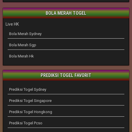
BOLA MERAH TOGEL
Live HK
Bola Merah Sydney
Bola Merah Sgp
Bola Merah Hk
PREDIKSI TOGEL FAVORIT
Prediksi Togel Sydney
Prediksi Togel Singapore
Prediksi Togel Hongkong
Prediksi Togel Pcso