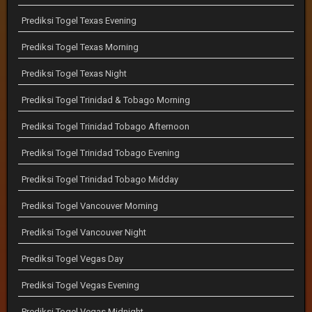
Prediksi Togel Texas Evening
Prediksi Togel Texas Morning
Prediksi Togel Texas Night
Prediksi Togel Trinidad & Tobago Morning
Prediksi Togel Trinidad Tobago Afternoon
Prediksi Togel Trinidad Tobago Evening
Prediksi Togel Trinidad Tobago Midday
Prediksi Togel Vancouver Morning
Prediksi Togel Vancouver Night
Prediksi Togel Vegas Day
Prediksi Togel Vegas Evening
Prediksi Togel Vegas Midnight