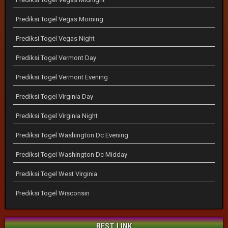
Prediksi Togel Vegas Morning
Prediksi Togel Vegas Night
Prediksi Togel Vermont Day
Prediksi Togel Vermont Evening
Prediksi Togel Virginia Day
Prediksi Togel Virginia Night
Prediksi Togel Washington Dc Evening
Prediksi Togel Washington Dc Midday
Prediksi Togel West Virginia
Prediksi Togel Wisconsin
BEST LINK