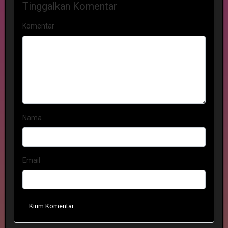
Tinggalkan Komentar
Komentar
Nama
Email
Kirim Komentar