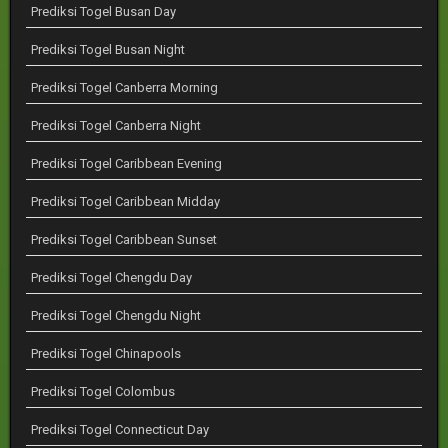
Prediksi Togel Busan Day
Prediksi Togel Busan Night
Prediksi Togel Canberra Morning
Prediksi Togel Canberra Night
Prediksi Togel Caribbean Evening
Prediksi Togel Caribbean Midday
Prediksi Togel Caribbean Sunset
Prediksi Togel Chengdu Day
Prediksi Togel Chengdu Night
Prediksi Togel Chinapools
Prediksi Togel Colombus
Prediksi Togel Connecticut Day