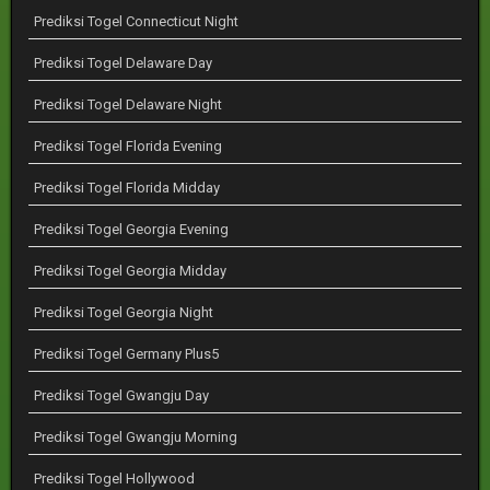
Prediksi Togel Connecticut Night
Prediksi Togel Delaware Day
Prediksi Togel Delaware Night
Prediksi Togel Florida Evening
Prediksi Togel Florida Midday
Prediksi Togel Georgia Evening
Prediksi Togel Georgia Midday
Prediksi Togel Georgia Night
Prediksi Togel Germany Plus5
Prediksi Togel Gwangju Day
Prediksi Togel Gwangju Morning
Prediksi Togel Hollywood