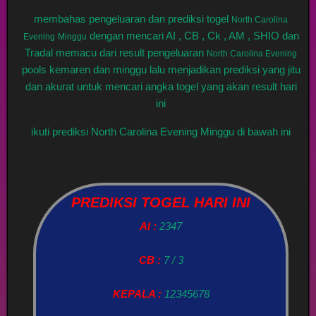
membahas pengeluaran dan prediksi togel
North Carolina
dengan mencari AI , CB , Ck , AM , SHIO dan
Evening
Minggu
Tradal memacu dari result pengeluaran
North Carolina Evening
pools kemaren dan minggu lalu menjadikan prediksi yang jitu
dan akurat untuk mencari angka togel yang akan result hari
ini
ikuti prediksi North Carolina Evening Minggu di bawah ini
PREDIKSI TOGEL HARI INI
AI :
2347
CB :
7 / 3
KEPALA :
12345678