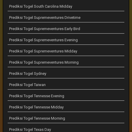
Prediksi Togel South Carolina Midday
Prediksi Togel Supremeventures Drivetime
Prediksi Togel Supremeventures Early Bird
Prediksi Togel Supremeventures Evening
Prediksi Togel Supremeventures Midday
Prediksi Togel Supremeventures Morning
Prediksi Togel Sydney
Prediksi Togel Taiwan
Prediksi Togel Tennesse Evening
Prediksi Togel Tennesse Midday
Prediksi Togel Tennesse Morning
Prediksi Togel Texas Day