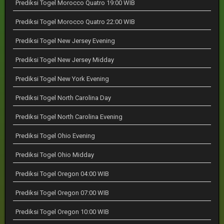
Prediksi Togel Morocco Quatro 19:00 WIB
Prediksi Togel Morocco Quatro 22:00 WIB
Prediksi Togel New Jersey Evening
Prediksi Togel New Jersey Midday
Prediksi Togel New York Evening
Prediksi Togel North Carolina Day
Prediksi Togel North Carolina Evening
Prediksi Togel Ohio Evening
Prediksi Togel Ohio Midday
Prediksi Togel Oregon 04:00 WIB
Prediksi Togel Oregon 07:00 WIB
Prediksi Togel Oregon 10:00 WIB