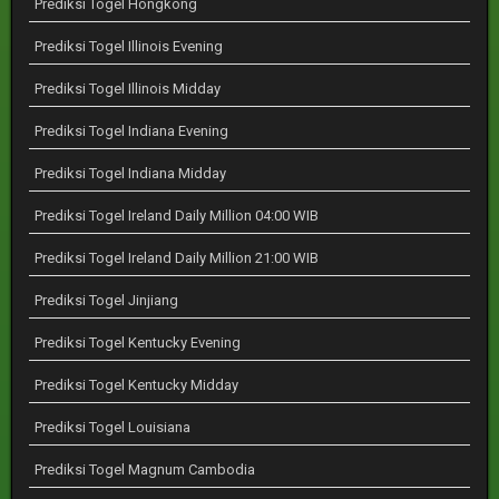
Prediksi Togel Hongkong
Prediksi Togel Illinois Evening
Prediksi Togel Illinois Midday
Prediksi Togel Indiana Evening
Prediksi Togel Indiana Midday
Prediksi Togel Ireland Daily Million 04:00 WIB
Prediksi Togel Ireland Daily Million 21:00 WIB
Prediksi Togel Jinjiang
Prediksi Togel Kentucky Evening
Prediksi Togel Kentucky Midday
Prediksi Togel Louisiana
Prediksi Togel Magnum Cambodia