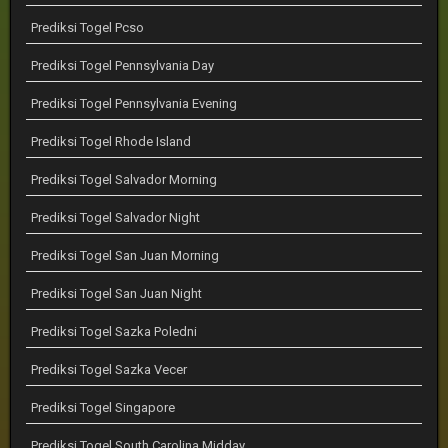
Prediksi Togel Pcso
Prediksi Togel Pennsylvania Day
Prediksi Togel Pennsylvania Evening
Prediksi Togel Rhode Island
Prediksi Togel Salvador Morning
Prediksi Togel Salvador Night
Prediksi Togel San Juan Morning
Prediksi Togel San Juan Night
Prediksi Togel Sazka Poledni
Prediksi Togel Sazka Vecer
Prediksi Togel Singapore
Prediksi Togel South Carolina Midday