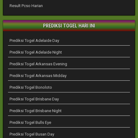
Result Pcso Harian
PREDIKSI TOGEL HARI INI
Prediksi Togel Adelaide Day
Prediksi Togel Adelaide Night
Prediksi Togel Arkansas Evening
Prediksi Togel Arkansas Midday
Prediksi Togel Bonoloto
Prediksi Togel Brisbane Day
Prediksi Togel Brisbane Night
Prediksi Togel Bulls Eye
Prediksi Togel Busan Day