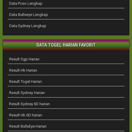
Data Pcso Lengkap
Data Bullseye Lengkap
Data Sydney Lengkap
DATA TOGEL HARIAN FAVORIT
Result Sgp Harian
Result Hk Harian
Result Togel Harian
Result Sydney Harian
Result Sydney 6D harian
Result Hk 6D harian
Result BullsEye Harian