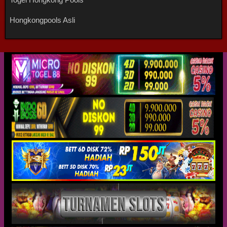
Hongkongpools Asli