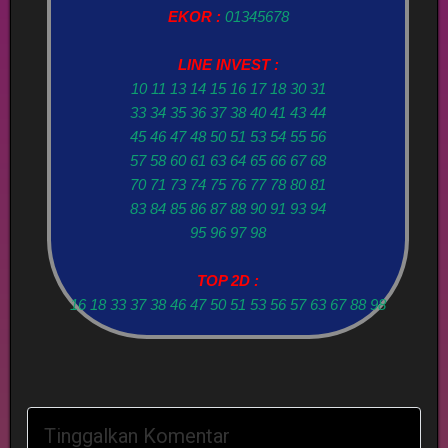
EKOR :
01345678
LINE INVEST :
10 11 13 14 15 16 17 18 30 31
33 34 35 36 37 38 40 41 43 44
45 46 47 48 50 51 53 54 55 56
57 58 60 61 63 64 65 66 67 68
70 71 73 74 75 76 77 78 80 81
83 84 85 86 87 88 90 91 93 94
95 96 97 98
TOP 2D :
16 18 33 37 38 46 47 50 51 53 56 57 63 67 88 98
Tinggalkan Komentar