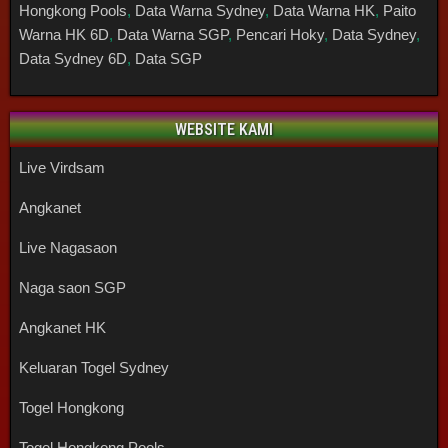
Hongkong Pools
,
Data Warna Sydney
,
Data Warna HK
,
Paito
Warna HK 6D
,
Data Warna SGP
,
Pencari Hoky
,
Data Sydney
,
Data Sydney 6D
,
Data SGP
WEBSITE KAMI
Live Virdsam
Angkanet
Live Nagasaon
Naga saon SGP
Angkanet HK
Keluaran Togel Sydney
Togel Hongkong
Togel Hongkong Pools