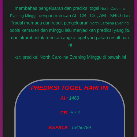
membahas pengeluaran dan prediksi togel
North Carolina
dengan mencari AI , CB , Ck , AM , SHIO dan
Evening
Minggu
Tradal memacu dari result pengeluaran
North Carolina Evening
pools kemaren dan minggu lalu menjadikan prediksi yang jitu
dan akurat untuk mencari angka togel yang akan result hari
ini
ikuti prediksi North Carolina Evening Minggu di bawah ini
PREDIKSI TOGEL HARI INI
AI :
1468
CB :
5 / 3
KEPALA :
13456789