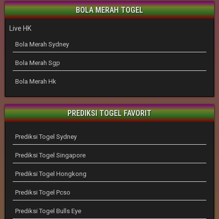
BOLA MERAH TOGEL
Live HK
Bola Merah Sydney
Bola Merah Sgp
Bola Merah Hk
PREDIKSI TOGEL FAVORIT
Prediksi Togel Sydney
Prediksi Togel Singapore
Prediksi Togel Hongkong
Prediksi Togel Pcso
Prediksi Togel Bulls Eye