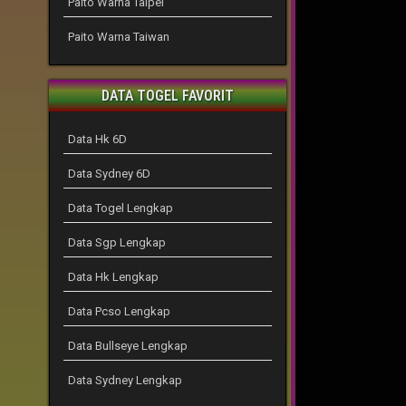
Paito Warna Taipei
Paito Warna Taiwan
DATA TOGEL FAVORIT
Data Hk 6D
Data Sydney 6D
Data Togel Lengkap
Data Sgp Lengkap
Data Hk Lengkap
Data Pcso Lengkap
Data Bullseye Lengkap
Data Sydney Lengkap