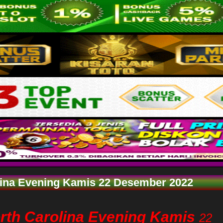
lina Evening Kamis 22 Desember 2022
orth Carolina Evening Kamis
22