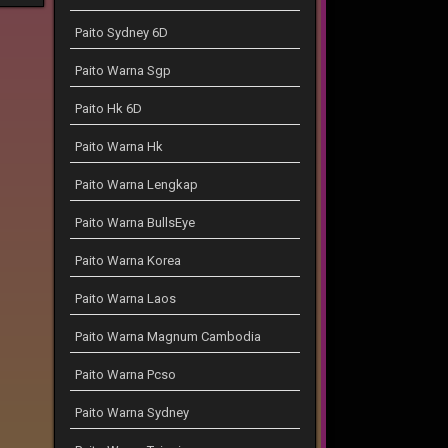
Paito Sydney 6D
Paito Warna Sgp
Paito Hk 6D
Paito Warna Hk
Paito Warna Lengkap
Paito Warna BullsEye
Paito Warna Korea
Paito Warna Laos
Paito Warna Magnum Cambodia
Paito Warna Pcso
Paito Warna Sydney