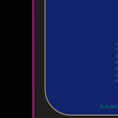
1
2
3
4
5
6
7
11 13 18 2