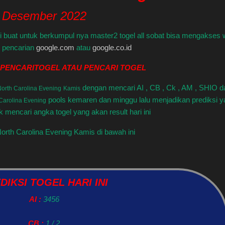
Desember 2022
di buat untuk berkumpul nya master2 togel all sobat bisa mengakses
n pencarian
google.com
atau
google.co.id
k
PENCARITOGEL ATAU PENCARI TOGEL
dengan mencari AI , CB , Ck , AM , SHIO d
North Carolina Evening
Kamis
pools kemaren dan minggu lalu menjadikan prediksi 
Carolina Evening
uk mencari angka togel yang akan result hari ini
 North Carolina Evening Kamis di bawah ini
DIKSI TOGEL HARI INI
AI :
3456
CB :
1 / 2