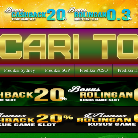
Prediksi Sydney
Prediksi SGP
Prediksi PCSO
Prediksi 