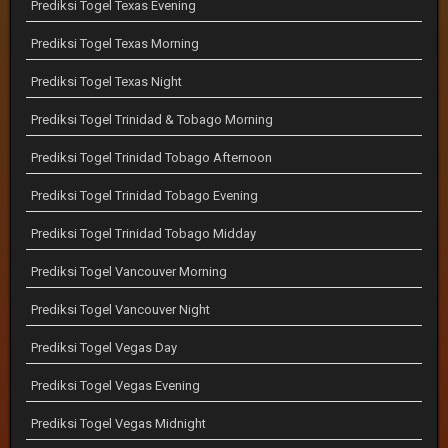
Prediksi Togel Texas Evening
Prediksi Togel Texas Morning
Prediksi Togel Texas Night
Prediksi Togel Trinidad & Tobago Morning
Prediksi Togel Trinidad Tobago Afternoon
Prediksi Togel Trinidad Tobago Evening
Prediksi Togel Trinidad Tobago Midday
Prediksi Togel Vancouver Morning
Prediksi Togel Vancouver Night
Prediksi Togel Vegas Day
Prediksi Togel Vegas Evening
Prediksi Togel Vegas Midnight