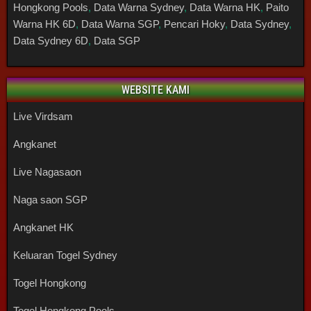
Hongkong Pools
,
Data Warna Sydney
,
Data Warna HK
,
Paito
Warna HK 6D
,
Data Warna SGP
,
Pencari Hoky
,
Data Sydney
,
Data Sydney 6D
,
Data SGP
WEBSITE KAMI
Live Virdsam
Angkanet
Live Nagasaon
Naga saon SGP
Angkanet HK
Keluaran Togel Sydney
Togel Hongkong
Togel Hongkong Pools