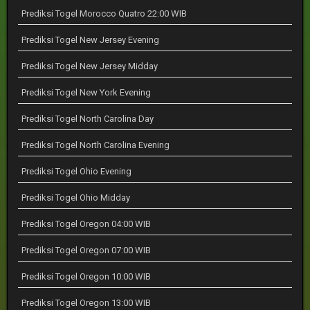
Prediksi Togel Morocco Quatro 22:00 WIB
Prediksi Togel New Jersey Evening
Prediksi Togel New Jersey Midday
Prediksi Togel New York Evening
Prediksi Togel North Carolina Day
Prediksi Togel North Carolina Evening
Prediksi Togel Ohio Evening
Prediksi Togel Ohio Midday
Prediksi Togel Oregon 04:00 WIB
Prediksi Togel Oregon 07:00 WIB
Prediksi Togel Oregon 10:00 WIB
Prediksi Togel Oregon 13:00 WIB