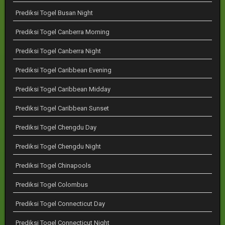
Prediksi Togel Busan Night
Prediksi Togel Canberra Morning
Prediksi Togel Canberra Night
Prediksi Togel Caribbean Evening
Prediksi Togel Caribbean Midday
Prediksi Togel Caribbean Sunset
Prediksi Togel Chengdu Day
Prediksi Togel Chengdu Night
Prediksi Togel Chinapools
Prediksi Togel Colombus
Prediksi Togel Connecticut Day
Prediksi Togel Connecticut Night