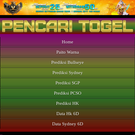
Home
Paito Warna
Prediksi Bullseye
Prediksi Sydney
Prediksi SGP
Prediksi PCSO
Prediksi HK
Data Hk 6D
Data Sydney 6D