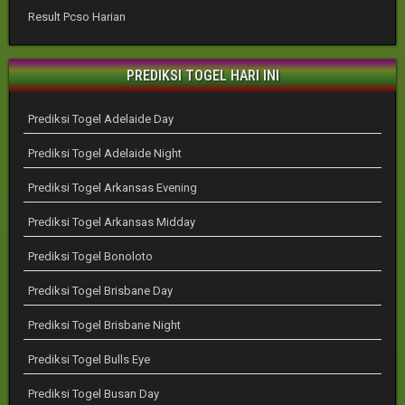
Result Pcso Harian
PREDIKSI TOGEL HARI INI
Prediksi Togel Adelaide Day
Prediksi Togel Adelaide Night
Prediksi Togel Arkansas Evening
Prediksi Togel Arkansas Midday
Prediksi Togel Bonoloto
Prediksi Togel Brisbane Day
Prediksi Togel Brisbane Night
Prediksi Togel Bulls Eye
Prediksi Togel Busan Day