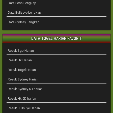
Data Pcso Lengkap
Data Bullseye Lengkap
Data Sydney Lengkap
DATA TOGEL HARIAN FAVORIT
Result Sgp Harian
Result Hk Harian
Result Togel Harian
Result Sydney Harian
Result Sydney 6D harian
Result Hk 6D harian
Result BullsEye Harian