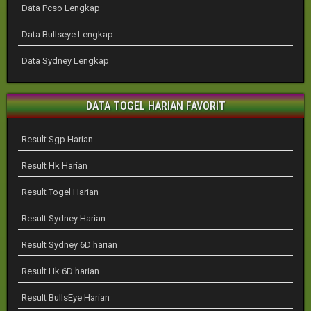
Data Pcso Lengkap
Data Bullseye Lengkap
Data Sydney Lengkap
DATA TOGEL HARIAN FAVORIT
Result Sgp Harian
Result Hk Harian
Result Togel Harian
Result Sydney Harian
Result Sydney 6D harian
Result Hk 6D harian
Result BullsEye Harian