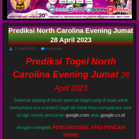
Prediksi North Carolina Evening Jumat
28 April 2023
27 April 2023
Komentar
Prediksi Togel North
Carolina Evening Jumat
28
April 2023
Selamat datang di forum pencari togel yang di buat untuk
berkumpul nya master2 togel all sobat bisa mengakses web
ini dgn mesin pencarian
google.com
atau
google.co.id
dengan mengetik
PENCARITOGEL ATAU PENCARI
TOGEL