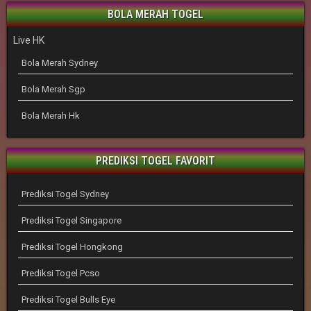
BOLA MERAH TOGEL
Live HK
Bola Merah Sydney
Bola Merah Sgp
Bola Merah Hk
PREDIKSI TOGEL FAVORIT
Prediksi Togel Sydney
Prediksi Togel Singapore
Prediksi Togel Hongkong
Prediksi Togel Pcso
Prediksi Togel Bulls Eye