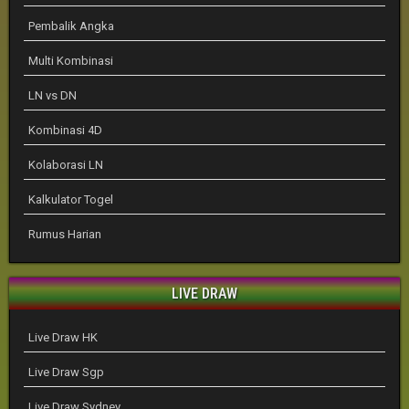
Pembalik Angka
Multi Kombinasi
LN vs DN
Kombinasi 4D
Kolaborasi LN
Kalkulator Togel
Rumus Harian
LIVE DRAW
Live Draw HK
Live Draw Sgp
Live Draw Sydney