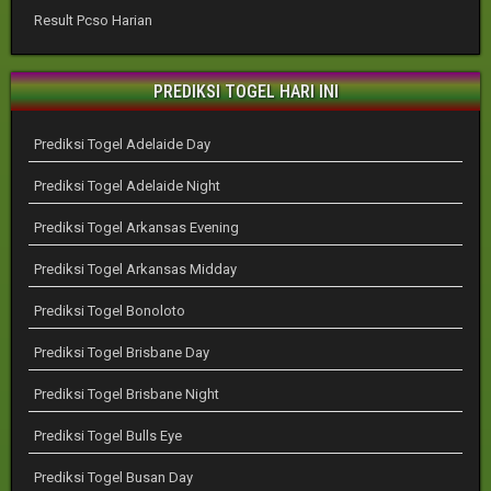
Result Pcso Harian
PREDIKSI TOGEL HARI INI
Prediksi Togel Adelaide Day
Prediksi Togel Adelaide Night
Prediksi Togel Arkansas Evening
Prediksi Togel Arkansas Midday
Prediksi Togel Bonoloto
Prediksi Togel Brisbane Day
Prediksi Togel Brisbane Night
Prediksi Togel Bulls Eye
Prediksi Togel Busan Day