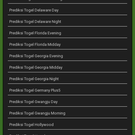
Prediksi Togel Delaware Day
Prediksi Togel Delaware Night
Prediksi Togel Florida Evening
Prediksi Togel Florida Midday
Prediksi Togel Georgia Evening
Prediksi Togel Georgia Midday
Prediksi Togel Georgia Night
Prediksi Togel Germany Plus5
Prediksi Togel Gwangju Day
Prediksi Togel Gwangju Morning
Prediksi Togel Hollywood