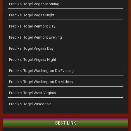
Prediksi Togel Vegas Morning
Prediksi Togel Vegas Night
Prediksi Togel Vermont Day
Prediksi Togel Vermont Evening
Prediksi Togel Virginia Day
Prediksi Togel Virginia Night
Prediksi Togel Washington Dc Evening
Prediksi Togel Washington Dc Midday
Prediksi Togel West Virginia
Prediksi Togel Wisconsin
BEST LINK