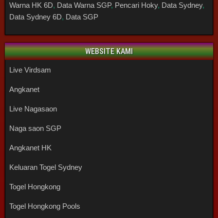
Warna HK 6D
,
Data Warna SGP
,
Pencari Hoky
,
Data Sydney
,
Data Sydney 6D
,
Data SGP
WEBSITE KAMI
Live Virdsam
Angkanet
Live Nagasaon
Naga saon SGP
Angkanet HK
Keluaran Togel Sydney
Togel Hongkong
Togel Hongkong Pools