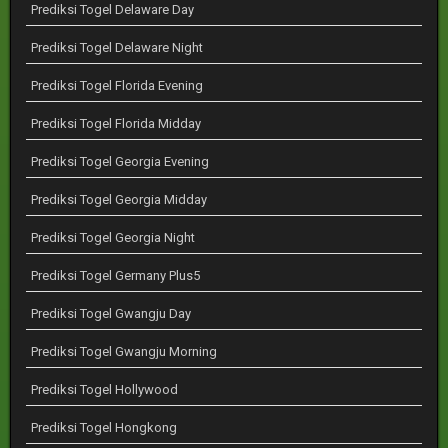
Prediksi Togel Delaware Day
Prediksi Togel Delaware Night
Prediksi Togel Florida Evening
Prediksi Togel Florida Midday
Prediksi Togel Georgia Evening
Prediksi Togel Georgia Midday
Prediksi Togel Georgia Night
Prediksi Togel Germany Plus5
Prediksi Togel Gwangju Day
Prediksi Togel Gwangju Morning
Prediksi Togel Hollywood
Prediksi Togel Hongkong