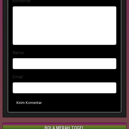
Komentar
Nama
Email
Kirim Komentar
BOLA MERAH TOGEL