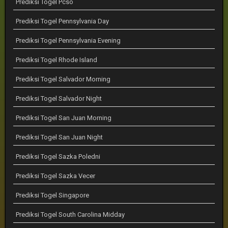
Prediksi Togel Pcso
Prediksi Togel Pennsylvania Day
Prediksi Togel Pennsylvania Evening
Prediksi Togel Rhode Island
Prediksi Togel Salvador Morning
Prediksi Togel Salvador Night
Prediksi Togel San Juan Morning
Prediksi Togel San Juan Night
Prediksi Togel Sazka Poledni
Prediksi Togel Sazka Vecer
Prediksi Togel Singapore
Prediksi Togel South Carolina Midday