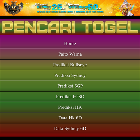
Home
Paito Warna
Prediksi Bullseye
Prediksi Sydney
Prediksi SGP
Prediksi PCSO
Prediksi HK
Data Hk 6D
Data Sydney 6D