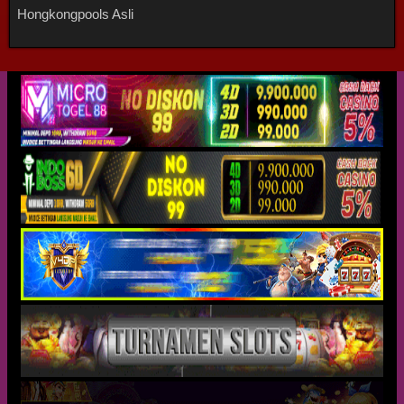
Hongkongpools Asli