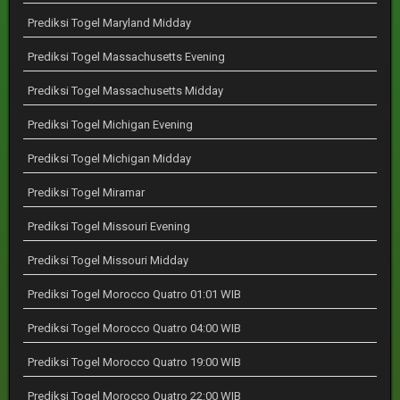
Prediksi Togel Maryland Midday
Prediksi Togel Massachusetts Evening
Prediksi Togel Massachusetts Midday
Prediksi Togel Michigan Evening
Prediksi Togel Michigan Midday
Prediksi Togel Miramar
Prediksi Togel Missouri Evening
Prediksi Togel Missouri Midday
Prediksi Togel Morocco Quatro 01:01 WIB
Prediksi Togel Morocco Quatro 04:00 WIB
Prediksi Togel Morocco Quatro 19:00 WIB
Prediksi Togel Morocco Quatro 22:00 WIB