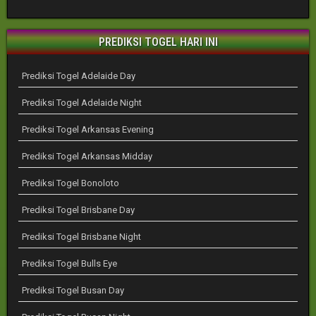
PREDIKSI TOGEL HARI INI
Prediksi Togel Adelaide Day
Prediksi Togel Adelaide Night
Prediksi Togel Arkansas Evening
Prediksi Togel Arkansas Midday
Prediksi Togel Bonoloto
Prediksi Togel Brisbane Day
Prediksi Togel Brisbane Night
Prediksi Togel Bulls Eye
Prediksi Togel Busan Day