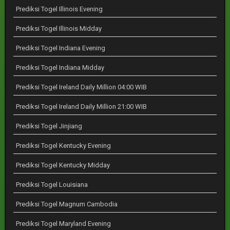
Prediksi Togel Illinois Evening
Prediksi Togel Illinois Midday
Prediksi Togel Indiana Evening
Prediksi Togel Indiana Midday
Prediksi Togel Ireland Daily Million 04:00 WIB
Prediksi Togel Ireland Daily Million 21:00 WIB
Prediksi Togel Jinjiang
Prediksi Togel Kentucky Evening
Prediksi Togel Kentucky Midday
Prediksi Togel Louisiana
Prediksi Togel Magnum Cambodia
Prediksi Togel Maryland Evening