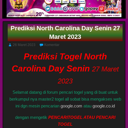
Prediksi North Carolina Day Senin 27
Maret 2023
26 Maret 2023
Komentar
Prediksi Togel North
Carolina Day Senin
27 Maret
2023
Selamat datang di forum pencari togel yang di buat untuk
berkumpul nya master2 togel all sobat bisa mengakses web
ini dgn mesin pencarian
google.com
atau
google.co.id
dengan mengetik
PENCARITOGEL ATAU PENCARI
TOGEL