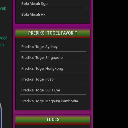
Bola Merah Sgp
 web
Bola Merah Hk
PREDIKSI TOGEL FAVORIT
adal
an
Prediksi Togel Sydney
Prediksi Togel Singapore
Prediksi Togel Hongkong
Prediksi Togel Pcso
Prediksi Togel Bulls Eye
Prediksi Togel Magnum Cambodia
TOOLS