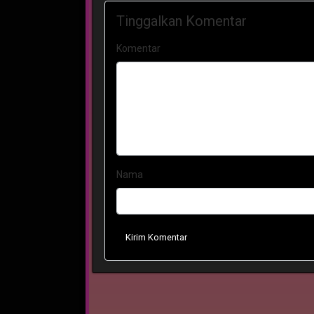
Tinggalkan Komentar
Komentar
Nama
Kirim Komentar