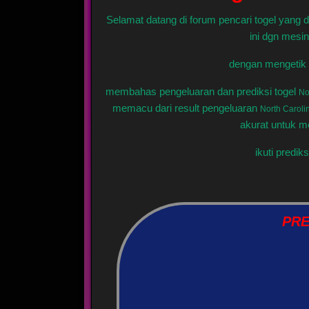
Selamat datang di forum pencari togel yang 
ini dgn mesi
dengan mengeti
membahas pengeluaran dan prediksi togel
No
memacu dari result pengeluaran
North Caroli
akurat untuk me
ikuti predik
PRE