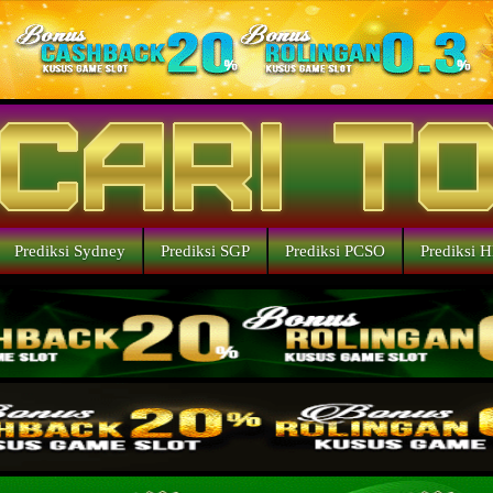
Prediksi Sydney
Prediksi SGP
Prediksi PCSO
Prediksi 