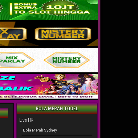
BOLA MERAH TOGEL
Live HK
Bola Merah Sydney