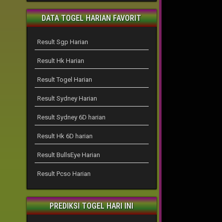
DATA TOGEL HARIAN FAVORIT
Result Sgp Harian
Result Hk Harian
Result Togel Harian
Result Sydney Harian
Result Sydney 6D harian
Result Hk 6D harian
Result BullsEye Harian
Result Pcso Harian
PREDIKSI TOGEL HARI INI