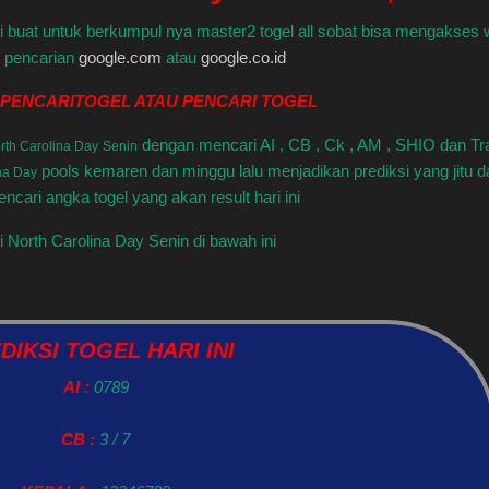
di buat untuk berkumpul nya master2 togel all sobat bisa mengakses
n pencarian
google.com
atau
google.co.id
k
PENCARITOGEL ATAU PENCARI TOGEL
dengan mencari AI , CB , Ck , AM , SHIO dan Tr
rth Carolina Day
Senin
pools kemaren dan minggu lalu menjadikan prediksi yang jitu d
na Day
ncari angka togel yang akan result hari ini
si North Carolina Day Senin di bawah ini
DIKSI TOGEL HARI INI
AI :
0789
CB :
3 / 7