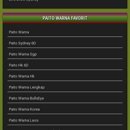
PAITO WARNA FAVORIT
Paito Warna
Paito Sydney 6D
Paito Warna Sgp
Paito Hk 6D
Paito Warna Hk
Paito Warna Lengkap
Paito Warna BullsEye
Paito Warna Korea
Paito Warna Laos