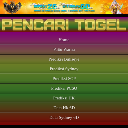
Home
Paito Warna
Prediksi Bullseye
Prediksi Sydney
Prediksi SGP
Prediksi PCSO
Prediksi HK
Data Hk 6D
Data Sydney 6D