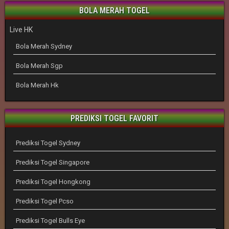
BOLA MERAH TOGEL
Live HK
Bola Merah Sydney
Bola Merah Sgp
Bola Merah Hk
PREDIKSI TOGEL FAVORIT
Prediksi Togel Sydney
Prediksi Togel Singapore
Prediksi Togel Hongkong
Prediksi Togel Pcso
Prediksi Togel Bulls Eye