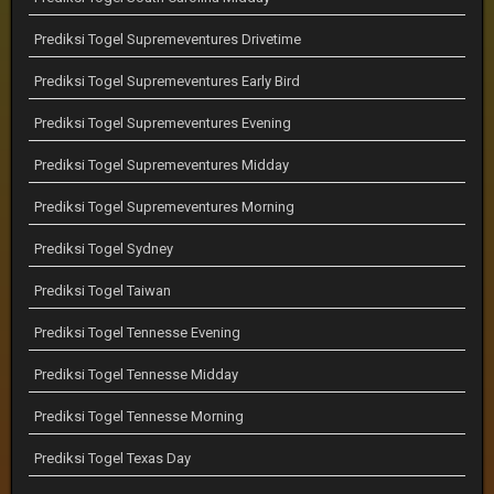
Prediksi Togel Supremeventures Drivetime
Prediksi Togel Supremeventures Early Bird
Prediksi Togel Supremeventures Evening
Prediksi Togel Supremeventures Midday
Prediksi Togel Supremeventures Morning
Prediksi Togel Sydney
Prediksi Togel Taiwan
Prediksi Togel Tennesse Evening
Prediksi Togel Tennesse Midday
Prediksi Togel Tennesse Morning
Prediksi Togel Texas Day