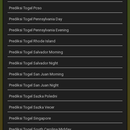
Prediksi Togel Pcso
Prediksi Togel Pennsylvania Day
Prediksi Togel Pennsylvania Evening
Prediksi Togel Rhode Island
Prediksi Togel Salvador Morning
Prediksi Togel Salvador Night
Prediksi Togel San Juan Morning
Prediksi Togel San Juan Night
Prediksi Togel Sazka Poledni
Prediksi Togel Sazka Vecer
Prediksi Togel Singapore
Prediksi Togel South Carolina Midday