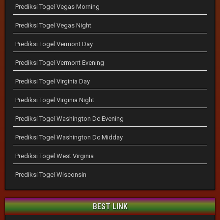
Prediksi Togel Vegas Morning
Prediksi Togel Vegas Night
Prediksi Togel Vermont Day
Prediksi Togel Vermont Evening
Prediksi Togel Virginia Day
Prediksi Togel Virginia Night
Prediksi Togel Washington Dc Evening
Prediksi Togel Washington Dc Midday
Prediksi Togel West Virginia
Prediksi Togel Wisconsin
BEST LINK