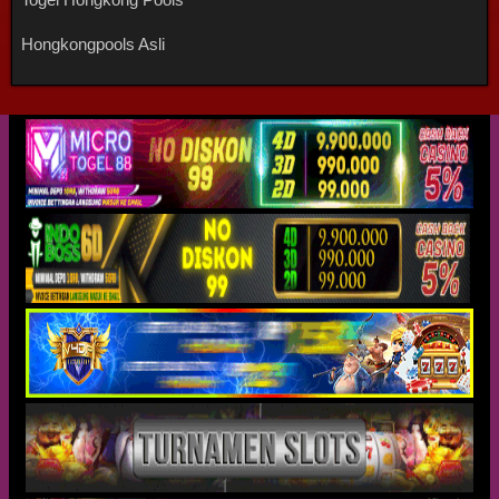
Hongkongpools Asli