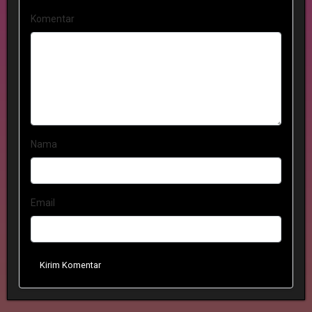
Komentar
Nama
Email
Kirim Komentar