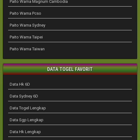
Paito Warna Magnum Cambodia
Paito Warna Pcso
Paito Warna Sydney
Paito Warna Taipei
Paito Warna Taiwan
DATA TOGEL FAVORIT
Data Hk 6D
Data Sydney 6D
Data Togel Lengkap
Data Sgp Lengkap
Data Hk Lengkap