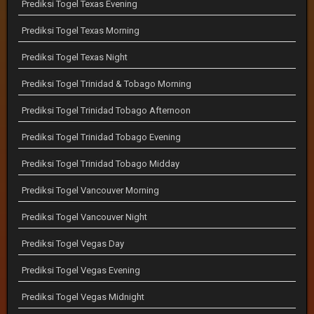
Prediksi Togel Texas Evening
Prediksi Togel Texas Morning
Prediksi Togel Texas Night
Prediksi Togel Trinidad & Tobago Morning
Prediksi Togel Trinidad Tobago Afternoon
Prediksi Togel Trinidad Tobago Evening
Prediksi Togel Trinidad Tobago Midday
Prediksi Togel Vancouver Morning
Prediksi Togel Vancouver Night
Prediksi Togel Vegas Day
Prediksi Togel Vegas Evening
Prediksi Togel Vegas Midnight