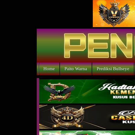
Home
Paito Warna
Prediksi Bullseye