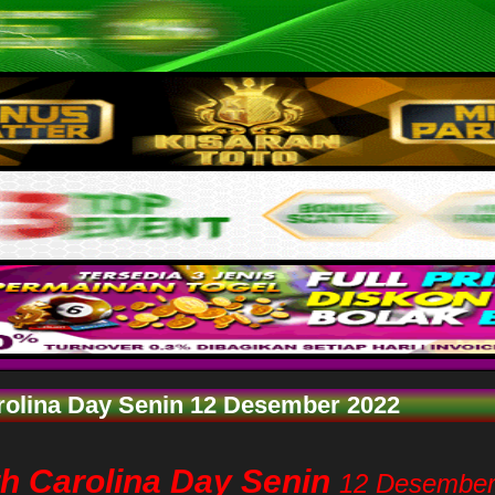
rolina Day Senin 12 Desember 2022
th Carolina Day Senin
12 Desembe