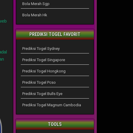
Bola Merah Sgp
Bola Merah Hk
 web
PREDIKSI TOGEL FAVORIT
Prediksi Togel Sydney
adal
an
Prediksi Togel Singapore
Prediksi Togel Hongkong
Prediksi Togel Pcso
Prediksi Togel Bulls Eye
Prediksi Togel Magnum Cambodia
TOOLS