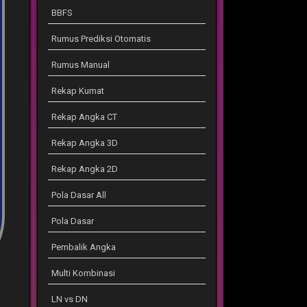
BBFS
Rumus Prediksi Otomatis
Rumus Manual
Rekap Kumat
Rekap Angka CT
Rekap Angka 3D
Rekap Angka 2D
Pola Dasar All
Pola Dasar
Pembalik Angka
Multi Kombinasi
LN vs DN