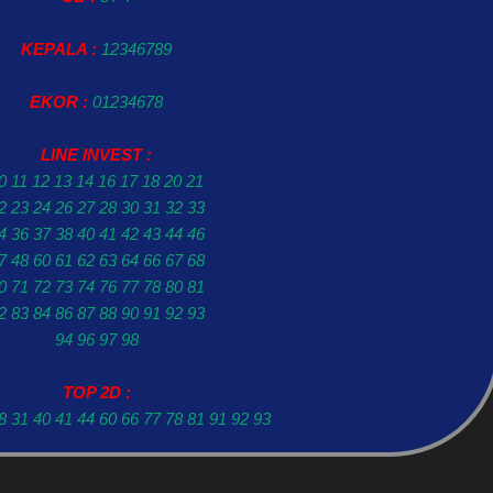
KEPALA :
12346789
EKOR :
01234678
LINE INVEST :
0 11 12 13 14 16 17 18 20 21
2 23 24 26 27 28 30 31 32 33
4 36 37 38 40 41 42 43 44 46
7 48 60 61 62 63 64 66 67 68
0 71 72 73 74 76 77 78 80 81
2 83 84 86 87 88 90 91 92 93
94 96 97 98
TOP 2D :
8 31 40 41 44 60 66 77 78 81 91 92 93