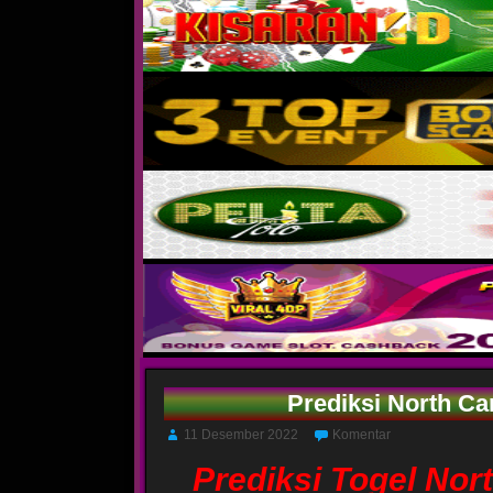
Prediksi North Ca
11 Desember 2022
Komentar
Prediksi Togel Nor