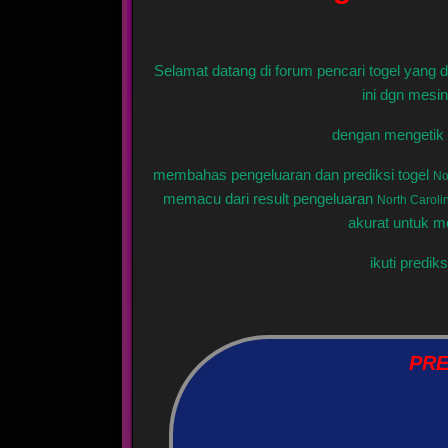
Selamat datang di forum pencari togel yang 
ini dgn mesi
dengan mengeti
membahas pengeluaran dan prediksi togel
No
memacu dari result pengeluaran
North Caroli
akurat untuk me
ikuti predik
PRE