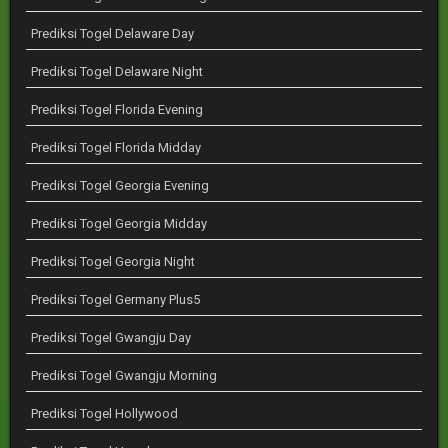
Prediksi Togel Delaware Day
Prediksi Togel Delaware Night
Prediksi Togel Florida Evening
Prediksi Togel Florida Midday
Prediksi Togel Georgia Evening
Prediksi Togel Georgia Midday
Prediksi Togel Georgia Night
Prediksi Togel Germany Plus5
Prediksi Togel Gwangju Day
Prediksi Togel Gwangju Morning
Prediksi Togel Hollywood