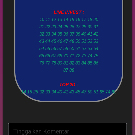
LINE INVEST :
10 11 12 13 14 15 16 17 18 20
21 22 23 24 25 26 27 28 30 31
32 33 34 35 36 37 38 40 41 42
43 44 45 46 47 48 50 51 52 53
54 55 56 57 58 60 61 62 63 64
65 66 67 68 70 71 72 73 74 75
76 77 78 80 81 82 83 84 85 86
87 88
TOP 2D :
14 15 25 32 33 34 40 41 43 45 47 50 51 65 74 82
Tinggalkan Komentar