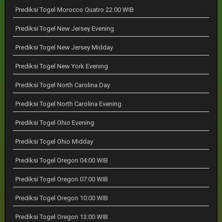
Prediksi Togel Morocco Quatro 22:00 WIB
Prediksi Togel New Jersey Evening
Prediksi Togel New Jersey Midday
Prediksi Togel New York Evening
Prediksi Togel North Carolina Day
Prediksi Togel North Carolina Evening
Prediksi Togel Ohio Evening
Prediksi Togel Ohio Midday
Prediksi Togel Oregon 04:00 WIB
Prediksi Togel Oregon 07:00 WIB
Prediksi Togel Oregon 10:00 WIB
Prediksi Togel Oregon 13:00 WIB