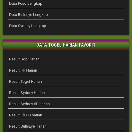
Data Pcso Lengkap
Data Bullseye Lengkap
Data Sydney Lengkap
DATA TOGEL HARIAN FAVORIT
Result Sgp Harian
Result Hk Harian
Result Togel Harian
Result Sydney Harian
Result Sydney 6D harian
Result Hk 6D harian
Result BullsEye Harian