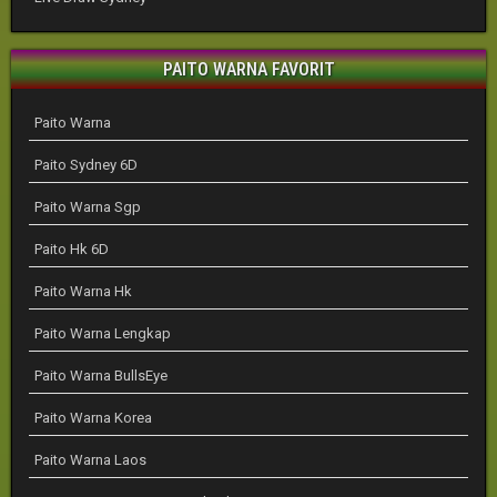
PAITO WARNA FAVORIT
Paito Warna
Paito Sydney 6D
Paito Warna Sgp
Paito Hk 6D
Paito Warna Hk
Paito Warna Lengkap
Paito Warna BullsEye
Paito Warna Korea
Paito Warna Laos