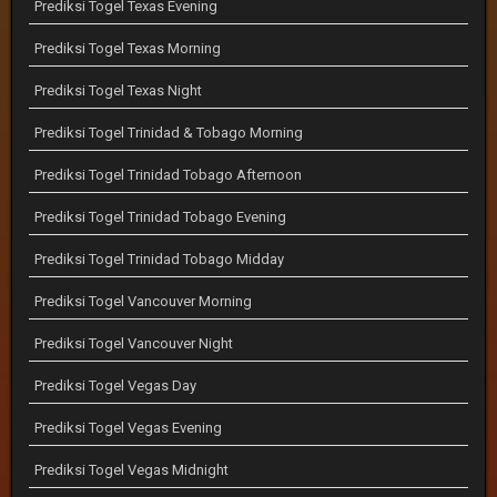
Prediksi Togel Texas Evening
Prediksi Togel Texas Morning
Prediksi Togel Texas Night
Prediksi Togel Trinidad & Tobago Morning
Prediksi Togel Trinidad Tobago Afternoon
Prediksi Togel Trinidad Tobago Evening
Prediksi Togel Trinidad Tobago Midday
Prediksi Togel Vancouver Morning
Prediksi Togel Vancouver Night
Prediksi Togel Vegas Day
Prediksi Togel Vegas Evening
Prediksi Togel Vegas Midnight