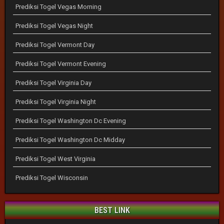
Prediksi Togel Vegas Morning
Prediksi Togel Vegas Night
Prediksi Togel Vermont Day
Prediksi Togel Vermont Evening
Prediksi Togel Virginia Day
Prediksi Togel Virginia Night
Prediksi Togel Washington Dc Evening
Prediksi Togel Washington Dc Midday
Prediksi Togel West Virginia
Prediksi Togel Wisconsin
BEST LINK