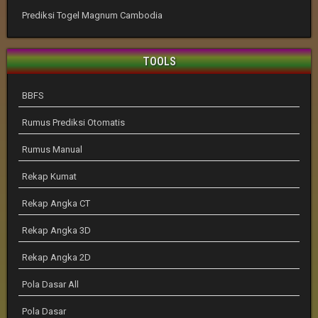
Prediksi Togel Magnum Cambodia
TOOLS
BBFS
Rumus Prediksi Otomatis
Rumus Manual
Rekap Kumat
Rekap Angka CT
Rekap Angka 3D
Rekap Angka 2D
Pola Dasar All
Pola Dasar