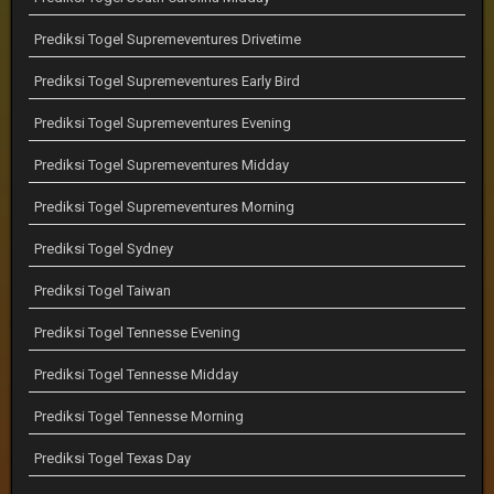
Prediksi Togel Supremeventures Drivetime
Prediksi Togel Supremeventures Early Bird
Prediksi Togel Supremeventures Evening
Prediksi Togel Supremeventures Midday
Prediksi Togel Supremeventures Morning
Prediksi Togel Sydney
Prediksi Togel Taiwan
Prediksi Togel Tennesse Evening
Prediksi Togel Tennesse Midday
Prediksi Togel Tennesse Morning
Prediksi Togel Texas Day