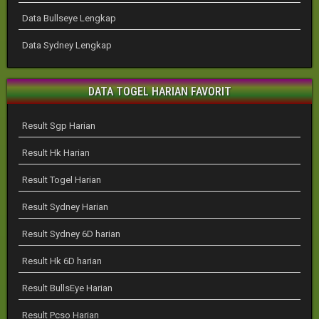
Data Bullseye Lengkap
Data Sydney Lengkap
DATA TOGEL HARIAN FAVORIT
Result Sgp Harian
Result Hk Harian
Result Togel Harian
Result Sydney Harian
Result Sydney 6D harian
Result Hk 6D harian
Result BullsEye Harian
Result Pcso Harian