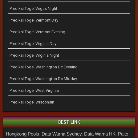
Prediksi Togel Vegas Night
Prediksi Togel Vermont Day
Prediksi Togel Vermont Evening
Prediksi Togel Virginia Day
Prediksi Togel Virginia Night
Prediksi Togel Washington Dc Evening
Prediksi Togel Washington Dc Midday
Prediksi Togel West Virginia
Prediksi Togel Wisconsin
BEST LINK
Hongkong Pools
,
Data Warna Sydney
,
Data Warna HK
,
Paito