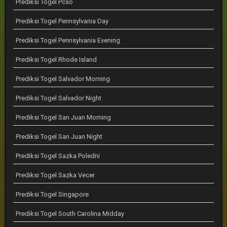
Prediksi Togel Pcso
Prediksi Togel Pennsylvania Day
Prediksi Togel Pennsylvania Evening
Prediksi Togel Rhode Island
Prediksi Togel Salvador Morning
Prediksi Togel Salvador Night
Prediksi Togel San Juan Morning
Prediksi Togel San Juan Night
Prediksi Togel Sazka Poledni
Prediksi Togel Sazka Vecer
Prediksi Togel Singapore
Prediksi Togel South Carolina Midday