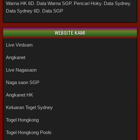
Warna HK 6D
,
Data Warna SGP
,
Pencari Hoky
,
Data Sydney
,
Data Sydney 6D
,
Data SGP
WEBSITE KAMI
Live Virdsam
Angkanet
Live Nagasaon
Naga saon SGP
Angkanet HK
Keluaran Togel Sydney
Togel Hongkong
Togel Hongkong Pools