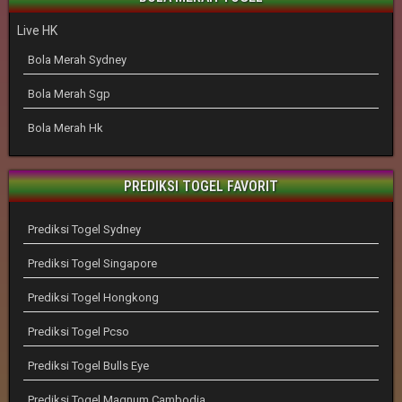
Live HK
Bola Merah Sydney
Bola Merah Sgp
Bola Merah Hk
PREDIKSI TOGEL FAVORIT
Prediksi Togel Sydney
Prediksi Togel Singapore
Prediksi Togel Hongkong
Prediksi Togel Pcso
Prediksi Togel Bulls Eye
Prediksi Togel Magnum Cambodia