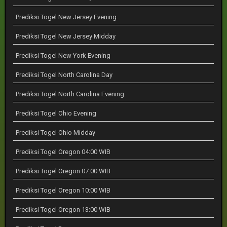
Prediksi Togel New Jersey Evening
Prediksi Togel New Jersey Midday
Prediksi Togel New York Evening
Prediksi Togel North Carolina Day
Prediksi Togel North Carolina Evening
Prediksi Togel Ohio Evening
Prediksi Togel Ohio Midday
Prediksi Togel Oregon 04:00 WIB
Prediksi Togel Oregon 07:00 WIB
Prediksi Togel Oregon 10:00 WIB
Prediksi Togel Oregon 13:00 WIB