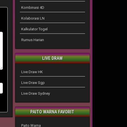
Kombinasi 4D
Kolaborasi LN
Kalkulator Togel
Rumus Harian
LIVE DRAW
Live Draw HK
Live Draw Sgp
Live Draw Sydney
PAITO WARNA FAVORIT
Paito Warna