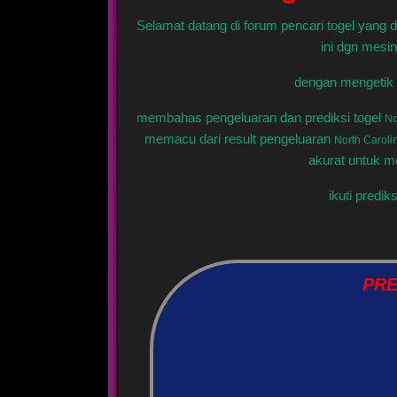
Selamat datang di forum pencari togel yang 
ini dgn mesi
dengan mengeti
membahas pengeluaran dan prediksi togel
No
memacu dari result pengeluaran
North Caroli
akurat untuk me
ikuti predi
PRE