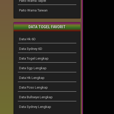
Paito Warna Taipei
Paito Warna Taiwan
DATA TOGEL FAVORIT
Data Hk 6D
Data Sydney 6D
Data Togel Lengkap
Data Sgp Lengkap
Data Hk Lengkap
Data Pcso Lengkap
Data Bullseye Lengkap
Data Sydney Lengkap