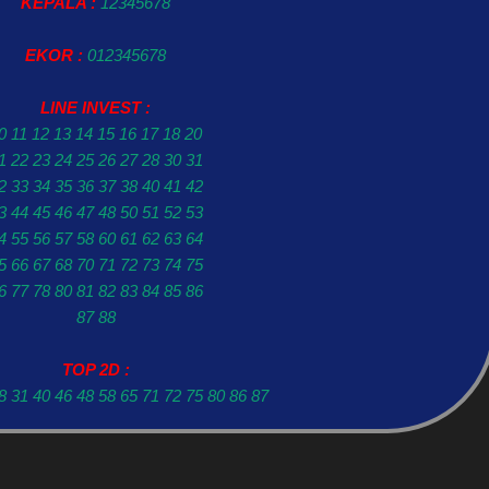
KEPALA :
12345678
EKOR :
012345678
LINE INVEST :
0 11 12 13 14 15 16 17 18 20
1 22 23 24 25 26 27 28 30 31
2 33 34 35 36 37 38 40 41 42
3 44 45 46 47 48 50 51 52 53
4 55 56 57 58 60 61 62 63 64
5 66 67 68 70 71 72 73 74 75
6 77 78 80 81 82 83 84 85 86
87 88
TOP 2D :
8 31 40 46 48 58 65 71 72 75 80 86 87