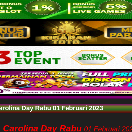
arolina Day Rabu 01 Februari 2023
h Carolina Day Rabu
01 Februari 20