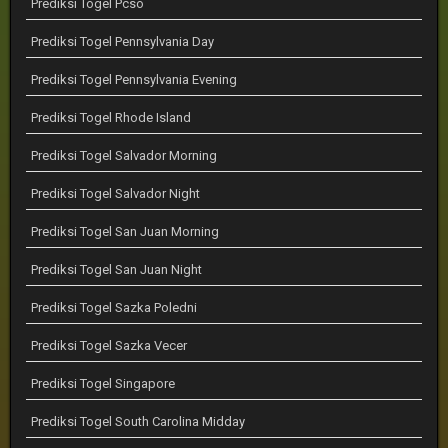
Prediksi Togel Pcso
Prediksi Togel Pennsylvania Day
Prediksi Togel Pennsylvania Evening
Prediksi Togel Rhode Island
Prediksi Togel Salvador Morning
Prediksi Togel Salvador Night
Prediksi Togel San Juan Morning
Prediksi Togel San Juan Night
Prediksi Togel Sazka Poledni
Prediksi Togel Sazka Vecer
Prediksi Togel Singapore
Prediksi Togel South Carolina Midday