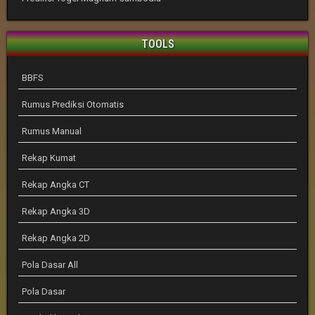
TOOLS
BBFS
Rumus Prediksi Otomatis
Rumus Manual
Rekap Kumat
Rekap Angka CT
Rekap Angka 3D
Rekap Angka 2D
Pola Dasar All
Pola Dasar