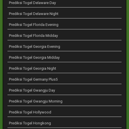
Prediksi Togel Delaware Day
Prediksi Togel Delaware Night
Prediksi Togel Florida Evening
Prediksi Togel Florida Midday
Prediksi Togel Georgia Evening
Prediksi Togel Georgia Midday
Prediksi Togel Georgia Night
Prediksi Togel Germany Plus5
Prediksi Togel Gwangju Day
Prediksi Togel Gwangju Morning
Prediksi Togel Hollywood
Prediksi Togel Hongkong