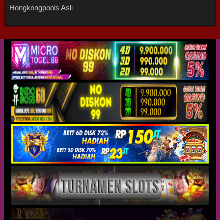
Hongkongpools Asli