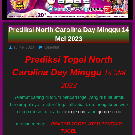
Prediksi North Carolina Day Minggu 14
Mei 2023
13 Mei 2023
Komentar
Prediksi Togel North
Carolina Day Minggu
14 Mei
2023
Selamat datang di forum pencari togel yang di buat untuk
berkumpul nya master2 togel all sobat bisa mengakses web
ini dgn mesin pencarian
google.com
atau
google.co.id
dengan mengetik
PENCARITOGEL ATAU PENCARI
TOGEL