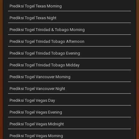
Prediksi Togel Texas Morning
Prediksi Togel Texas Night
Prediksi Togel Trinidad & Tobago Morning
Prediksi Togel Trinidad Tobago Afternoon
Prediksi Togel Trinidad Tobago Evening
Prediksi Togel Trinidad Tobago Midday
Prediksi Togel Vancouver Morning
Prediksi Togel Vancouver Night
Prediksi Togel Vegas Day
Prediksi Togel Vegas Evening
Prediksi Togel Vegas Midnight
Prediksi Togel Vegas Morning