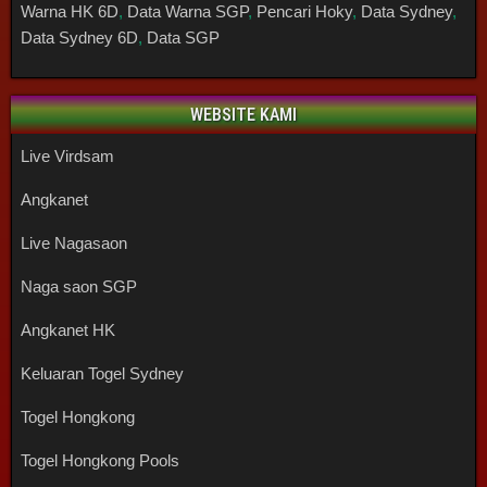
Warna HK 6D
,
Data Warna SGP
,
Pencari Hoky
,
Data Sydney
,
Data Sydney 6D
,
Data SGP
WEBSITE KAMI
Live Virdsam
Angkanet
Live Nagasaon
Naga saon SGP
Angkanet HK
Keluaran Togel Sydney
Togel Hongkong
Togel Hongkong Pools