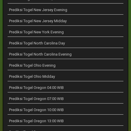
Prediksi Togel New Jersey Evening
Prediksi Togel New Jersey Midday
Prediksi Togel New York Evening
Prediksi Togel North Carolina Day
Prediksi Togel North Carolina Evening
Prediksi Togel Ohio Evening
Prediksi Togel Ohio Midday
Prediksi Togel Oregon 04:00 WIB
Prediksi Togel Oregon 07:00 WIB
Prediksi Togel Oregon 10:00 WIB
Prediksi Togel Oregon 13:00 WIB