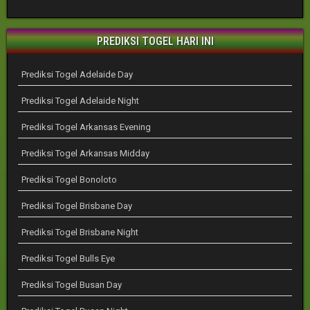
PREDIKSI TOGEL HARI INI
Prediksi Togel Adelaide Day
Prediksi Togel Adelaide Night
Prediksi Togel Arkansas Evening
Prediksi Togel Arkansas Midday
Prediksi Togel Bonoloto
Prediksi Togel Brisbane Day
Prediksi Togel Brisbane Night
Prediksi Togel Bulls Eye
Prediksi Togel Busan Day