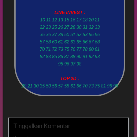
LINE INVEST :
10 11 12 13 15 16 17 18 20 21
22 23 25 26 27 28 30 31 32 33
35 36 37 38 50 51 52 53 55 56
57 58 60 61 62 63 65 66 67 68
70 71 72 73 75 76 77 78 80 81
82 83 85 86 87 88 90 91 92 93
95 96 97 98
TOP 2D :
20 21 30 35 50 56 57 58 61 66 70 73 75 81 96 98
Tinggalkan Komentar