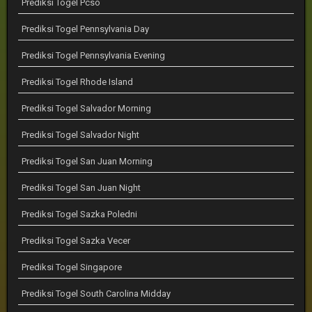
Prediksi Togel Pcso
Prediksi Togel Pennsylvania Day
Prediksi Togel Pennsylvania Evening
Prediksi Togel Rhode Island
Prediksi Togel Salvador Morning
Prediksi Togel Salvador Night
Prediksi Togel San Juan Morning
Prediksi Togel San Juan Night
Prediksi Togel Sazka Poledni
Prediksi Togel Sazka Vecer
Prediksi Togel Singapore
Prediksi Togel South Carolina Midday