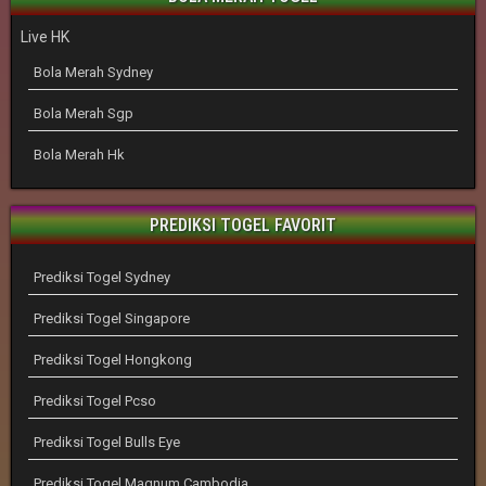
Live HK
Bola Merah Sydney
Bola Merah Sgp
Bola Merah Hk
PREDIKSI TOGEL FAVORIT
Prediksi Togel Sydney
Prediksi Togel Singapore
Prediksi Togel Hongkong
Prediksi Togel Pcso
Prediksi Togel Bulls Eye
Prediksi Togel Magnum Cambodia