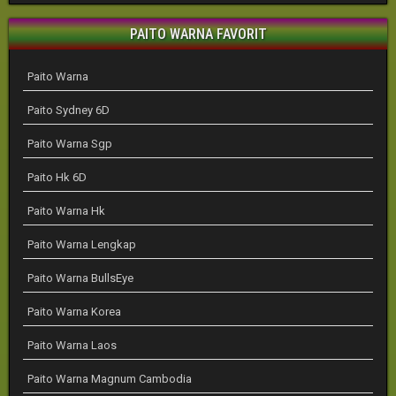
PAITO WARNA FAVORIT
Paito Warna
Paito Sydney 6D
Paito Warna Sgp
Paito Hk 6D
Paito Warna Hk
Paito Warna Lengkap
Paito Warna BullsEye
Paito Warna Korea
Paito Warna Laos
Paito Warna Magnum Cambodia