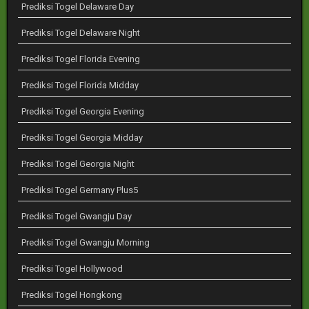
Prediksi Togel Delaware Day
Prediksi Togel Delaware Night
Prediksi Togel Florida Evening
Prediksi Togel Florida Midday
Prediksi Togel Georgia Evening
Prediksi Togel Georgia Midday
Prediksi Togel Georgia Night
Prediksi Togel Germany Plus5
Prediksi Togel Gwangju Day
Prediksi Togel Gwangju Morning
Prediksi Togel Hollywood
Prediksi Togel Hongkong