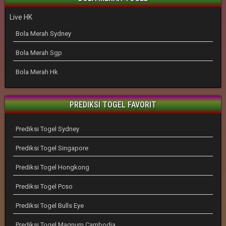
Live HK
Bola Merah Sydney
Bola Merah Sgp
Bola Merah Hk
PREDIKSI TOGEL FAVORIT
Prediksi Togel Sydney
Prediksi Togel Singapore
Prediksi Togel Hongkong
Prediksi Togel Pcso
Prediksi Togel Bulls Eye
Prediksi Togel Magnum Cambodia