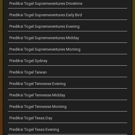
Prediksi Togel Supremeventures Drivetime
Prediksi Togel Supremeventures Early Bird
Prediksi Togel Supremeventures Evening
Prediksi Togel Supremeventures Midday
Prediksi Togel Supremeventures Morning
Prediksi Togel Sydney
Prediksi Togel Taiwan
Prediksi Togel Tennesse Evening
Prediksi Togel Tennesse Midday
Prediksi Togel Tennesse Morning
Prediksi Togel Texas Day
Prediksi Togel Texas Evening