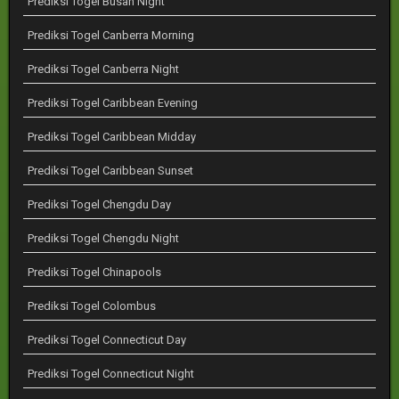
Prediksi Togel Busan Night
Prediksi Togel Canberra Morning
Prediksi Togel Canberra Night
Prediksi Togel Caribbean Evening
Prediksi Togel Caribbean Midday
Prediksi Togel Caribbean Sunset
Prediksi Togel Chengdu Day
Prediksi Togel Chengdu Night
Prediksi Togel Chinapools
Prediksi Togel Colombus
Prediksi Togel Connecticut Day
Prediksi Togel Connecticut Night