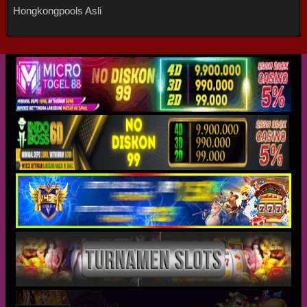
Hongkongpools Asli