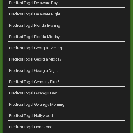
Prediksi Togel Delaware Day
Prediksi Togel Delaware Night
Prediksi Togel Florida Evening
Prediksi Togel Florida Midday
Prediksi Togel Georgia Evening
Prediksi Togel Georgia Midday
Prediksi Togel Georgia Night
Prediksi Togel Germany Plus5
Prediksi Togel Gwangju Day
Prediksi Togel Gwangju Morning
Prediksi Togel Hollywood
Prediksi Togel Hongkong