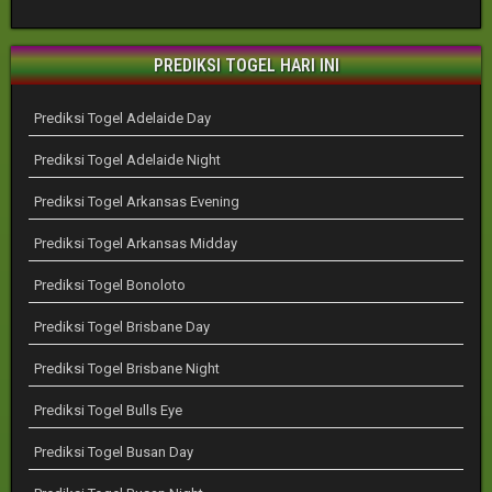
PREDIKSI TOGEL HARI INI
Prediksi Togel Adelaide Day
Prediksi Togel Adelaide Night
Prediksi Togel Arkansas Evening
Prediksi Togel Arkansas Midday
Prediksi Togel Bonoloto
Prediksi Togel Brisbane Day
Prediksi Togel Brisbane Night
Prediksi Togel Bulls Eye
Prediksi Togel Busan Day