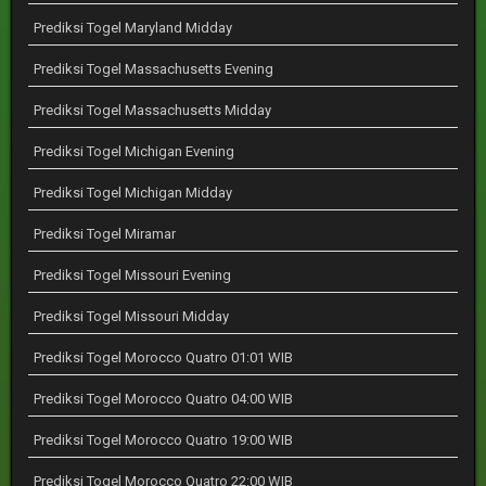
Prediksi Togel Maryland Midday
Prediksi Togel Massachusetts Evening
Prediksi Togel Massachusetts Midday
Prediksi Togel Michigan Evening
Prediksi Togel Michigan Midday
Prediksi Togel Miramar
Prediksi Togel Missouri Evening
Prediksi Togel Missouri Midday
Prediksi Togel Morocco Quatro 01:01 WIB
Prediksi Togel Morocco Quatro 04:00 WIB
Prediksi Togel Morocco Quatro 19:00 WIB
Prediksi Togel Morocco Quatro 22:00 WIB