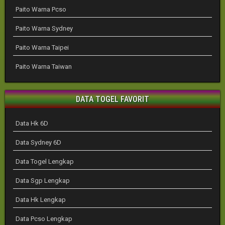
Paito Warna Pcso
Paito Warna Sydney
Paito Warna Taipei
Paito Warna Taiwan
DATA TOGEL FAVORIT
Data Hk 6D
Data Sydney 6D
Data Togel Lengkap
Data Sgp Lengkap
Data Hk Lengkap
Data Pcso Lengkap