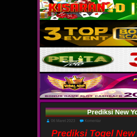
Prediksi New Y
06 Maret 2023
Komentar
Prediksi Togel New