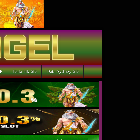
HK
Data Hk 6D
Data Sydney 6D