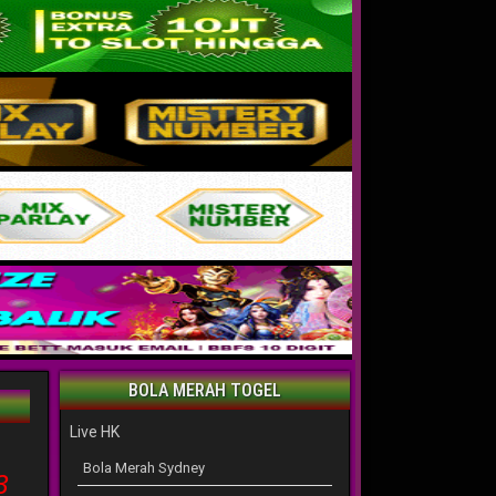
BOLA MERAH TOGEL
Live HK
Bola Merah Sydney
3