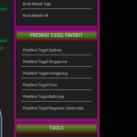
Bola Merah Sgp
 web
Bola Merah Hk
PREDIKSI TOGEL FAVORIT
adal
an
Prediksi Togel Sydney
Prediksi Togel Singapore
Prediksi Togel Hongkong
Prediksi Togel Pcso
Prediksi Togel Bulls Eye
Prediksi Togel Magnum Cambodia
TOOLS