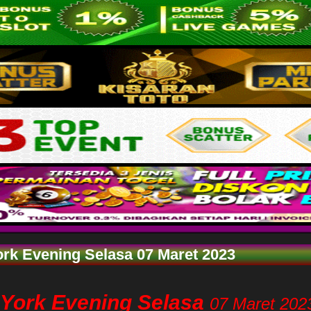
ork Evening Selasa 07 Maret 2023
 York Evening Selasa
07 Maret 202