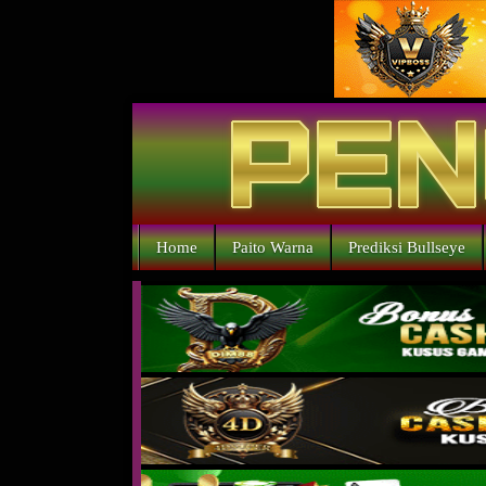
Home
Paito Warna
Prediksi Bullseye