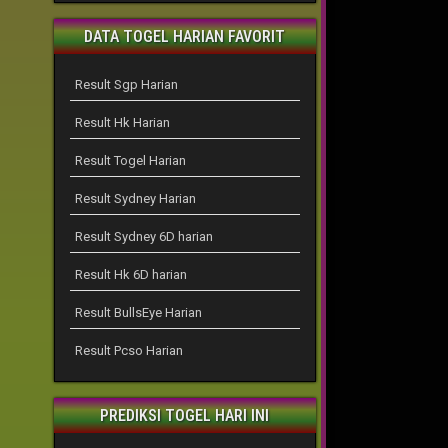
DATA TOGEL HARIAN FAVORIT
Result Sgp Harian
Result Hk Harian
Result Togel Harian
Result Sydney Harian
Result Sydney 6D harian
Result Hk 6D harian
Result BullsEye Harian
Result Pcso Harian
PREDIKSI TOGEL HARI INI