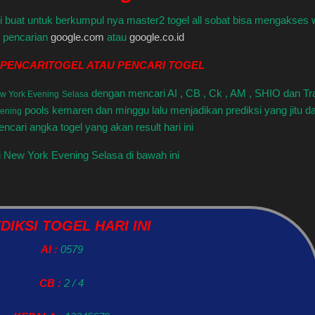
di buat untuk berkumpul nya master2 togel all sobat bisa mengakses
n pencarian
google.com
atau
google.co.id
k
PENCARITOGEL ATAU PENCARI TOGEL
dengan mencari AI , CB , Ck , AM , SHIO dan Tr
w York Evening
Selasa
pools kemaren dan minggu lalu menjadikan prediksi yang jitu d
ening
ncari angka togel yang akan result hari ini
si New York Evening Selasa di bawah ini
DIKSI TOGEL HARI INI
AI :
0579
CB :
2 / 4