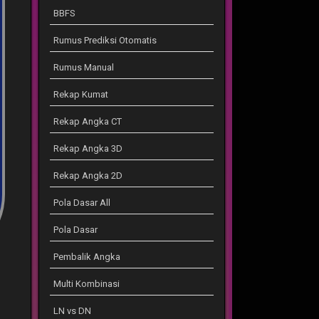
BBFS
Rumus Prediksi Otomatis
Rumus Manual
Rekap Kumat
Rekap Angka CT
Rekap Angka 3D
Rekap Angka 2D
Pola Dasar All
Pola Dasar
Pembalik Angka
Multi Kombinasi
LN vs DN