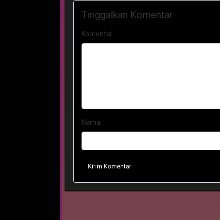
Tinggalkan Komentar
Komentar
Nama
Kirim Komentar