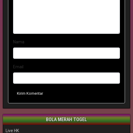
Nama
Email
Kirim Komentar
BOLA MERAH TOGEL
Live HK