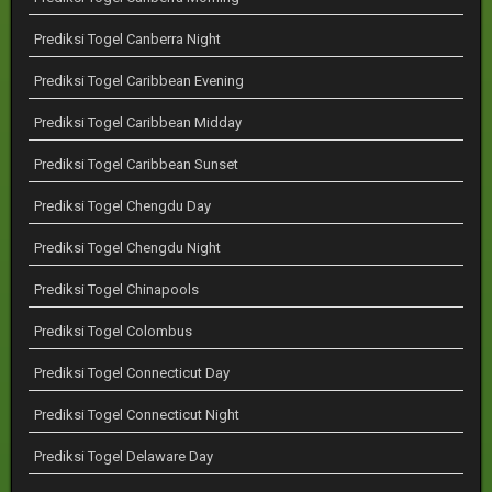
Prediksi Togel Canberra Night
Prediksi Togel Caribbean Evening
Prediksi Togel Caribbean Midday
Prediksi Togel Caribbean Sunset
Prediksi Togel Chengdu Day
Prediksi Togel Chengdu Night
Prediksi Togel Chinapools
Prediksi Togel Colombus
Prediksi Togel Connecticut Day
Prediksi Togel Connecticut Night
Prediksi Togel Delaware Day