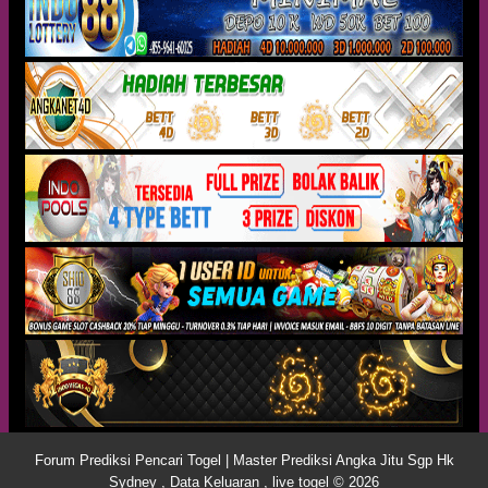
Forum Prediksi Pencari Togel | Master Prediksi Angka Jitu Sgp Hk
Sydney , Data Keluaran , live togel © 2026