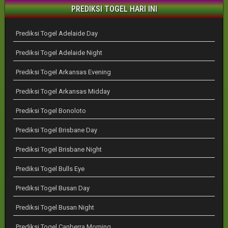
PREDIKSI TOGEL HARI INI
Prediksi Togel Adelaide Day
Prediksi Togel Adelaide Night
Prediksi Togel Arkansas Evening
Prediksi Togel Arkansas Midday
Prediksi Togel Bonoloto
Prediksi Togel Brisbane Day
Prediksi Togel Brisbane Night
Prediksi Togel Bulls Eye
Prediksi Togel Busan Day
Prediksi Togel Busan Night
Prediksi Togel Canberra Morning