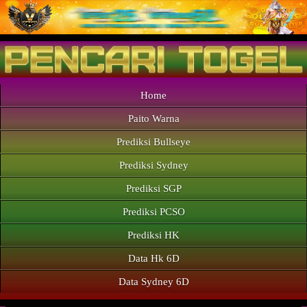
Home
Paito Warna
Prediksi Bullseye
Prediksi Sydney
Prediksi SGP
Prediksi PCSO
Prediksi HK
Data Hk 6D
Data Sydney 6D