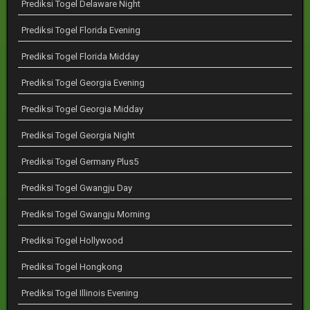
Prediksi Togel Delaware Night
Prediksi Togel Florida Evening
Prediksi Togel Florida Midday
Prediksi Togel Georgia Evening
Prediksi Togel Georgia Midday
Prediksi Togel Georgia Night
Prediksi Togel Germany Plus5
Prediksi Togel Gwangju Day
Prediksi Togel Gwangju Morning
Prediksi Togel Hollywood
Prediksi Togel Hongkong
Prediksi Togel Illinois Evening