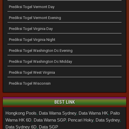
Prediksi Togel Vermont Day
Prediksi Togel Vermont Evening
Prediksi Togel Virginia Day
Prediksi Togel Virginia Night
Prediksi Togel Washington Dc Evening
Prediksi Togel Washington Dc Midday
Prediksi Togel West Virginia
Prediksi Togel Wisconsin
BEST LINK
Hongkong Pools
,
Data Warna Sydney
,
Data Warna HK
,
Paito
Warna HK 6D
,
Data Warna SGP
,
Pencari Hoky
,
Data Sydney
,
Data Sydney 6D
,
Data SGP