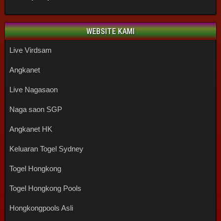
WEBSITE KAMI
Live Virdsam
Angkanet
Live Nagasaon
Naga saon SGP
Angkanet HK
Keluaran Togel Sydney
Togel Hongkong
Togel Hongkong Pools
Hongkongpools Asli