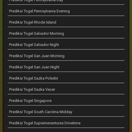
Prediksi Togel Pennsylvania Evening
Prediksi Togel Rhode Island
Prediksi Togel Salvador Morning
Prediksi Togel Salvador Night
Prediksi Togel San Juan Morning
Prediksi Togel San Juan Night
Prediksi Togel Sazka Poledni
Prediksi Togel Sazka Vecer
Prediksi Togel Singapore
Prediksi Togel South Carolina Midday
Prediksi Togel Supremeventures Drivetime