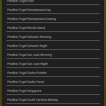
Prediksi Togel Pcso
Prediksi Togel Pennsylvania Day
Prediksi Togel Pennsylvania Evening
Prediksi Togel Rhode Island
Prediksi Togel Salvador Morning
Prediksi Togel Salvador Night
Prediksi Togel San Juan Morning
Prediksi Togel San Juan Night
Prediksi Togel Sazka Poledni
Prediksi Togel Sazka Vecer
Prediksi Togel Singapore
Prediksi Togel South Carolina Midday