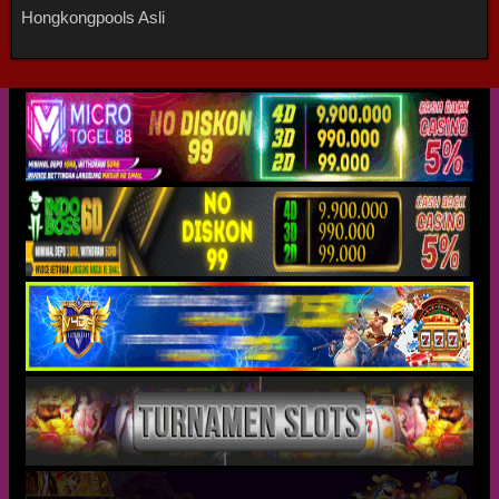
Hongkongpools Asli