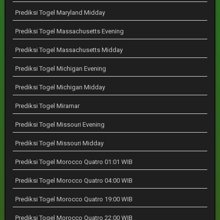
Prediksi Togel Maryland Midday
Prediksi Togel Massachusetts Evening
Prediksi Togel Massachusetts Midday
Prediksi Togel Michigan Evening
Prediksi Togel Michigan Midday
Prediksi Togel Miramar
Prediksi Togel Missouri Evening
Prediksi Togel Missouri Midday
Prediksi Togel Morocco Quatro 01:01 WIB
Prediksi Togel Morocco Quatro 04:00 WIB
Prediksi Togel Morocco Quatro 19:00 WIB
Prediksi Togel Morocco Quatro 22:00 WIB