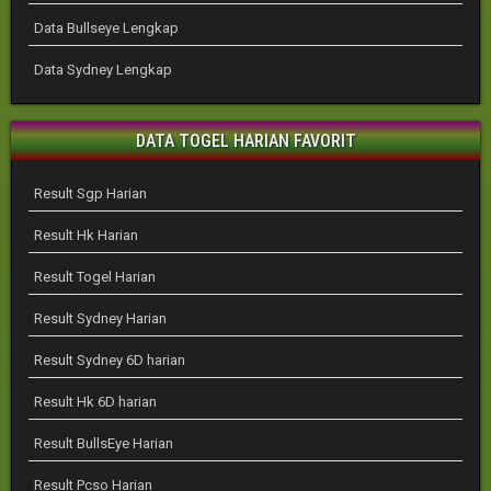
Data Bullseye Lengkap
Data Sydney Lengkap
DATA TOGEL HARIAN FAVORIT
Result Sgp Harian
Result Hk Harian
Result Togel Harian
Result Sydney Harian
Result Sydney 6D harian
Result Hk 6D harian
Result BullsEye Harian
Result Pcso Harian