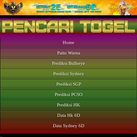
Home
Paito Warna
Prediksi Bullseye
Prediksi Sydney
Prediksi SGP
Prediksi PCSO
Prediksi HK
Data Hk 6D
Data Sydney 6D