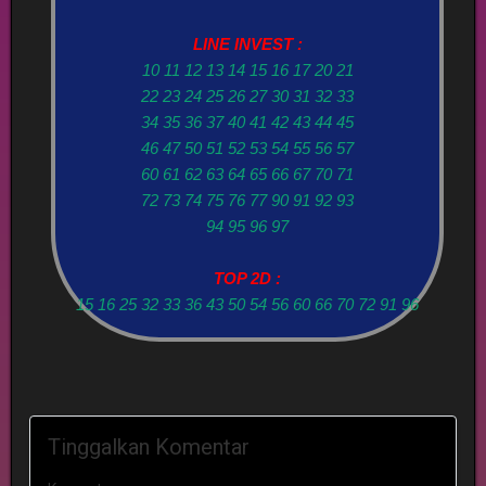
LINE INVEST :
10 11 12 13 14 15 16 17 20 21
22 23 24 25 26 27 30 31 32 33
34 35 36 37 40 41 42 43 44 45
46 47 50 51 52 53 54 55 56 57
60 61 62 63 64 65 66 67 70 71
72 73 74 75 76 77 90 91 92 93
94 95 96 97
TOP 2D :
15 16 25 32 33 36 43 50 54 56 60 66 70 72 91 96
Tinggalkan Komentar