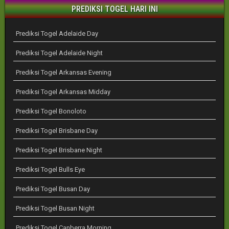
PREDIKSI TOGEL HARI INI
Prediksi Togel Adelaide Day
Prediksi Togel Adelaide Night
Prediksi Togel Arkansas Evening
Prediksi Togel Arkansas Midday
Prediksi Togel Bonoloto
Prediksi Togel Brisbane Day
Prediksi Togel Brisbane Night
Prediksi Togel Bulls Eye
Prediksi Togel Busan Day
Prediksi Togel Busan Night
Prediksi Togel Canberra Morning