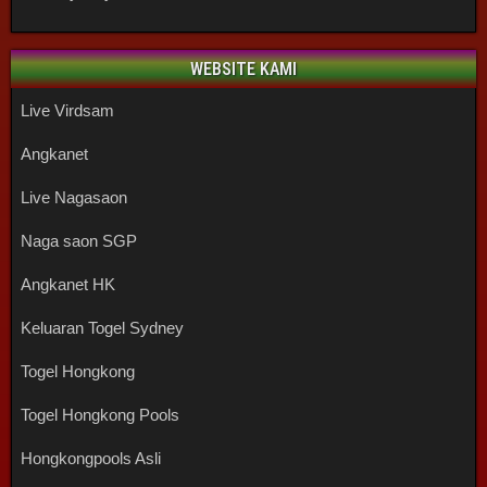
WEBSITE KAMI
Live Virdsam
Angkanet
Live Nagasaon
Naga saon SGP
Angkanet HK
Keluaran Togel Sydney
Togel Hongkong
Togel Hongkong Pools
Hongkongpools Asli