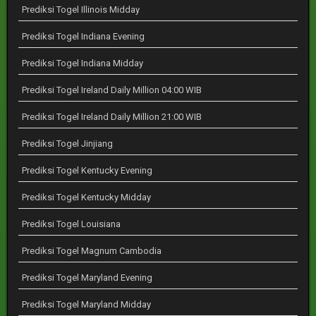
Prediksi Togel Illinois Midday
Prediksi Togel Indiana Evening
Prediksi Togel Indiana Midday
Prediksi Togel Ireland Daily Million 04:00 WIB
Prediksi Togel Ireland Daily Million 21:00 WIB
Prediksi Togel Jinjiang
Prediksi Togel Kentucky Evening
Prediksi Togel Kentucky Midday
Prediksi Togel Louisiana
Prediksi Togel Magnum Cambodia
Prediksi Togel Maryland Evening
Prediksi Togel Maryland Midday