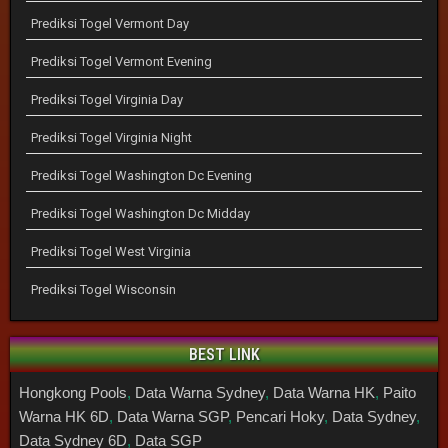
Prediksi Togel Vermont Day
Prediksi Togel Vermont Evening
Prediksi Togel Virginia Day
Prediksi Togel Virginia Night
Prediksi Togel Washington Dc Evening
Prediksi Togel Washington Dc Midday
Prediksi Togel West Virginia
Prediksi Togel Wisconsin
BEST LINK
Hongkong Pools
,
Data Warna Sydney
,
Data Warna HK
,
Paito
Warna HK 6D
,
Data Warna SGP
,
Pencari Hoky
,
Data Sydney
,
Data Sydney 6D
,
Data SGP