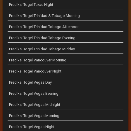
Prediksi Togel Texas Night
Prediksi Togel Trinidad & Tobago Morning
Prediksi Togel Trinidad Tobago Afternoon
Prediksi Togel Trinidad Tobago Evening
Prediksi Togel Trinidad Tobago Midday
Prediksi Togel Vancouver Morning
Prediksi Togel Vancouver Night
Prediksi Togel Vegas Day
Prediksi Togel Vegas Evening
Prediksi Togel Vegas Midnight
Prediksi Togel Vegas Morning
Prediksi Togel Vegas Night