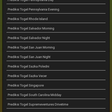
Prediksi Togel Pennsylvania Evening
Prediksi Togel Rhode Island
Prediksi Togel Salvador Morning
Prediksi Togel Salvador Night
Prediksi Togel San Juan Morning
Prediksi Togel San Juan Night
Prediksi Togel Sazka Poledni
Prediksi Togel Sazka Vecer
Prediksi Togel Singapore
Prediksi Togel South Carolina Midday
Prediksi Togel Supremeventures Drivetime