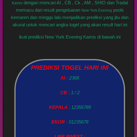
dengan mencari AI , CB , Ck , AM , SHIO dan Tradal
Kamis
memacu dari result pengeluaran
pools
New York Evening
kemaren dan minggu lalu menjadikan prediksi yang jitu dan
akurat untuk mencari angka togel yang akan result hari ini
ikuti prediksi New York Evening Kamis di bawah ini
PREDIKSI TOGEL HARI INI
AI :
2368
CB :
1 / 2
KEPALA :
12356789
EKOR :
01235678
LINE INVEST :