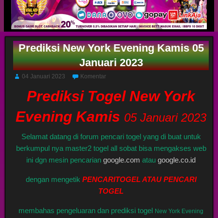
Prediksi New York Evening Kamis 05
Januari 2023
04 Januari 2023
Komentar
Prediksi Togel New York
Evening Kamis
05 Januari 2023
Selamat datang di forum pencari togel yang di buat untuk
berkumpul nya master2 togel all sobat bisa mengakses web
ini dgn mesin pencarian
google.com
atau
google.co.id
dengan mengetik
PENCARITOGEL ATAU PENCARI
TOGEL
membahas pengeluaran dan prediksi togel
New York Evening