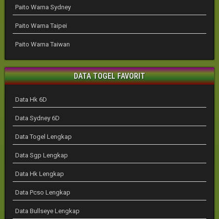
Paito Warna Sydney
Paito Warna Taipei
Paito Warna Taiwan
DATA TOGEL FAVORIT
Data Hk 6D
Data Sydney 6D
Data Togel Lengkap
Data Sgp Lengkap
Data Hk Lengkap
Data Pcso Lengkap
Data Bullseye Lengkap