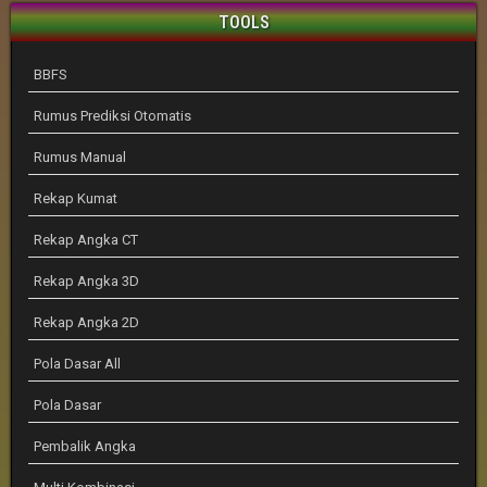
TOOLS
BBFS
Rumus Prediksi Otomatis
Rumus Manual
Rekap Kumat
Rekap Angka CT
Rekap Angka 3D
Rekap Angka 2D
Pola Dasar All
Pola Dasar
Pembalik Angka