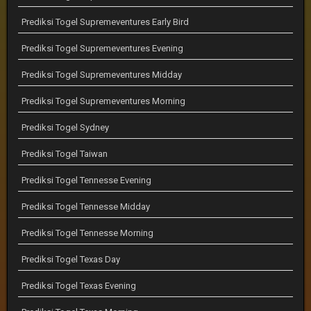
Prediksi Togel Supremeventures Early Bird
Prediksi Togel Supremeventures Evening
Prediksi Togel Supremeventures Midday
Prediksi Togel Supremeventures Morning
Prediksi Togel Sydney
Prediksi Togel Taiwan
Prediksi Togel Tennesse Evening
Prediksi Togel Tennesse Midday
Prediksi Togel Tennesse Morning
Prediksi Togel Texas Day
Prediksi Togel Texas Evening