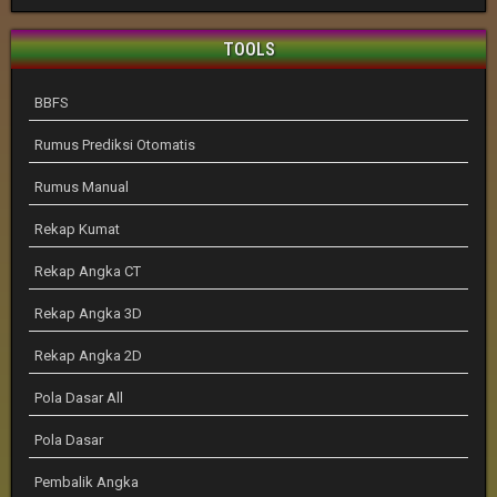
TOOLS
BBFS
Rumus Prediksi Otomatis
Rumus Manual
Rekap Kumat
Rekap Angka CT
Rekap Angka 3D
Rekap Angka 2D
Pola Dasar All
Pola Dasar
Pembalik Angka