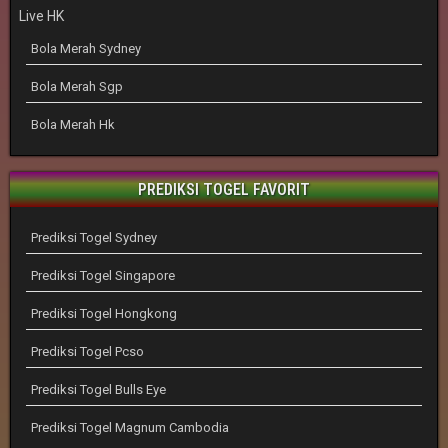
Live HK
Bola Merah Sydney
Bola Merah Sgp
Bola Merah Hk
PREDIKSI TOGEL FAVORIT
Prediksi Togel Sydney
Prediksi Togel Singapore
Prediksi Togel Hongkong
Prediksi Togel Pcso
Prediksi Togel Bulls Eye
Prediksi Togel Magnum Cambodia