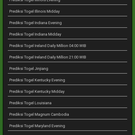
Prediksi Togel Illinois Midday
Prediksi Togel Indiana Evening
Prediksi Togel Indiana Midday
Prediksi Togel Ireland Daily Million 04:00 WIB
Prediksi Togel Ireland Daily Million 21:00 WIB
Prediksi Togel Jinjiang
Prediksi Togel Kentucky Evening
Prediksi Togel Kentucky Midday
Prediksi Togel Louisiana
Prediksi Togel Magnum Cambodia
Prediksi Togel Maryland Evening