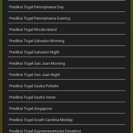
Prediksi Togel Pennsylvania Day
Prediksi Togel Pennsylvania Evening
Prediksi Togel Rhode Island
Prediksi Togel Salvador Morning
Prediksi Togel Salvador Night
Prediksi Togel San Juan Morning
Prediksi Togel San Juan Night
Prediksi Togel Sazka Poledni
Prediksi Togel Sazka Vecer
Prediksi Togel Singapore
Prediksi Togel South Carolina Midday
Prediksi Togel Supremeventures Drivetime