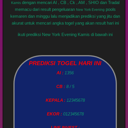
dengan mencari AI , CB , Ck , AM , SHIO dan Tradal
Kamis
memacu dari result pengeluaran
pools
New York Evening
kemaren dan minggu lalu menjadikan prediksi yang jitu dan
akurat untuk mencari angka togel yang akan result hari ini
ikuti prediksi New York Evening Kamis di bawah ini
PREDIKSI TOGEL HARI INI
AI :
1356
CB :
8 / 5
KEPALA :
12345678
EKOR :
012345678
LINE INVEST :