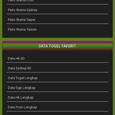
Paito Warna Pcso
Paito Warna Sydney
Paito Warna Taipei
Paito Warna Taiwan
DATA TOGEL FAVORIT
Data Hk 6D
Data Sydney 6D
Data Togel Lengkap
Data Sgp Lengkap
Data Hk Lengkap
Data Pcso Lengkap