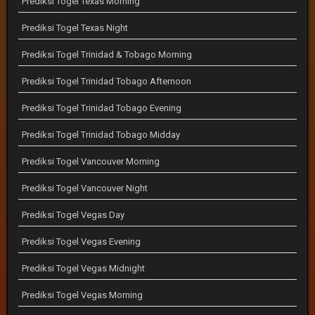
Prediksi Togel Texas Morning
Prediksi Togel Texas Night
Prediksi Togel Trinidad & Tobago Morning
Prediksi Togel Trinidad Tobago Afternoon
Prediksi Togel Trinidad Tobago Evening
Prediksi Togel Trinidad Tobago Midday
Prediksi Togel Vancouver Morning
Prediksi Togel Vancouver Night
Prediksi Togel Vegas Day
Prediksi Togel Vegas Evening
Prediksi Togel Vegas Midnight
Prediksi Togel Vegas Morning