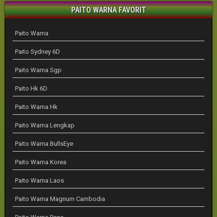
PAITO WARNA FAVORIT
Paito Warna
Paito Sydney 6D
Paito Warna Sgp
Paito Hk 6D
Paito Warna Hk
Paito Warna Lengkap
Paito Warna BullsEye
Paito Warna Korea
Paito Warna Laos
Paito Warna Magnum Cambodia