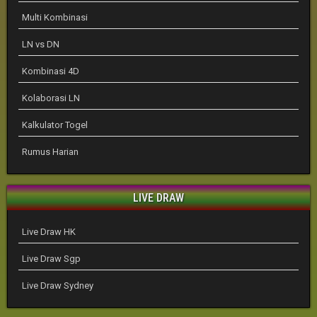
Multi Kombinasi
LN vs DN
Kombinasi 4D
Kolaborasi LN
Kalkulator Togel
Rumus Harian
LIVE DRAW
Live Draw HK
Live Draw Sgp
Live Draw Sydney