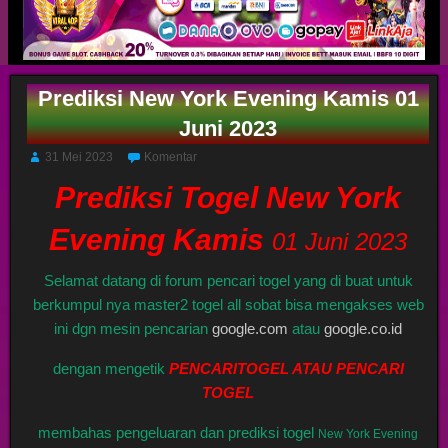
Prediksi New York Evening Kamis 01
Juni 2023
31 Mei 2023
Komentar
Prediksi Togel New York
Evening Kamis
01 Juni 2023
Selamat datang di forum pencari togel yang di buat untuk
berkumpul nya master2 togel all sobat bisa mengakses web
ini dgn mesin pencarian
google.com
atau
google.co.id
dengan mengetik
PENCARITOGEL ATAU PENCARI
TOGEL
membahas pengeluaran dan prediksi togel
New York Evening