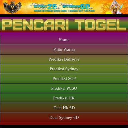
Home
Paito Warna
Prediksi Bullseye
Prediksi Sydney
Prediksi SGP
Prediksi PCSO
Prediksi HK
Data Hk 6D
Data Sydney 6D