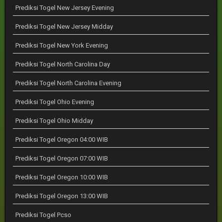
Prediksi Togel New Jersey Evening
Prediksi Togel New Jersey Midday
Prediksi Togel New York Evening
Prediksi Togel North Carolina Day
Prediksi Togel North Carolina Evening
Prediksi Togel Ohio Evening
Prediksi Togel Ohio Midday
Prediksi Togel Oregon 04:00 WIB
Prediksi Togel Oregon 07:00 WIB
Prediksi Togel Oregon 10:00 WIB
Prediksi Togel Oregon 13:00 WIB
Prediksi Togel Pcso