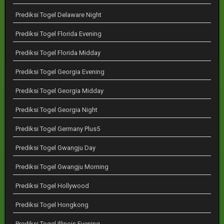
Prediksi Togel Delaware Night
Prediksi Togel Florida Evening
Prediksi Togel Florida Midday
Prediksi Togel Georgia Evening
Prediksi Togel Georgia Midday
Prediksi Togel Georgia Night
Prediksi Togel Germany Plus5
Prediksi Togel Gwangju Day
Prediksi Togel Gwangju Morning
Prediksi Togel Hollywood
Prediksi Togel Hongkong
Prediksi Togel Illinois Evening