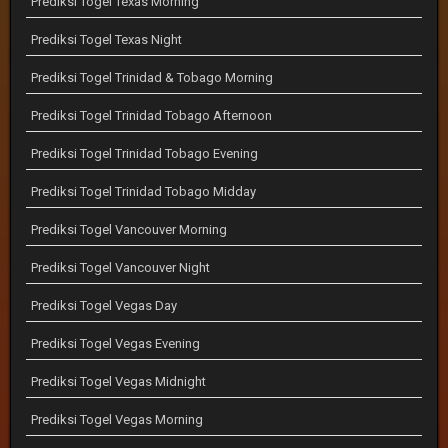
Prediksi Togel Texas Morning
Prediksi Togel Texas Night
Prediksi Togel Trinidad & Tobago Morning
Prediksi Togel Trinidad Tobago Afternoon
Prediksi Togel Trinidad Tobago Evening
Prediksi Togel Trinidad Tobago Midday
Prediksi Togel Vancouver Morning
Prediksi Togel Vancouver Night
Prediksi Togel Vegas Day
Prediksi Togel Vegas Evening
Prediksi Togel Vegas Midnight
Prediksi Togel Vegas Morning