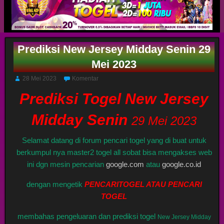
Prediksi New Jersey Midday Senin 29
Mei 2023
28 Mei 2023
Komentar
Prediksi Togel New Jersey
Midday Senin
29 Mei 2023
Selamat datang di forum pencari togel yang di buat untuk
berkumpul nya master2 togel all sobat bisa mengakses web
ini dgn mesin pencarian
google.com
atau
google.co.id
dengan mengetik
PENCARITOGEL ATAU PENCARI
TOGEL
membahas pengeluaran dan prediksi togel
New Jersey Midday