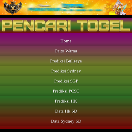
Home
Paito Warna
Prediksi Bullseye
Prediksi Sydney
Prediksi SGP
Prediksi PCSO
Prediksi HK
Data Hk 6D
Data Sydney 6D