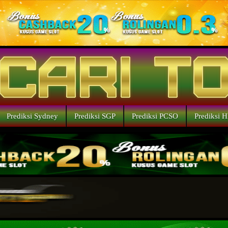
Prediksi Sydney
Prediksi SGP
Prediksi PCSO
Prediksi 