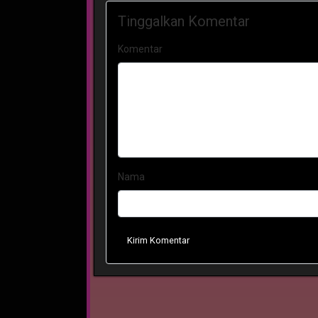
Tinggalkan Komentar
Komentar
Nama
Kirim Komentar