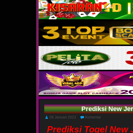
Prediksi New Je
08 Januari 2023
Komentar
Prediksi Togel New