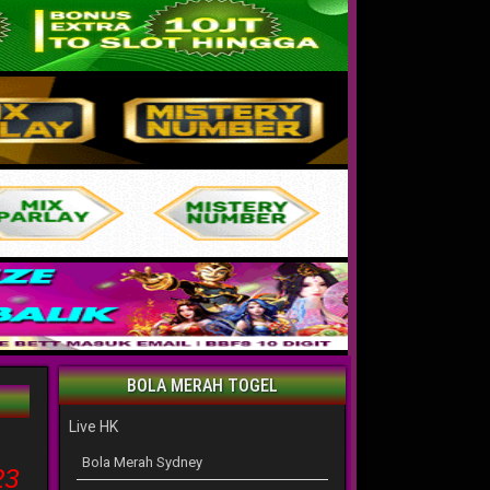
BOLA MERAH TOGEL
Live HK
Bola Merah Sydney
23