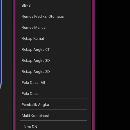
BBFS
Rumus Prediksi Otomatis
Rumus Manual
Rekap Kumat
Rekap Angka CT
Rekap Angka 3D
Rekap Angka 2D
Pola Dasar All
Pola Dasar
Pembalik Angka
Multi Kombinasi
LN vs DN