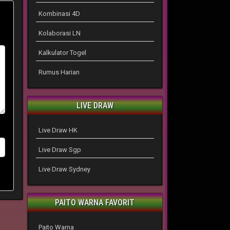
Kombinasi 4D
Kolaborasi LN
Kalkulator Togel
Rumus Harian
LIVE DRAW
Live Draw HK
Live Draw Sgp
Live Draw Sydney
PAITO WARNA FAVORIT
Paito Warna