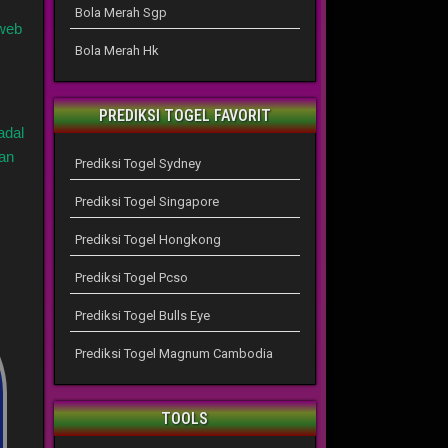
Bola Merah Sgp
 web
Bola Merah Hk
PREDIKSI TOGEL FAVORIT
adal
dan
Prediksi Togel Sydney
Prediksi Togel Singapore
Prediksi Togel Hongkong
Prediksi Togel Pcso
Prediksi Togel Bulls Eye
Prediksi Togel Magnum Cambodia
TOOLS