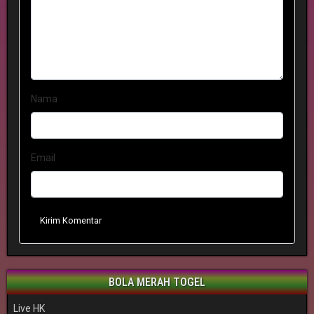
Nama
Email
Kirim Komentar
BOLA MERAH TOGEL
Live HK