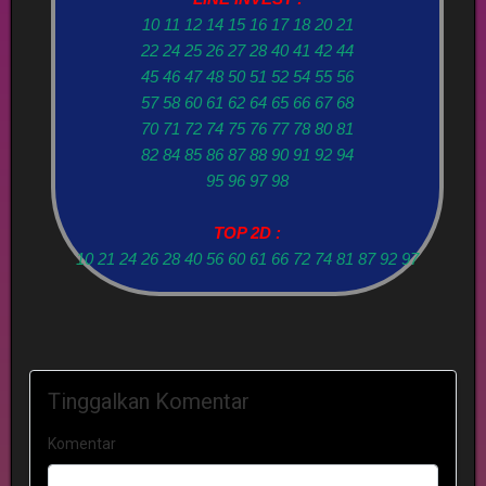
10 11 12 14 15 16 17 18 20 21
22 24 25 26 27 28 40 41 42 44
45 46 47 48 50 51 52 54 55 56
57 58 60 61 62 64 65 66 67 68
70 71 72 74 75 76 77 78 80 81
82 84 85 86 87 88 90 91 92 94
95 96 97 98
TOP 2D :
10 21 24 26 28 40 56 60 61 66 72 74 81 87 92 97
Tinggalkan Komentar
Komentar