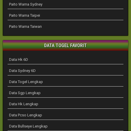
Paito Warna Sydney
Paito Warna Taipei
Paito Warna Taiwan
DATA TOGEL FAVORIT
Data Hk 6D
Data Sydney 6D
Data Togel Lengkap
Data Sgp Lengkap
Data Hk Lengkap
Data Pcso Lengkap
Data Bullseye Lengkap