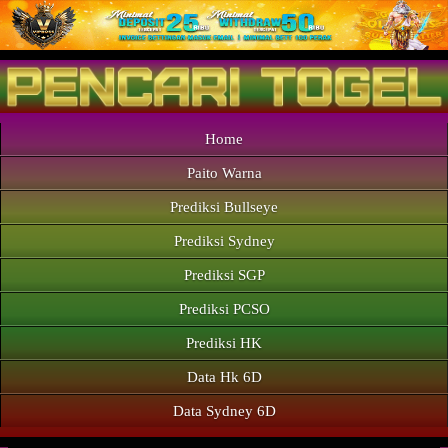
Home
Paito Warna
Prediksi Bullseye
Prediksi Sydney
Prediksi SGP
Prediksi PCSO
Prediksi HK
Data Hk 6D
Data Sydney 6D