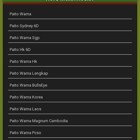
Paito Warna
Paito Sydney 6D
Paito Warna Sgp
Paito Hk 6D
Paito Warna Hk
Paito Warna Lengkap
Paito Warna BullsEye
Paito Warna Korea
Paito Warna Laos
Paito Warna Magnum Cambodia
Paito Warna Pcso