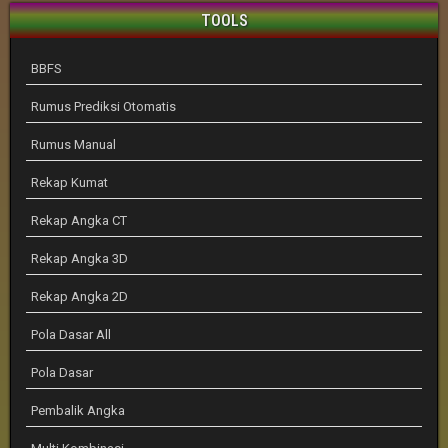
TOOLS
BBFS
Rumus Prediksi Otomatis
Rumus Manual
Rekap Kumat
Rekap Angka CT
Rekap Angka 3D
Rekap Angka 2D
Pola Dasar All
Pola Dasar
Pembalik Angka