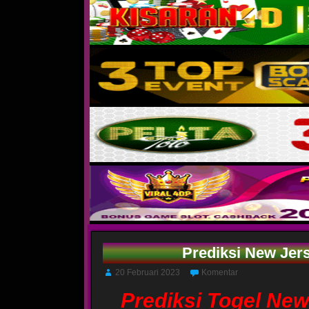
Prediksi New Jer
20 Februari 2023
Komentar
Prediksi Togel Ne