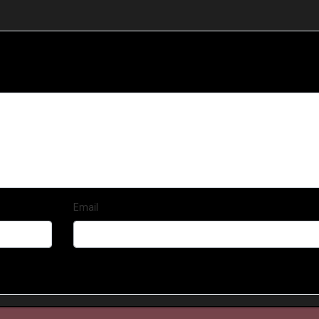
Email