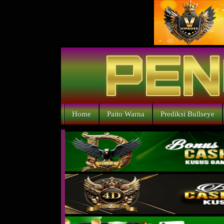
Home
Paito Warna
Prediksi Bullseye