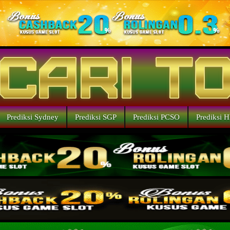
Prediksi Sydney
Prediksi SGP
Prediksi PCSO
Prediksi 