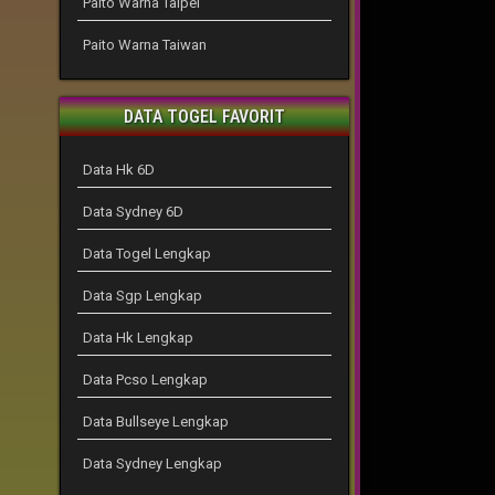
Paito Warna Taipei
Paito Warna Taiwan
DATA TOGEL FAVORIT
Data Hk 6D
Data Sydney 6D
Data Togel Lengkap
Data Sgp Lengkap
Data Hk Lengkap
Data Pcso Lengkap
Data Bullseye Lengkap
Data Sydney Lengkap