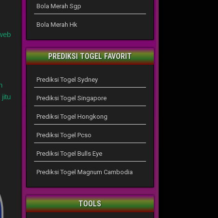
Bola Merah Sgp
Bola Merah Hk
 web
PREDIKSI TOGEL FAVORIT
Prediksi Togel Sydney
n
jitu
Prediksi Togel Singapore
Prediksi Togel Hongkong
Prediksi Togel Pcso
Prediksi Togel Bulls Eye
Prediksi Togel Magnum Cambodia
TOOLS