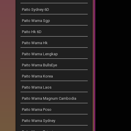
Paito Sydney 6D
Paito Warna Sgp
Paito Hk 6D
Paito Warna Hk
Paito Warna Lengkap
Paito Warna BullsEye
Paito Warna Korea
Paito Warna Laos
Paito Warna Magnum Cambodia
Paito Warna Pcso
Paito Warna Sydney