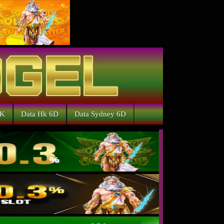
HK
Data Hk 6D
Data Sydney 6D