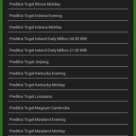
Prediksi Togel Illinois Midday
Prediksi Togel Indiana Evening
Prediksi Togel Indiana Midday
Prediksi Togel Ireland Daily Million 04:00 WIB
Prediksi Togel Ireland Daily Million 21:00 WIB
Prediksi Togel Jinjiang
Prediksi Togel Kentucky Evening
Prediksi Togel Kentucky Midday
Prediksi Togel Louisiana
Prediksi Togel Magnum Cambodia
Prediksi Togel Maryland Evening
Prediksi Togel Maryland Midday