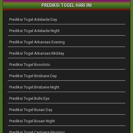
PREDIKSI TOGEL HARI INI
Prediksi Togel Adelaide Day
Prediksi Togel Adelaide Night
Prediksi Togel Arkansas Evening
Prediksi Togel Arkansas Midday
Prediksi Togel Bonoloto
Prediksi Togel Brisbane Day
Prediksi Togel Brisbane Night
Prediksi Togel Bulls Eye
Prediksi Togel Busan Day
Prediksi Togel Busan Night
Prediksi Togel Canberra Morning