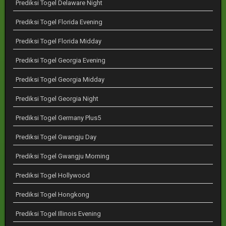
Prediksi Togel Delaware Night
Prediksi Togel Florida Evening
Prediksi Togel Florida Midday
Prediksi Togel Georgia Evening
Prediksi Togel Georgia Midday
Prediksi Togel Georgia Night
Prediksi Togel Germany Plus5
Prediksi Togel Gwangju Day
Prediksi Togel Gwangju Morning
Prediksi Togel Hollywood
Prediksi Togel Hongkong
Prediksi Togel Illinois Evening