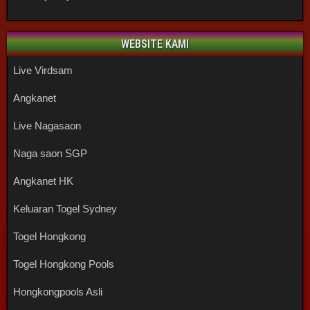
WEBSITE KAMI
Live Virdsam
Angkanet
Live Nagasaon
Naga saon SGP
Angkanet HK
Keluaran Togel Sydney
Togel Hongkong
Togel Hongkong Pools
Hongkongpools Asli