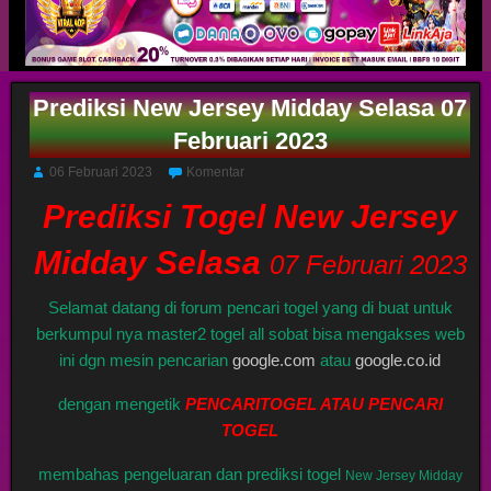
Prediksi New Jersey Midday Selasa 07
Februari 2023
06 Februari 2023
Komentar
Prediksi Togel New Jersey
Midday Selasa
07 Februari 2023
Selamat datang di forum pencari togel yang di buat untuk
berkumpul nya master2 togel all sobat bisa mengakses web
ini dgn mesin pencarian
google.com
atau
google.co.id
dengan mengetik
PENCARITOGEL ATAU PENCARI
TOGEL
membahas pengeluaran dan prediksi togel
New Jersey Midday