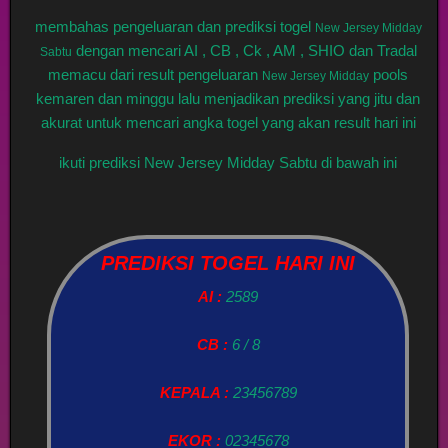
membahas pengeluaran dan prediksi togel
New Jersey Midday
dengan mencari AI , CB , Ck , AM , SHIO dan Tradal
Sabtu
memacu dari result pengeluaran
pools
New Jersey Midday
kemaren dan minggu lalu menjadikan prediksi yang jitu dan
akurat untuk mencari angka togel yang akan result hari ini
ikuti prediksi New Jersey Midday Sabtu di bawah ini
PREDIKSI TOGEL HARI INI
AI :
2589
CB :
6 / 8
KEPALA :
23456789
EKOR :
02345678