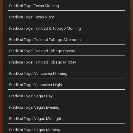
Prediksi Togel Texas Morning
Prediksi Togel Texas Night
Prediksi Togel Trinidad & Tobago Morning
Prediksi Togel Trinidad Tobago Afternoon
Prediksi Togel Trinidad Tobago Evening
Prediksi Togel Trinidad Tobago Midday
Prediksi Togel Vancouver Morning
Prediksi Togel Vancouver Night
Prediksi Togel Vegas Day
Prediksi Togel Vegas Evening
Prediksi Togel Vegas Midnight
Prediksi Togel Vegas Morning