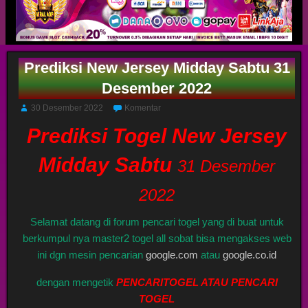
Prediksi New Jersey Midday Sabtu 31
Desember 2022
30 Desember 2022
Komentar
Prediksi Togel New Jersey
Midday Sabtu
31 Desember
2022
Selamat datang di forum pencari togel yang di buat untuk
berkumpul nya master2 togel all sobat bisa mengakses web
ini dgn mesin pencarian
google.com
atau
google.co.id
dengan mengetik
PENCARITOGEL ATAU PENCARI
TOGEL