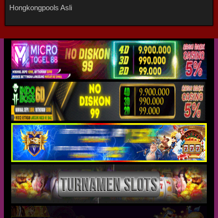
Hongkongpools Asli