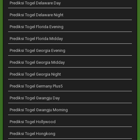
Prediksi Togel Delaware Day
Prediksi Togel Delaware Night
Prediksi Togel Florida Evening
Prediksi Togel Florida Midday
Prediksi Togel Georgia Evening
Prediksi Togel Georgia Midday
Prediksi Togel Georgia Night
Prediksi Togel Germany Plus5
Prediksi Togel Gwangju Day
Prediksi Togel Gwangju Morning
Prediksi Togel Hollywood
Prediksi Togel Hongkong