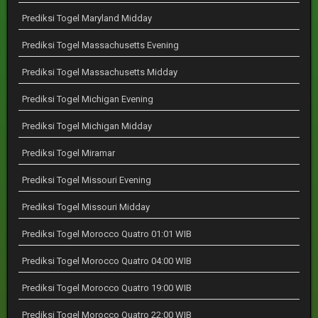
Prediksi Togel Maryland Midday
Prediksi Togel Massachusetts Evening
Prediksi Togel Massachusetts Midday
Prediksi Togel Michigan Evening
Prediksi Togel Michigan Midday
Prediksi Togel Miramar
Prediksi Togel Missouri Evening
Prediksi Togel Missouri Midday
Prediksi Togel Morocco Quatro 01:01 WIB
Prediksi Togel Morocco Quatro 04:00 WIB
Prediksi Togel Morocco Quatro 19:00 WIB
Prediksi Togel Morocco Quatro 22:00 WIB