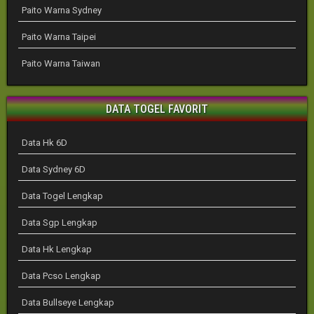
Paito Warna Sydney
Paito Warna Taipei
Paito Warna Taiwan
DATA TOGEL FAVORIT
Data Hk 6D
Data Sydney 6D
Data Togel Lengkap
Data Sgp Lengkap
Data Hk Lengkap
Data Pcso Lengkap
Data Bullseye Lengkap