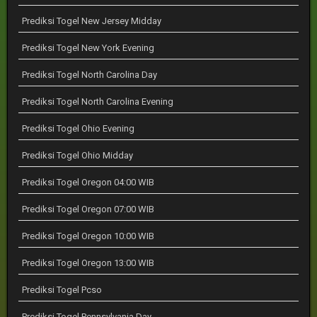
Prediksi Togel New Jersey Midday
Prediksi Togel New York Evening
Prediksi Togel North Carolina Day
Prediksi Togel North Carolina Evening
Prediksi Togel Ohio Evening
Prediksi Togel Ohio Midday
Prediksi Togel Oregon 04:00 WIB
Prediksi Togel Oregon 07:00 WIB
Prediksi Togel Oregon 10:00 WIB
Prediksi Togel Oregon 13:00 WIB
Prediksi Togel Pcso
Prediksi Togel Pennsylvania Day