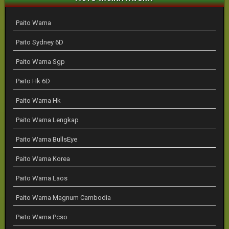
Paito Warna
Paito Sydney 6D
Paito Warna Sgp
Paito Hk 6D
Paito Warna Hk
Paito Warna Lengkap
Paito Warna BullsEye
Paito Warna Korea
Paito Warna Laos
Paito Warna Magnum Cambodia
Paito Warna Pcso