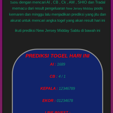
dengan mencari AI , CB , Ck , AM , SHIO dan Tradal
Sabtu
memacu dari result pengeluaran
pools
New Jersey Midday
kemaren dan minggu lalu menjadikan prediksi yang jitu dan
akurat untuk mencari angka togel yang akan result hari ini
ikuti prediksi New Jersey Midday Sabtu di bawah ini
PREDIKSI TOGEL HARI INI
AI :
1689
CB :
4 / 1
KEPALA :
12346789
EKOR :
01234678
LINE INVEST :