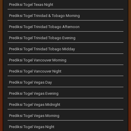
Prediksi Togel Texas Night
Prediksi Togel Trinidad & Tobago Morning
Prediksi Togel Trinidad Tobago Afternoon
Prediksi Togel Trinidad Tobago Evening
Prediksi Togel Trinidad Tobago Midday
Prediksi Togel Vancouver Morning
Prediksi Togel Vancouver Night
Prediksi Togel Vegas Day
Prediksi Togel Vegas Evening
Prediksi Togel Vegas Midnight
Prediksi Togel Vegas Morning
Prediksi Togel Vegas Night