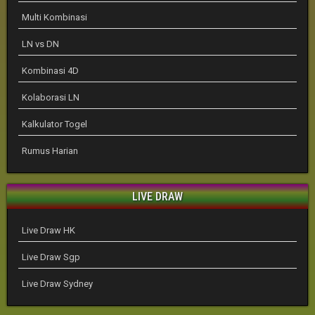
Multi Kombinasi
LN vs DN
Kombinasi 4D
Kolaborasi LN
Kalkulator Togel
Rumus Harian
LIVE DRAW
Live Draw HK
Live Draw Sgp
Live Draw Sydney