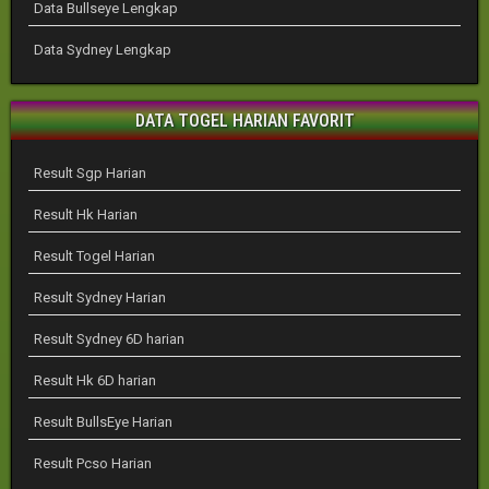
Data Bullseye Lengkap
Data Sydney Lengkap
DATA TOGEL HARIAN FAVORIT
Result Sgp Harian
Result Hk Harian
Result Togel Harian
Result Sydney Harian
Result Sydney 6D harian
Result Hk 6D harian
Result BullsEye Harian
Result Pcso Harian