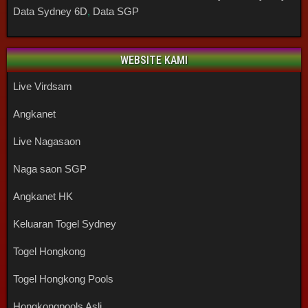
Data Sydney 6D
,
Data SGP
WEBSITE KAMI
Live Virdsam
Angkanet
Live Nagasaon
Naga saon SGP
Angkanet HK
Keluaran Togel Sydney
Togel Hongkong
Togel Hongkong Pools
Hongkongpools Asli