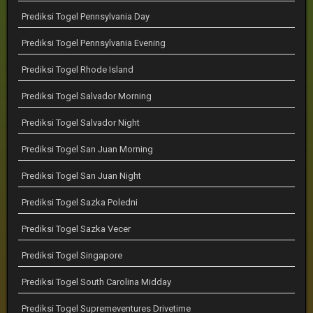
Prediksi Togel Pennsylvania Day
Prediksi Togel Pennsylvania Evening
Prediksi Togel Rhode Island
Prediksi Togel Salvador Morning
Prediksi Togel Salvador Night
Prediksi Togel San Juan Morning
Prediksi Togel San Juan Night
Prediksi Togel Sazka Poledni
Prediksi Togel Sazka Vecer
Prediksi Togel Singapore
Prediksi Togel South Carolina Midday
Prediksi Togel Supremeventures Drivetime