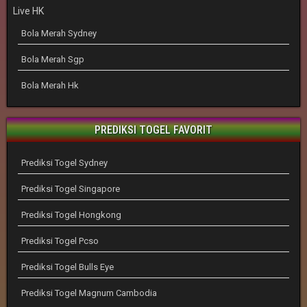
Live HK
Bola Merah Sydney
Bola Merah Sgp
Bola Merah Hk
PREDIKSI TOGEL FAVORIT
Prediksi Togel Sydney
Prediksi Togel Singapore
Prediksi Togel Hongkong
Prediksi Togel Pcso
Prediksi Togel Bulls Eye
Prediksi Togel Magnum Cambodia