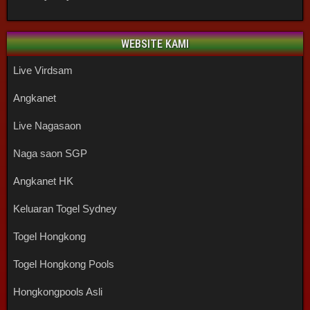
WEBSITE KAMI
Live Virdsam
Angkanet
Live Nagasaon
Naga saon SGP
Angkanet HK
Keluaran Togel Sydney
Togel Hongkong
Togel Hongkong Pools
Hongkongpools Asli