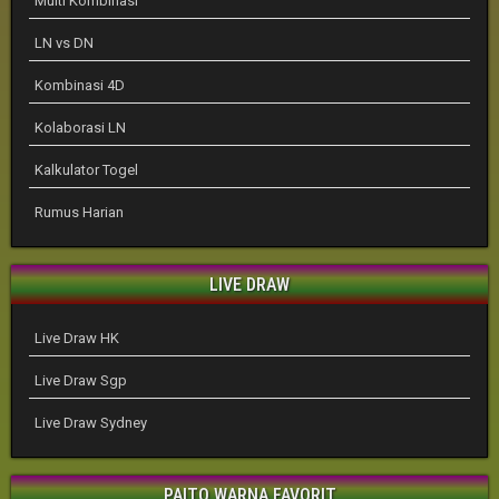
Multi Kombinasi
LN vs DN
Kombinasi 4D
Kolaborasi LN
Kalkulator Togel
Rumus Harian
LIVE DRAW
Live Draw HK
Live Draw Sgp
Live Draw Sydney
PAITO WARNA FAVORIT