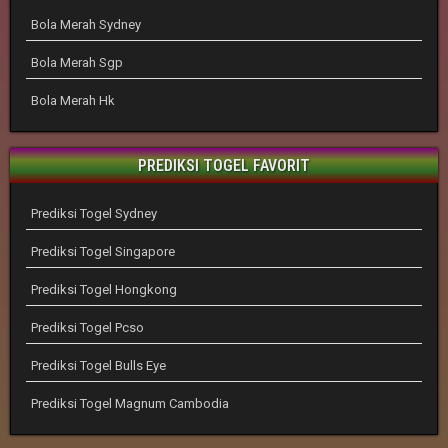
Bola Merah Sydney
Bola Merah Sgp
Bola Merah Hk
PREDIKSI TOGEL FAVORIT
Prediksi Togel Sydney
Prediksi Togel Singapore
Prediksi Togel Hongkong
Prediksi Togel Pcso
Prediksi Togel Bulls Eye
Prediksi Togel Magnum Cambodia