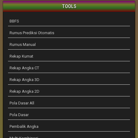
TOOLS
BBFS
Rumus Prediksi Otomatis
Rumus Manual
Rekap Kumat
Rekap Angka CT
Rekap Angka 3D
Rekap Angka 2D
Pola Dasar All
Pola Dasar
Pembalik Angka