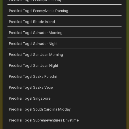
Prediksi Togel Pennsylvania Evening
Prediksi Togel Rhode Island
Prediksi Togel Salvador Morning
Prediksi Togel Salvador Night
Prediksi Togel San Juan Morning
Prediksi Togel San Juan Night
Prediksi Togel Sazka Poledni
Prediksi Togel Sazka Vecer
Prediksi Togel Singapore
Prediksi Togel South Carolina Midday
Prediksi Togel Supremeventures Drivetime