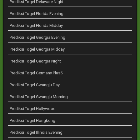
Prediksi Togel Delaware Night
Prediksi Togel Florida Evening
Prediksi Togel Florida Midday
Prediksi Togel Georgia Evening
Prediksi Togel Georgia Midday
Prediksi Togel Georgia Night
Prediksi Togel Germany Plus5
Prediksi Togel Gwangju Day
Prediksi Togel Gwangju Morning
Prediksi Togel Hollywood
Prediksi Togel Hongkong
Prediksi Togel Illinois Evening