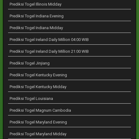
Prediksi Togel Illinois Midday
Prediksi Togel Indiana Evening
Prediksi Togel Indiana Midday
Prediksi Togel Ireland Daily Million 04:00 WIB
Prediksi Togel Ireland Daily Million 21:00 WIB
Prediksi Togel Jinjiang
Prediksi Togel Kentucky Evening
Prediksi Togel Kentucky Midday
Prediksi Togel Louisiana
Prediksi Togel Magnum Cambodia
Prediksi Togel Maryland Evening
Prediksi Togel Maryland Midday