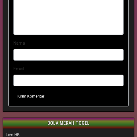
Nama
Email
Kirim Komentar
BOLA MERAH TOGEL
Live HK