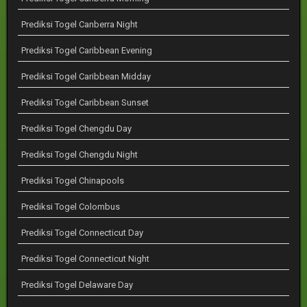
Prediksi Togel Canberra Night
Prediksi Togel Caribbean Evening
Prediksi Togel Caribbean Midday
Prediksi Togel Caribbean Sunset
Prediksi Togel Chengdu Day
Prediksi Togel Chengdu Night
Prediksi Togel Chinapools
Prediksi Togel Colombus
Prediksi Togel Connecticut Day
Prediksi Togel Connecticut Night
Prediksi Togel Delaware Day