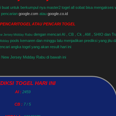
di buat untuk berkumpul nya master2 togel all sobat bisa mengakses
n pencarian
google.com
atau
google.co.id
k
PENCARITOGEL ATAU PENCARI TOGEL
dengan mencari AI , CB , Ck , AM , SHIO dan Tr
w Jersey Midday
Rabu
pools kemaren dan minggu lalu menjadikan prediksi yang jitu 
Midday
ncari angka togel yang akan result hari ini
ksi New Jersey Midday Rabu di bawah ini
DIKSI TOGEL HARI INI
AI :
2459
CB :
7 / 5