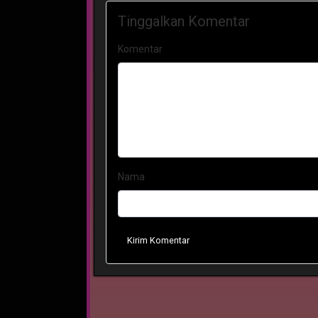
Tinggalkan Komentar
Komentar
Nama
Kirim Komentar