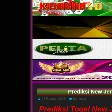
Prediksi New Jer
07 Februari 2023
Komentar
Prediksi Togel New