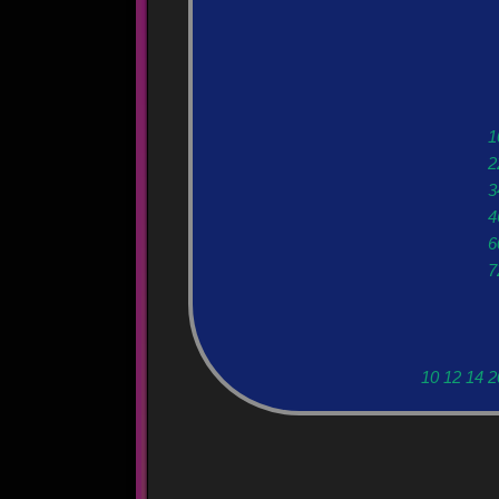
1
2
3
4
6
7
10 12 14 2