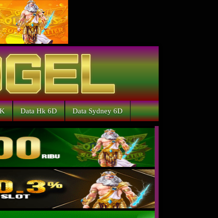
HK
Data Hk 6D
Data Sydney 6D