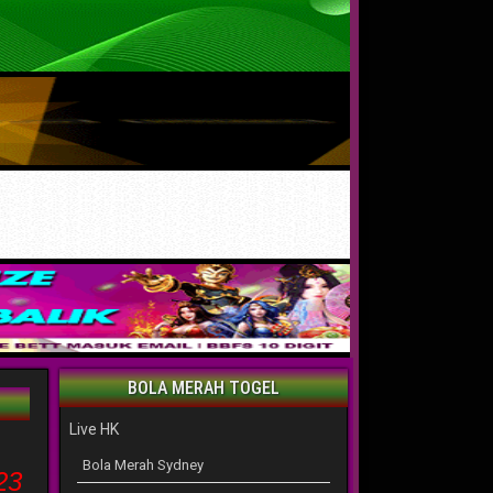
BOLA MERAH TOGEL
Live HK
Bola Merah Sydney
23