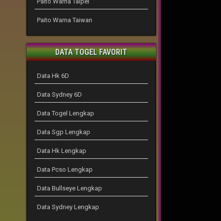
Paito Warna Taipei
Paito Warna Taiwan
DATA TOGEL FAVORIT
Data Hk 6D
Data Sydney 6D
Data Togel Lengkap
Data Sgp Lengkap
Data Hk Lengkap
Data Pcso Lengkap
Data Bullseye Lengkap
Data Sydney Lengkap