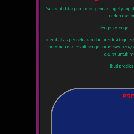
Selamat datang di forum pencari togel yang 
ini dgn mesi
dengan mengeti
membahas pengeluaran dan prediksi togel
Ne
memacu dari result pengeluaran
New Jersey 
akurat untuk me
ikuti predi
PRE