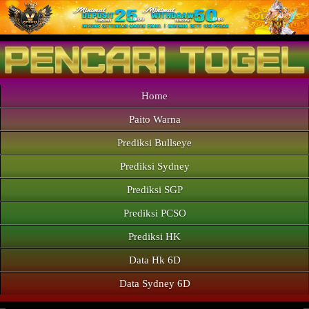
Home
Paito Warna
Prediksi Bullseye
Prediksi Sydney
Prediksi SGP
Prediksi PCSO
Prediksi HK
Data Hk 6D
Data Sydney 6D