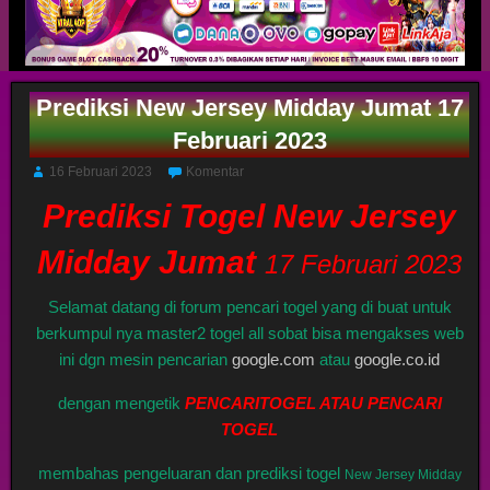
Prediksi New Jersey Midday Jumat 17
Februari 2023
16 Februari 2023
Komentar
Prediksi Togel New Jersey
Midday Jumat
17 Februari 2023
Selamat datang di forum pencari togel yang di buat untuk
berkumpul nya master2 togel all sobat bisa mengakses web
ini dgn mesin pencarian
google.com
atau
google.co.id
dengan mengetik
PENCARITOGEL ATAU PENCARI
TOGEL
membahas pengeluaran dan prediksi togel
New Jersey Midday