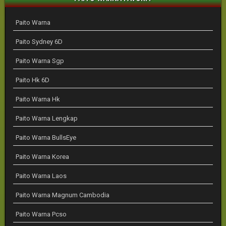
Paito Warna
Paito Sydney 6D
Paito Warna Sgp
Paito Hk 6D
Paito Warna Hk
Paito Warna Lengkap
Paito Warna BullsEye
Paito Warna Korea
Paito Warna Laos
Paito Warna Magnum Cambodia
Paito Warna Pcso