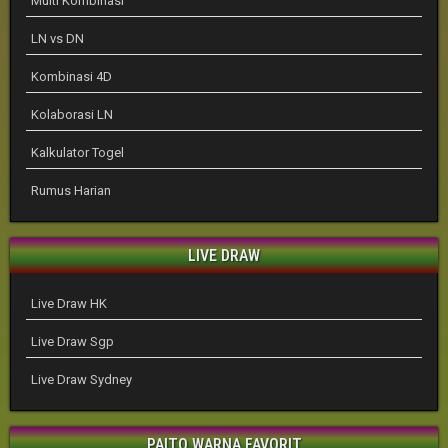
Multi Kombinasi
LN vs DN
Kombinasi 4D
Kolaborasi LN
Kalkulator Togel
Rumus Harian
LIVE DRAW
Live Draw HK
Live Draw Sgp
Live Draw Sydney
PAITO WARNA FAVORIT