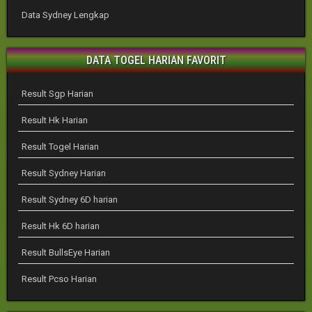
Data Sydney Lengkap
DATA TOGEL HARIAN FAVORIT
Result Sgp Harian
Result Hk Harian
Result Togel Harian
Result Sydney Harian
Result Sydney 6D harian
Result Hk 6D harian
Result BullsEye Harian
Result Pcso Harian