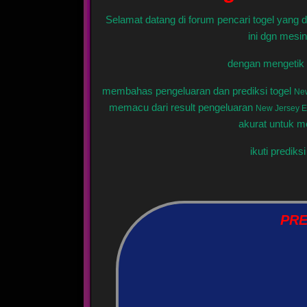
Selamat datang di forum pencari togel yang 
ini dgn mesi
dengan mengeti
membahas pengeluaran dan prediksi togel
New
memacu dari result pengeluaran
New Jersey E
akurat untuk me
ikuti predik
PRE