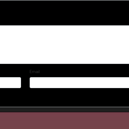
Email