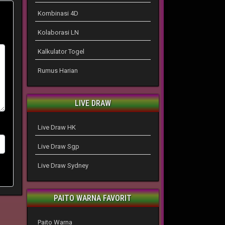
Kombinasi 4D
Kolaborasi LN
Kalkulator Togel
Rumus Harian
LIVE DRAW
Live Draw HK
Live Draw Sgp
Live Draw Sydney
PAITO WARNA FAVORIT
Paito Warna