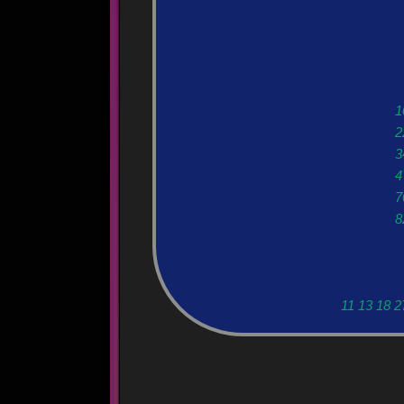
1
2
3
4
7
8
11 13 18 2