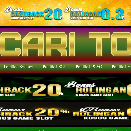
Prediksi Sydney
Prediksi SGP
Prediksi PCSO
Prediksi 