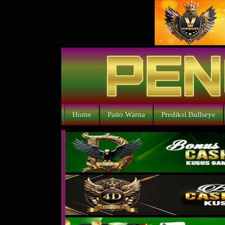
Home
Paito Warna
Prediksi Bullseye