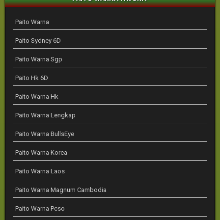
Paito Warna
Paito Sydney 6D
Paito Warna Sgp
Paito Hk 6D
Paito Warna Hk
Paito Warna Lengkap
Paito Warna BullsEye
Paito Warna Korea
Paito Warna Laos
Paito Warna Magnum Cambodia
Paito Warna Pcso