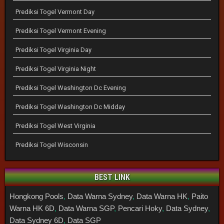
Prediksi Togel Vermont Day
Prediksi Togel Vermont Evening
Prediksi Togel Virginia Day
Prediksi Togel Virginia Night
Prediksi Togel Washington Dc Evening
Prediksi Togel Washington Dc Midday
Prediksi Togel West Virginia
Prediksi Togel Wisconsin
BEST LINK
Hongkong Pools
,
Data Warna Sydney
,
Data Warna HK
,
Paito
Warna HK 6D
,
Data Warna SGP
,
Pencari Hoky
,
Data Sydney
,
Data Sydney 6D
,
Data SGP