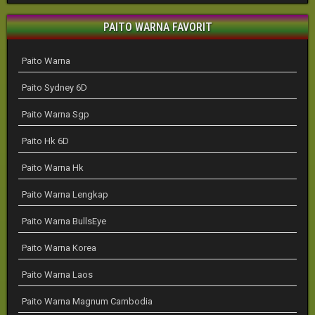
PAITO WARNA FAVORIT
Paito Warna
Paito Sydney 6D
Paito Warna Sgp
Paito Hk 6D
Paito Warna Hk
Paito Warna Lengkap
Paito Warna BullsEye
Paito Warna Korea
Paito Warna Laos
Paito Warna Magnum Cambodia