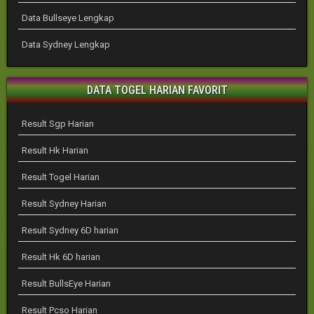
Data Bullseye Lengkap
Data Sydney Lengkap
DATA TOGEL HARIAN FAVORIT
Result Sgp Harian
Result Hk Harian
Result Togel Harian
Result Sydney Harian
Result Sydney 6D harian
Result Hk 6D harian
Result BullsEye Harian
Result Pcso Harian