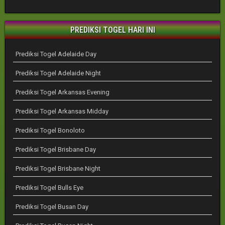
PREDIKSI TOGEL HARI INI
Prediksi Togel Adelaide Day
Prediksi Togel Adelaide Night
Prediksi Togel Arkansas Evening
Prediksi Togel Arkansas Midday
Prediksi Togel Bonoloto
Prediksi Togel Brisbane Day
Prediksi Togel Brisbane Night
Prediksi Togel Bulls Eye
Prediksi Togel Busan Day