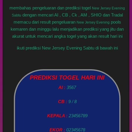
membahas pengeluaran dan prediksi togel
New Jersey Evening
dengan mencari AI , CB , Ck , AM , SHIO dan Tradal
Sabtu
memacu dari result pengeluaran
pools
New Jersey Evening
kemaren dan minggu lalu menjadikan prediksi yang jitu dan
akurat untuk mencari angka togel yang akan result hari ini
ikuti prediksi New Jersey Evening Sabtu di bawah ini
PREDIKSI TOGEL HARI INI
AI :
3567
CB :
9 / 8
KEPALA :
23456789
EKOR :
02345678