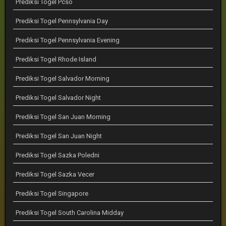
Prediksi Togel Pcso
Prediksi Togel Pennsylvania Day
Prediksi Togel Pennsylvania Evening
Prediksi Togel Rhode Island
Prediksi Togel Salvador Morning
Prediksi Togel Salvador Night
Prediksi Togel San Juan Morning
Prediksi Togel San Juan Night
Prediksi Togel Sazka Poledni
Prediksi Togel Sazka Vecer
Prediksi Togel Singapore
Prediksi Togel South Carolina Midday