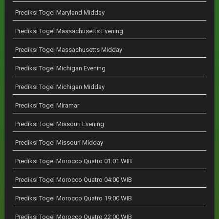
Prediksi Togel Maryland Midday
Prediksi Togel Massachusetts Evening
Prediksi Togel Massachusetts Midday
Prediksi Togel Michigan Evening
Prediksi Togel Michigan Midday
Prediksi Togel Miramar
Prediksi Togel Missouri Evening
Prediksi Togel Missouri Midday
Prediksi Togel Morocco Quatro 01:01 WIB
Prediksi Togel Morocco Quatro 04:00 WIB
Prediksi Togel Morocco Quatro 19:00 WIB
Prediksi Togel Morocco Quatro 22:00 WIB