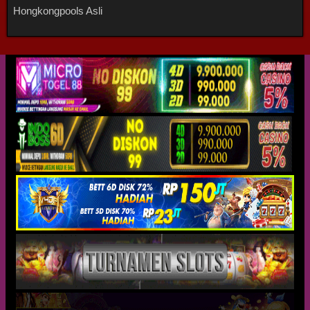
Hongkongpools Asli