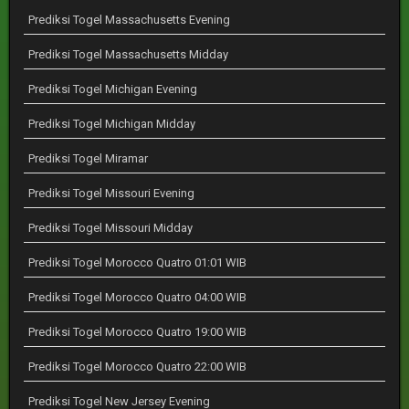
Prediksi Togel Massachusetts Evening
Prediksi Togel Massachusetts Midday
Prediksi Togel Michigan Evening
Prediksi Togel Michigan Midday
Prediksi Togel Miramar
Prediksi Togel Missouri Evening
Prediksi Togel Missouri Midday
Prediksi Togel Morocco Quatro 01:01 WIB
Prediksi Togel Morocco Quatro 04:00 WIB
Prediksi Togel Morocco Quatro 19:00 WIB
Prediksi Togel Morocco Quatro 22:00 WIB
Prediksi Togel New Jersey Evening