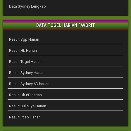
Data Sydney Lengkap
DATA TOGEL HARIAN FAVORIT
Result Sgp Harian
Result Hk Harian
Result Togel Harian
Result Sydney Harian
Result Sydney 6D harian
Result Hk 6D harian
Result BullsEye Harian
Result Pcso Harian