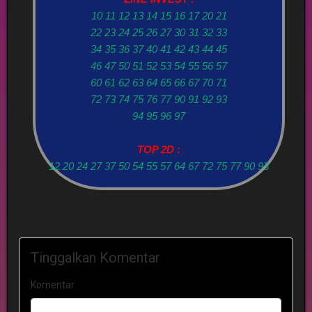
10 11 12 13 14 15 16 17 20 21
22 23 24 25 26 27 30 31 32 33
34 35 36 37 40 41 42 43 44 45
46 47 50 51 52 53 54 55 56 57
60 61 62 63 64 65 66 67 70 71
72 73 74 75 76 77 90 91 92 93
94 95 96 97
TOP 2D :
12 20 24 27 37 50 54 55 57 64 67 72 75 77 90 93
Tinggalkan Komentar
Komentar