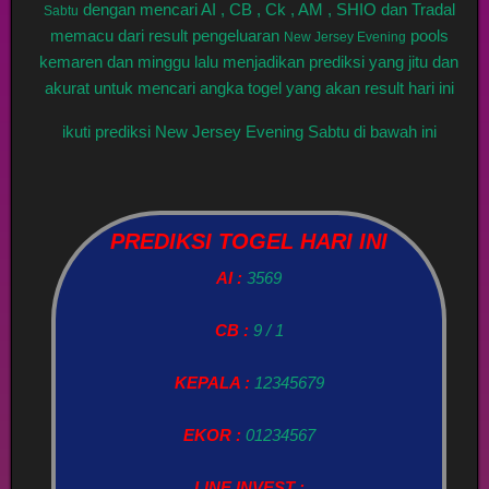
dengan mencari AI , CB , Ck , AM , SHIO dan Tradal
Sabtu
memacu dari result pengeluaran
pools
New Jersey Evening
kemaren dan minggu lalu menjadikan prediksi yang jitu dan
akurat untuk mencari angka togel yang akan result hari ini
ikuti prediksi New Jersey Evening Sabtu di bawah ini
PREDIKSI TOGEL HARI INI
AI :
3569
CB :
9 / 1
KEPALA :
12345679
EKOR :
01234567
LINE INVEST :