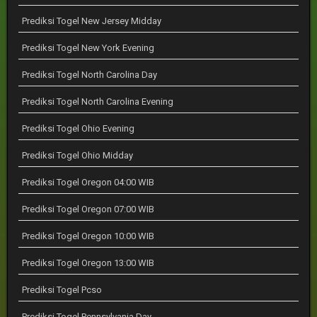
Prediksi Togel New Jersey Midday
Prediksi Togel New York Evening
Prediksi Togel North Carolina Day
Prediksi Togel North Carolina Evening
Prediksi Togel Ohio Evening
Prediksi Togel Ohio Midday
Prediksi Togel Oregon 04:00 WIB
Prediksi Togel Oregon 07:00 WIB
Prediksi Togel Oregon 10:00 WIB
Prediksi Togel Oregon 13:00 WIB
Prediksi Togel Pcso
Prediksi Togel Pennsylvania Day