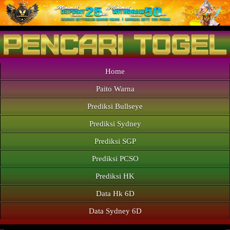
Home
Paito Warna
Prediksi Bullseye
Prediksi Sydney
Prediksi SGP
Prediksi PCSO
Prediksi HK
Data Hk 6D
Data Sydney 6D