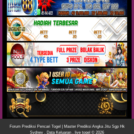
Forum Prediksi Pencari Togel | Master Prediksi Angka Jitu Sgp Hk
Sydney , Data Keluaran , live togel © 2026