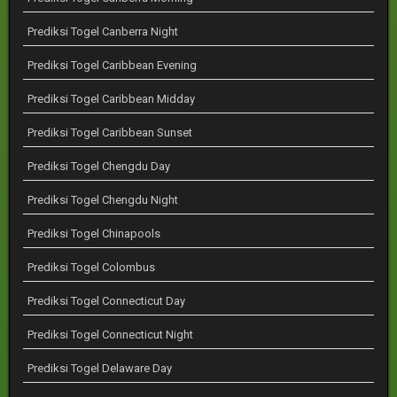
Prediksi Togel Canberra Night
Prediksi Togel Caribbean Evening
Prediksi Togel Caribbean Midday
Prediksi Togel Caribbean Sunset
Prediksi Togel Chengdu Day
Prediksi Togel Chengdu Night
Prediksi Togel Chinapools
Prediksi Togel Colombus
Prediksi Togel Connecticut Day
Prediksi Togel Connecticut Night
Prediksi Togel Delaware Day