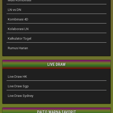
Multi Kombinasi
LN vs DN
Kombinasi 4D
Kolaborasi LN
Kalkulator Togel
Rumus Harian
LIVE DRAW
Live Draw HK
Live Draw Sgp
Live Draw Sydney
PAITO WARNA FAVORIT