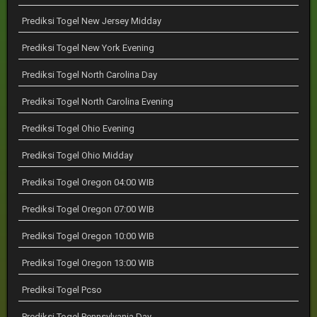
Prediksi Togel New Jersey Midday
Prediksi Togel New York Evening
Prediksi Togel North Carolina Day
Prediksi Togel North Carolina Evening
Prediksi Togel Ohio Evening
Prediksi Togel Ohio Midday
Prediksi Togel Oregon 04:00 WIB
Prediksi Togel Oregon 07:00 WIB
Prediksi Togel Oregon 10:00 WIB
Prediksi Togel Oregon 13:00 WIB
Prediksi Togel Pcso
Prediksi Togel Pennsylvania Day