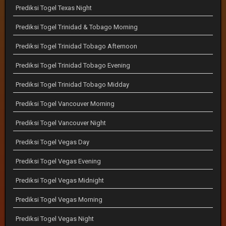
Prediksi Togel Texas Night
Prediksi Togel Trinidad & Tobago Morning
Prediksi Togel Trinidad Tobago Afternoon
Prediksi Togel Trinidad Tobago Evening
Prediksi Togel Trinidad Tobago Midday
Prediksi Togel Vancouver Morning
Prediksi Togel Vancouver Night
Prediksi Togel Vegas Day
Prediksi Togel Vegas Evening
Prediksi Togel Vegas Midnight
Prediksi Togel Vegas Morning
Prediksi Togel Vegas Night