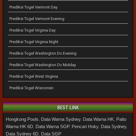
Prediksi Togel Vermont Day
Prediksi Togel Vermont Evening
Prediksi Togel Virginia Day
Prediksi Togel Virginia Night
Prediksi Togel Washington Dc Evening
Prediksi Togel Washington Dc Midday
Prediksi Togel West Virginia
Prediksi Togel Wisconsin
BEST LINK
Hongkong Pools
,
Data Warna Sydney
,
Data Warna HK
,
Paito
Warna HK 6D
,
Data Warna SGP
,
Pencari Hoky
,
Data Sydney
,
Data Sydney 6D
,
Data SGP