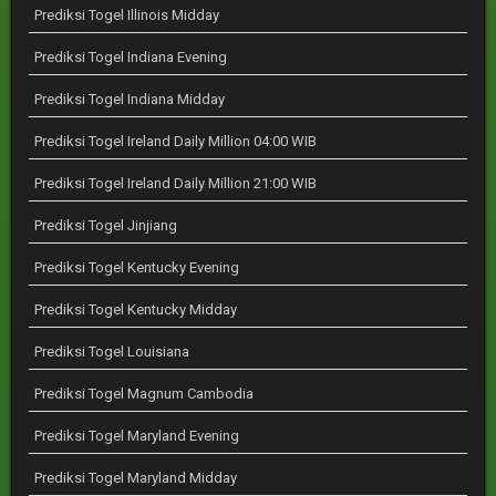
Prediksi Togel Illinois Midday
Prediksi Togel Indiana Evening
Prediksi Togel Indiana Midday
Prediksi Togel Ireland Daily Million 04:00 WIB
Prediksi Togel Ireland Daily Million 21:00 WIB
Prediksi Togel Jinjiang
Prediksi Togel Kentucky Evening
Prediksi Togel Kentucky Midday
Prediksi Togel Louisiana
Prediksi Togel Magnum Cambodia
Prediksi Togel Maryland Evening
Prediksi Togel Maryland Midday