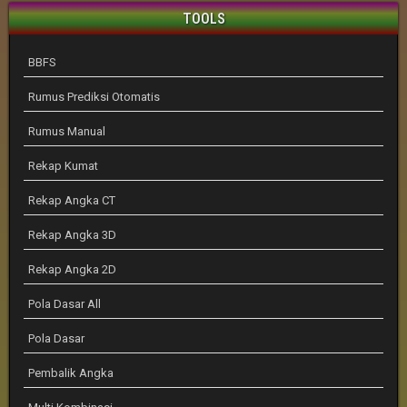
TOOLS
BBFS
Rumus Prediksi Otomatis
Rumus Manual
Rekap Kumat
Rekap Angka CT
Rekap Angka 3D
Rekap Angka 2D
Pola Dasar All
Pola Dasar
Pembalik Angka