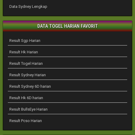
Data Sydney Lengkap
DATA TOGEL HARIAN FAVORIT
Result Sgp Harian
Result Hk Harian
Result Togel Harian
Result Sydney Harian
Result Sydney 6D harian
Result Hk 6D harian
Result BullsEye Harian
Result Pcso Harian