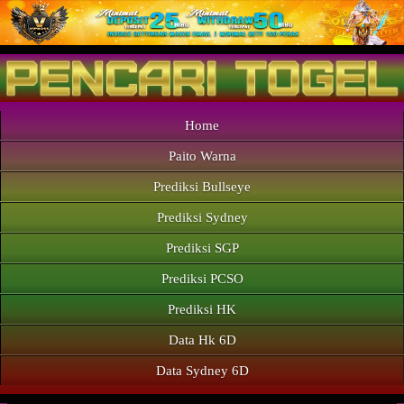
Home
Paito Warna
Prediksi Bullseye
Prediksi Sydney
Prediksi SGP
Prediksi PCSO
Prediksi HK
Data Hk 6D
Data Sydney 6D