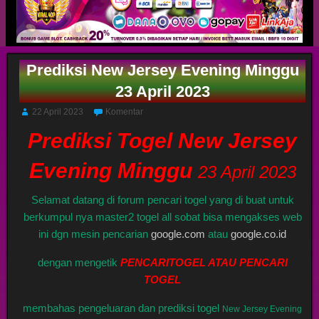
Prediksi New Jersey Evening Minggu
23 April 2023
22 April 2023
Komentar
Prediksi Togel New Jersey
Evening Minggu
23 April 2023
Selamat datang di forum pencari togel yang di buat untuk
berkumpul nya master2 togel all sobat bisa mengakses web
ini dgn mesin pencarian
google.com
atau
google.co.id
dengan mengetik
PENCARITOGEL ATAU PENCARI
TOGEL
membahas pengeluaran dan prediksi togel
New Jersey Evening