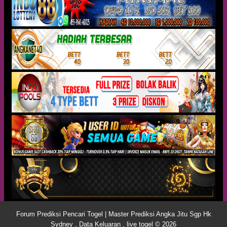
Forum Prediksi Pencari Togel | Master Prediksi Angka Jitu Sgp Hk
Sydney , Data Keluaran , live togel © 2026