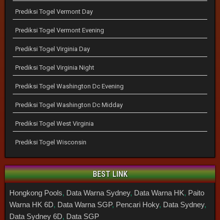
Prediksi Togel Vermont Day
Prediksi Togel Vermont Evening
Prediksi Togel Virginia Day
Prediksi Togel Virginia Night
Prediksi Togel Washington Dc Evening
Prediksi Togel Washington Dc Midday
Prediksi Togel West Virginia
Prediksi Togel Wisconsin
BEST LINK
Hongkong Pools
,
Data Warna Sydney
,
Data Warna HK
,
Paito
Warna HK 6D
,
Data Warna SGP
,
Pencari Hoky
,
Data Sydney
,
Data Sydney 6D
,
Data SGP