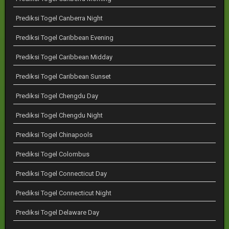
Prediksi Togel Canberra Night
Prediksi Togel Caribbean Evening
Prediksi Togel Caribbean Midday
Prediksi Togel Caribbean Sunset
Prediksi Togel Chengdu Day
Prediksi Togel Chengdu Night
Prediksi Togel Chinapools
Prediksi Togel Colombus
Prediksi Togel Connecticut Day
Prediksi Togel Connecticut Night
Prediksi Togel Delaware Day