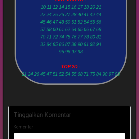
10 11 12 14 15 16 17 18 20 21
22 24 25 26 27 28 40 41 42 44
45 46 47 48 50 51 52 54 55 56
57 58 60 61 62 64 65 66 67 68
70 71 72 74 75 76 77 78 80 81
82 84 85 86 87 88 90 91 92 94
95 96 97 98
TOP 2D :
21 24 26 45 47 51 52 54 55 68 71 75 84 90 97 98
Tinggalkan Komentar
Komentar