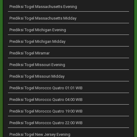
Prediksi Togel Massachusetts Evening
Prediksi Togel Massachusetts Midday
Prediksi Togel Michigan Evening
Prediksi Togel Michigan Midday
Prediksi Togel Miramar
Prediksi Togel Missouri Evening
Prediksi Togel Missouri Midday
Prediksi Togel Morocco Quatro 01:01 WIB
Prediksi Togel Morocco Quatro 04:00 WIB
Prediksi Togel Morocco Quatro 19:00 WIB
Prediksi Togel Morocco Quatro 22:00 WIB
Prediksi Togel New Jersey Evening