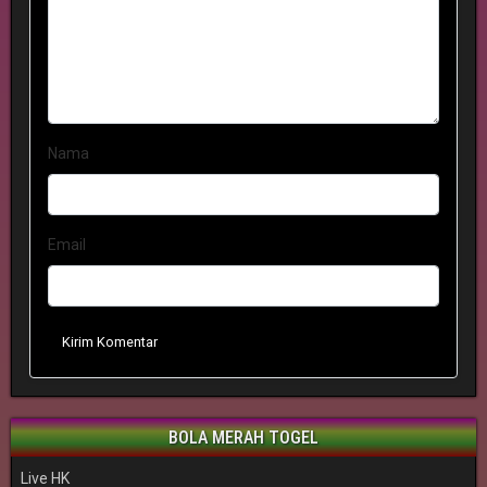
Nama
Email
Kirim Komentar
BOLA MERAH TOGEL
Live HK