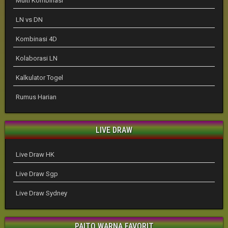
Multi Kombinasi
LN vs DN
Kombinasi 4D
Kolaborasi LN
Kalkulator Togel
Rumus Harian
LIVE DRAW
Live Draw HK
Live Draw Sgp
Live Draw Sydney
PAITO WARNA FAVORIT