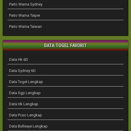
Paito Warna Sydney
Paito Warna Taipei
Paito Warna Taiwan
DATA TOGEL FAVORIT
Data Hk 6D
Data Sydney 6D
Data Togel Lengkap
Data Sgp Lengkap
Data Hk Lengkap
Data Pcso Lengkap
Data Bullseye Lengkap