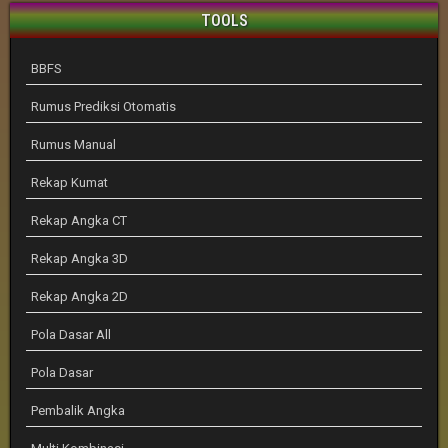
TOOLS
BBFS
Rumus Prediksi Otomatis
Rumus Manual
Rekap Kumat
Rekap Angka CT
Rekap Angka 3D
Rekap Angka 2D
Pola Dasar All
Pola Dasar
Pembalik Angka