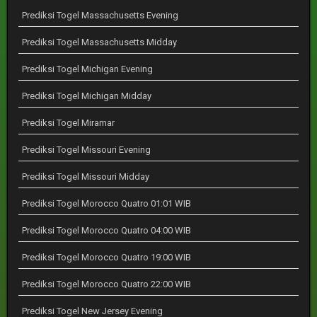
Prediksi Togel Massachusetts Evening
Prediksi Togel Massachusetts Midday
Prediksi Togel Michigan Evening
Prediksi Togel Michigan Midday
Prediksi Togel Miramar
Prediksi Togel Missouri Evening
Prediksi Togel Missouri Midday
Prediksi Togel Morocco Quatro 01:01 WIB
Prediksi Togel Morocco Quatro 04:00 WIB
Prediksi Togel Morocco Quatro 19:00 WIB
Prediksi Togel Morocco Quatro 22:00 WIB
Prediksi Togel New Jersey Evening