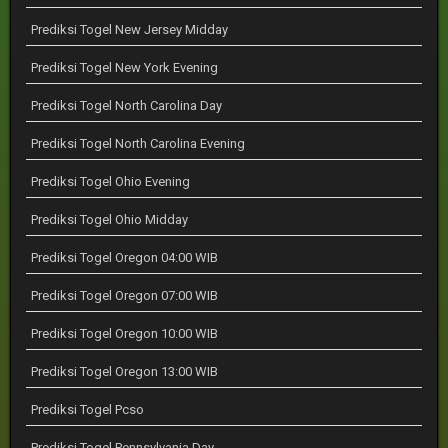
Prediksi Togel New Jersey Midday
Prediksi Togel New York Evening
Prediksi Togel North Carolina Day
Prediksi Togel North Carolina Evening
Prediksi Togel Ohio Evening
Prediksi Togel Ohio Midday
Prediksi Togel Oregon 04:00 WIB
Prediksi Togel Oregon 07:00 WIB
Prediksi Togel Oregon 10:00 WIB
Prediksi Togel Oregon 13:00 WIB
Prediksi Togel Pcso
Prediksi Togel Pennsylvania Day