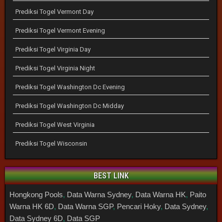
Prediksi Togel Vermont Day
Prediksi Togel Vermont Evening
Prediksi Togel Virginia Day
Prediksi Togel Virginia Night
Prediksi Togel Washington Dc Evening
Prediksi Togel Washington Dc Midday
Prediksi Togel West Virginia
Prediksi Togel Wisconsin
BEST LINK
Hongkong Pools
,
Data Warna Sydney
,
Data Warna HK
,
Paito
Warna HK 6D
,
Data Warna SGP
,
Pencari Hoky
,
Data Sydney
,
Data Sydney 6D
,
Data SGP