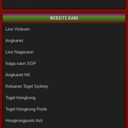
WEBSITE KAMI
Live Virdsam
Angkanet
Live Nagasaon
Naga saon SGP
Angkanet HK
Keluaran Togel Sydney
Togel Hongkong
Togel Hongkong Pools
Hongkongpools Asli