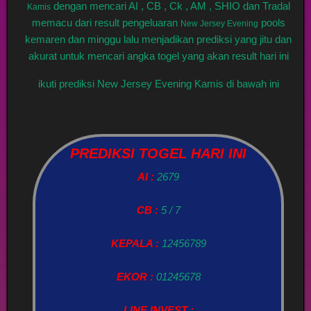
dengan mencari AI , CB , Ck , AM , SHIO dan Tradal
Kamis
memacu dari result pengeluaran
pools
New Jersey Evening
kemaren dan minggu lalu menjadikan prediksi yang jitu dan
akurat untuk mencari angka togel yang akan result hari ini
ikuti prediksi New Jersey Evening Kamis di bawah ini
PREDIKSI TOGEL HARI INI
AI :
2679
CB :
5 / 7
KEPALA :
12456789
EKOR :
01245678
LINE INVEST :