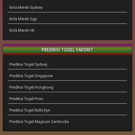
Bola Merah Sydney
Bola Merah Sgp
Bola Merah Hk
PREDIKSI TOGEL FAVORIT
Prediksi Togel Sydney
Prediksi Togel Singapore
Prediksi Togel Hongkong
Prediksi Togel Pcso
Prediksi Togel Bulls Eye
Prediksi Togel Magnum Cambodia