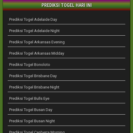
PREDIKSI TOGEL HARI INI
Prediksi Togel Adelaide Day
Prediksi Togel Adelaide Night
Prediksi Togel Arkansas Evening
Prediksi Togel Arkansas Midday
Prediksi Togel Bonoloto
Prediksi Togel Brisbane Day
Prediksi Togel Brisbane Night
Prediksi Togel Bulls Eye
Prediksi Togel Busan Day
Prediksi Togel Busan Night
Prediksi Togel Canberra Morning