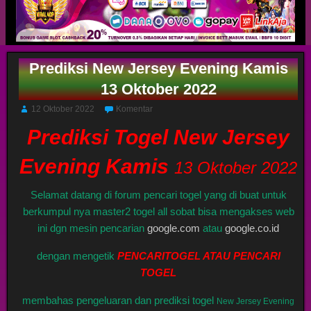
Prediksi New Jersey Evening Kamis
13 Oktober 2022
12 Oktober 2022
Komentar
Prediksi Togel New Jersey
Evening Kamis
13 Oktober 2022
Selamat datang di forum pencari togel yang di buat untuk
berkumpul nya master2 togel all sobat bisa mengakses web
ini dgn mesin pencarian
google.com
atau
google.co.id
dengan mengetik
PENCARITOGEL ATAU PENCARI
TOGEL
membahas pengeluaran dan prediksi togel
New Jersey Evening