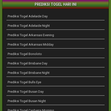
PREDIKSI TOGEL HARI INI
Prediksi Togel Adelaide Day
Prediksi Togel Adelaide Night
Prediksi Togel Arkansas Evening
Prediksi Togel Arkansas Midday
Prediksi Togel Bonoloto
Prediksi Togel Brisbane Day
Prediksi Togel Brisbane Night
Prediksi Togel Bulls Eye
Prediksi Togel Busan Day
Prediksi Togel Busan Night
Prediksi Togel Canberra Morning