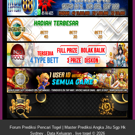
Forum Prediksi Pencari Togel | Master Prediksi Angka Jitu Sgp Hk
Sydney , Data Keluaran , live togel © 2026