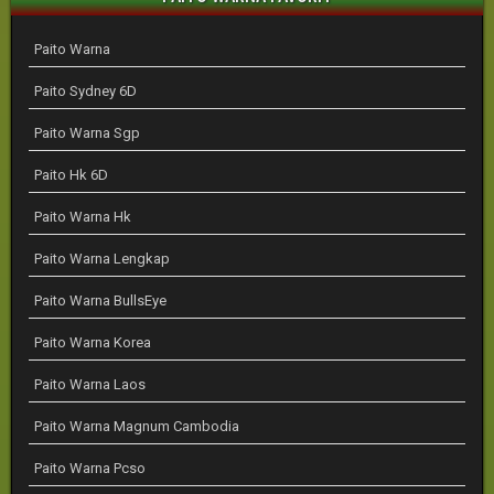
Paito Warna
Paito Sydney 6D
Paito Warna Sgp
Paito Hk 6D
Paito Warna Hk
Paito Warna Lengkap
Paito Warna BullsEye
Paito Warna Korea
Paito Warna Laos
Paito Warna Magnum Cambodia
Paito Warna Pcso