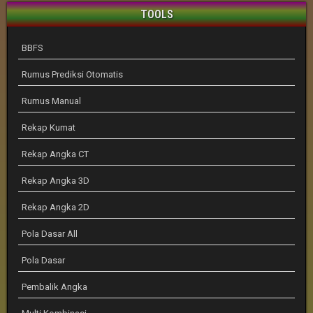
TOOLS
BBFS
Rumus Prediksi Otomatis
Rumus Manual
Rekap Kumat
Rekap Angka CT
Rekap Angka 3D
Rekap Angka 2D
Pola Dasar All
Pola Dasar
Pembalik Angka