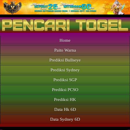
Home
Paito Warna
Prediksi Bullseye
Prediksi Sydney
Prediksi SGP
Prediksi PCSO
Prediksi HK
Data Hk 6D
Data Sydney 6D