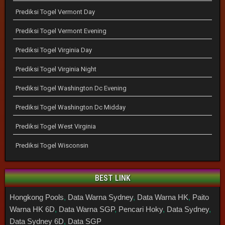
Prediksi Togel Vermont Day
Prediksi Togel Vermont Evening
Prediksi Togel Virginia Day
Prediksi Togel Virginia Night
Prediksi Togel Washington Dc Evening
Prediksi Togel Washington Dc Midday
Prediksi Togel West Virginia
Prediksi Togel Wisconsin
BEST LINK
Hongkong Pools
,
Data Warna Sydney
,
Data Warna HK
,
Paito
Warna HK 6D
,
Data Warna SGP
,
Pencari Hoky
,
Data Sydney
,
Data Sydney 6D
,
Data SGP