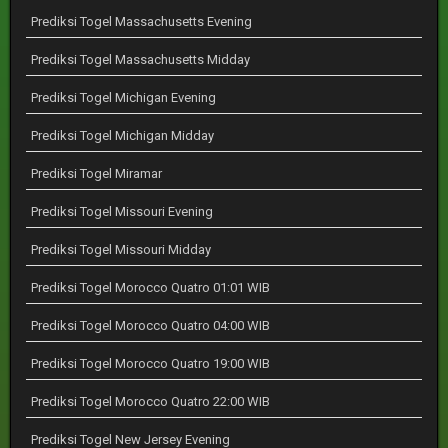
Prediksi Togel Massachusetts Evening
Prediksi Togel Massachusetts Midday
Prediksi Togel Michigan Evening
Prediksi Togel Michigan Midday
Prediksi Togel Miramar
Prediksi Togel Missouri Evening
Prediksi Togel Missouri Midday
Prediksi Togel Morocco Quatro 01:01 WIB
Prediksi Togel Morocco Quatro 04:00 WIB
Prediksi Togel Morocco Quatro 19:00 WIB
Prediksi Togel Morocco Quatro 22:00 WIB
Prediksi Togel New Jersey Evening