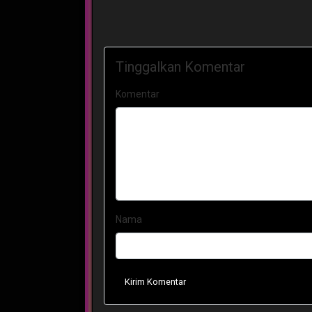
Tinggalkan Komentar
Komentar
Nama
Kirim Komentar