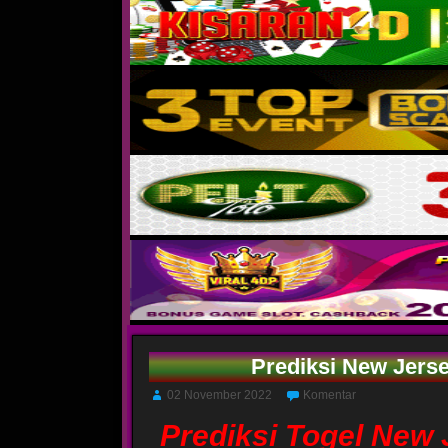
Prediksi New Jers
02 November 2022
Komentar
Prediksi Togel New