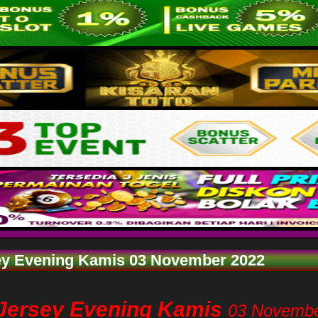
ey Evening Kamis 03 November 2022
 Jersey Evening Kamis
03 Novemb