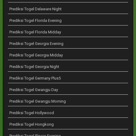
Prediksi Togel Delaware Night
Prediksi Togel Florida Evening
Prediksi Togel Florida Midday
Prediksi Togel Georgia Evening
Prediksi Togel Georgia Midday
Prediksi Togel Georgia Night
Prediksi Togel Germany Plus5
Prediksi Togel Gwangju Day
Prediksi Togel Gwangju Morning
Prediksi Togel Hollywood
Prediksi Togel Hongkong
Prediksi Togel Illinois Evening