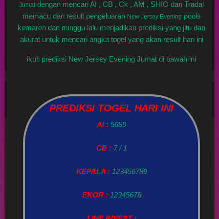
dengan mencari AI , CB , Ck , AM , SHIO dan Tradal
Jumat
memacu dari result pengeluaran
pools
New Jersey Evening
kemaren dan minggu lalu menjadikan prediksi yang jitu dan
akurat untuk mencari angka togel yang akan result hari ini
ikuti prediksi New Jersey Evening Jumat di bawah ini
PREDIKSI TOGEL HARI INI
AI :
5689
CB :
7 / 1
KEPALA :
123456789
EKOR :
12345678
LINE INVEST :