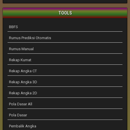
TOOLS
BBFS
Rumus Prediksi Otomatis
Rumus Manual
Rekap Kumat
Rekap Angka CT
Rekap Angka 3D
Rekap Angka 2D
Pola Dasar All
Pola Dasar
Pembalik Angka