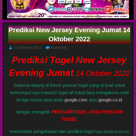
Prediksi New Jersey Evening Jumat 14
Oktober 2022
13 Oktober 2022
Komentar
Prediksi Togel New Jersey
Evening Jumat
14 Oktober 2022
Selamat datang di forum pencari togel yang di buat untuk
berkumpul nya master2 togel all sobat bisa mengakses web
ini dgn mesin pencarian
google.com
atau
google.co.id
dengan mengetik
PENCARITOGEL ATAU PENCARI
TOGEL
membahas pengeluaran dan prediksi togel
New Jersey Evening