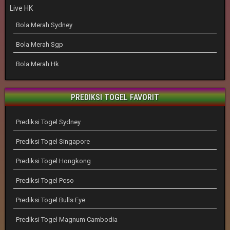
Live HK
Bola Merah Sydney
Bola Merah Sgp
Bola Merah Hk
PREDIKSI TOGEL FAVORIT
Prediksi Togel Sydney
Prediksi Togel Singapore
Prediksi Togel Hongkong
Prediksi Togel Pcso
Prediksi Togel Bulls Eye
Prediksi Togel Magnum Cambodia