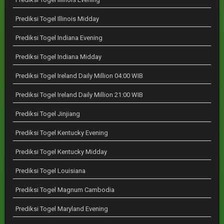
Prediksi Togel Illinois Midday
Prediksi Togel Indiana Evening
Prediksi Togel Indiana Midday
Prediksi Togel Ireland Daily Million 04:00 WIB
Prediksi Togel Ireland Daily Million 21:00 WIB
Prediksi Togel Jinjiang
Prediksi Togel Kentucky Evening
Prediksi Togel Kentucky Midday
Prediksi Togel Louisiana
Prediksi Togel Magnum Cambodia
Prediksi Togel Maryland Evening