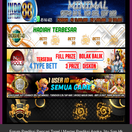
Forum Prediksi Pencari Togel | Master Prediksi Angka Jitu Sgp Hk