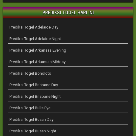
PREDIKSI TOGEL HARI INI
Prediksi Togel Adelaide Day
Prediksi Togel Adelaide Night
Prediksi Togel Arkansas Evening
Prediksi Togel Arkansas Midday
Prediksi Togel Bonoloto
Prediksi Togel Brisbane Day
Prediksi Togel Brisbane Night
Prediksi Togel Bulls Eye
Prediksi Togel Busan Day
Prediksi Togel Busan Night