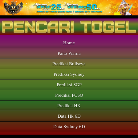
Home
Paito Warna
Prediksi Bullseye
Prediksi Sydney
Prediksi SGP
Prediksi PCSO
Prediksi HK
Data Hk 6D
Data Sydney 6D