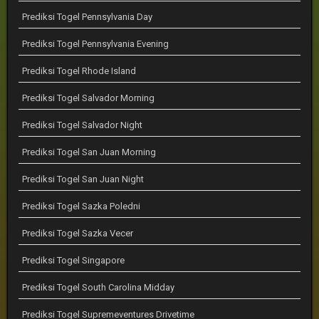
Prediksi Togel Pennsylvania Day
Prediksi Togel Pennsylvania Evening
Prediksi Togel Rhode Island
Prediksi Togel Salvador Morning
Prediksi Togel Salvador Night
Prediksi Togel San Juan Morning
Prediksi Togel San Juan Night
Prediksi Togel Sazka Poledni
Prediksi Togel Sazka Vecer
Prediksi Togel Singapore
Prediksi Togel South Carolina Midday
Prediksi Togel Supremeventures Drivetime