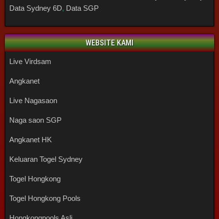
Data Sydney 6D
,
Data SGP
WEBSITE KAMI
Live Virdsam
Angkanet
Live Nagasaon
Naga saon SGP
Angkanet HK
Keluaran Togel Sydney
Togel Hongkong
Togel Hongkong Pools
Hongkongpools Asli