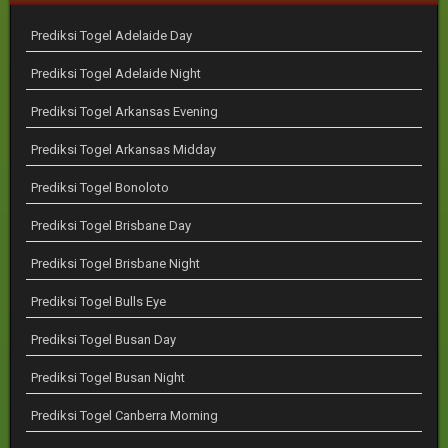
Prediksi Togel Adelaide Day
Prediksi Togel Adelaide Night
Prediksi Togel Arkansas Evening
Prediksi Togel Arkansas Midday
Prediksi Togel Bonoloto
Prediksi Togel Brisbane Day
Prediksi Togel Brisbane Night
Prediksi Togel Bulls Eye
Prediksi Togel Busan Day
Prediksi Togel Busan Night
Prediksi Togel Canberra Morning