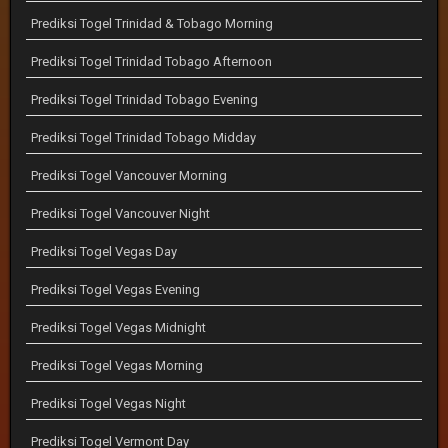
Prediksi Togel Trinidad & Tobago Morning
Prediksi Togel Trinidad Tobago Afternoon
Prediksi Togel Trinidad Tobago Evening
Prediksi Togel Trinidad Tobago Midday
Prediksi Togel Vancouver Morning
Prediksi Togel Vancouver Night
Prediksi Togel Vegas Day
Prediksi Togel Vegas Evening
Prediksi Togel Vegas Midnight
Prediksi Togel Vegas Morning
Prediksi Togel Vegas Night
Prediksi Togel Vermont Day