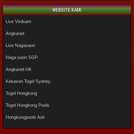
WEBSITE KAMI
Live Virdsam
Angkanet
Live Nagasaon
Naga saon SGP
Angkanet HK
Keluaran Togel Sydney
Togel Hongkong
Togel Hongkong Pools
Hongkongpools Asli