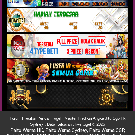
Forum Prediksi Pencari Togel | Master Prediksi Angka Jitu Sgp Hk
Sydney , Data Keluaran , live togel © 2026
Paito Warna HK
,
Paito Warna Sydney
,
Paito Warna SGP
,