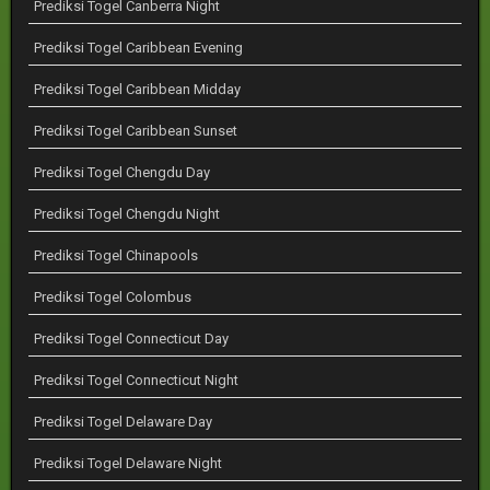
Prediksi Togel Canberra Night
Prediksi Togel Caribbean Evening
Prediksi Togel Caribbean Midday
Prediksi Togel Caribbean Sunset
Prediksi Togel Chengdu Day
Prediksi Togel Chengdu Night
Prediksi Togel Chinapools
Prediksi Togel Colombus
Prediksi Togel Connecticut Day
Prediksi Togel Connecticut Night
Prediksi Togel Delaware Day
Prediksi Togel Delaware Night