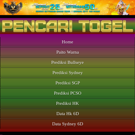
Home
Paito Warna
Prediksi Bullseye
Prediksi Sydney
Prediksi SGP
Prediksi PCSO
Prediksi HK
Data Hk 6D
Data Sydney 6D