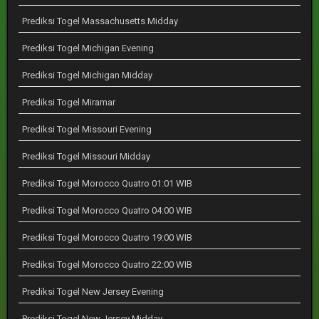
Prediksi Togel Massachusetts Midday
Prediksi Togel Michigan Evening
Prediksi Togel Michigan Midday
Prediksi Togel Miramar
Prediksi Togel Missouri Evening
Prediksi Togel Missouri Midday
Prediksi Togel Morocco Quatro 01:01 WIB
Prediksi Togel Morocco Quatro 04:00 WIB
Prediksi Togel Morocco Quatro 19:00 WIB
Prediksi Togel Morocco Quatro 22:00 WIB
Prediksi Togel New Jersey Evening
Prediksi Togel New Jersey Midday