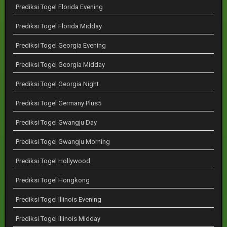
Prediksi Togel Florida Evening
Prediksi Togel Florida Midday
Prediksi Togel Georgia Evening
Prediksi Togel Georgia Midday
Prediksi Togel Georgia Night
Prediksi Togel Germany Plus5
Prediksi Togel Gwangju Day
Prediksi Togel Gwangju Morning
Prediksi Togel Hollywood
Prediksi Togel Hongkong
Prediksi Togel Illinois Evening
Prediksi Togel Illinois Midday