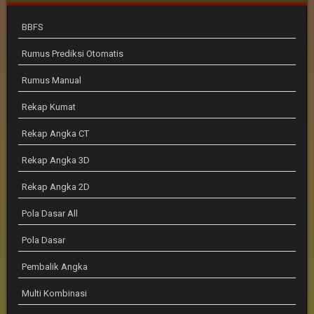
BBFS
Rumus Prediksi Otomatis
Rumus Manual
Rekap Kumat
Rekap Angka CT
Rekap Angka 3D
Rekap Angka 2D
Pola Dasar All
Pola Dasar
Pembalik Angka
Multi Kombinasi