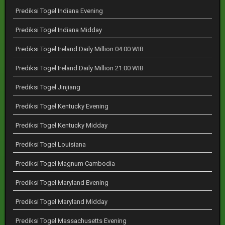
Prediksi Togel Indiana Evening
Prediksi Togel Indiana Midday
Prediksi Togel Ireland Daily Million 04:00 WIB
Prediksi Togel Ireland Daily Million 21:00 WIB
Prediksi Togel Jinjiang
Prediksi Togel Kentucky Evening
Prediksi Togel Kentucky Midday
Prediksi Togel Louisiana
Prediksi Togel Magnum Cambodia
Prediksi Togel Maryland Evening
Prediksi Togel Maryland Midday
Prediksi Togel Massachusetts Evening