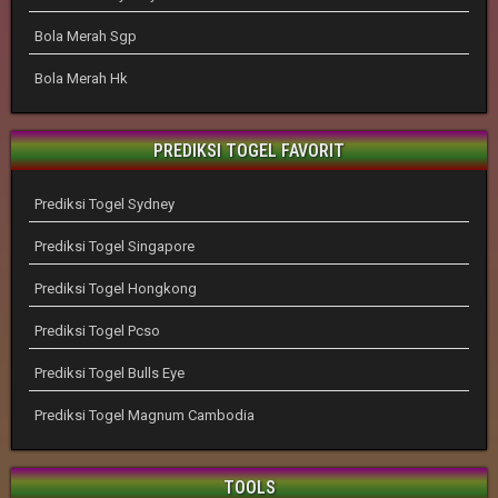
Bola Merah Sgp
Bola Merah Hk
PREDIKSI TOGEL FAVORIT
Prediksi Togel Sydney
Prediksi Togel Singapore
Prediksi Togel Hongkong
Prediksi Togel Pcso
Prediksi Togel Bulls Eye
Prediksi Togel Magnum Cambodia
TOOLS