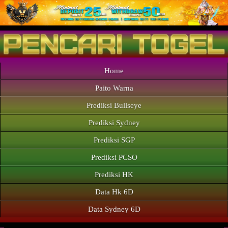
Home
Paito Warna
Prediksi Bullseye
Prediksi Sydney
Prediksi SGP
Prediksi PCSO
Prediksi HK
Data Hk 6D
Data Sydney 6D