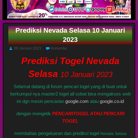
Prediksi Nevada Selasa 10 Januari
2023
09 Januari 2023
Komentar
Prediksi Togel Nevada
Selasa
10 Januari 2023
Selamat datang di forum pencari togel yang di buat untuk
berkumpul nya master2 togel all sobat bisa mengakses web
ini dgn mesin pencarian
google.com
atau
google.co.id
dengan mengetik
PENCARITOGEL ATAU PENCARI
TOGEL
membahas pengeluaran dan prediksi togel
Nevada
Selasa