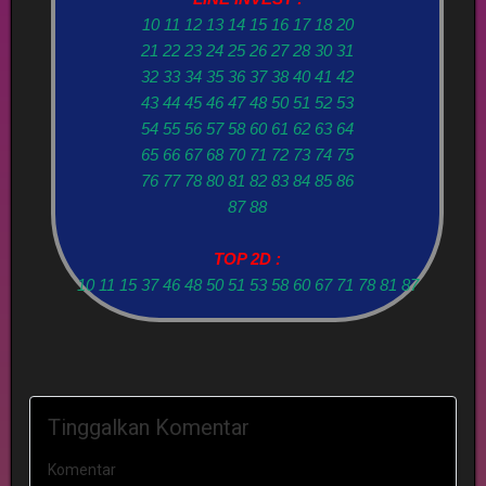
10 11 12 13 14 15 16 17 18 20
21 22 23 24 25 26 27 28 30 31
32 33 34 35 36 37 38 40 41 42
43 44 45 46 47 48 50 51 52 53
54 55 56 57 58 60 61 62 63 64
65 66 67 68 70 71 72 73 74 75
76 77 78 80 81 82 83 84 85 86
87 88
TOP 2D :
10 11 15 37 46 48 50 51 53 58 60 67 71 78 81 87
Tinggalkan Komentar
Komentar