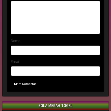
Nama
Email
Kirim Komentar
BOLA MERAH TOGEL