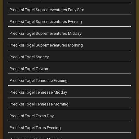
Prediksi Togel Supremeventures Early Bird
Prediksi Togel Supremeventures Evening
Prediksi Togel Supremeventures Midday
Prediksi Togel Supremeventures Morning
Prediksi Togel Sydney
Prediksi Togel Taiwan
Prediksi Togel Tennesse Evening
Prediksi Togel Tennesse Midday
Prediksi Togel Tennesse Morning
Prediksi Togel Texas Day
Prediksi Togel Texas Evening