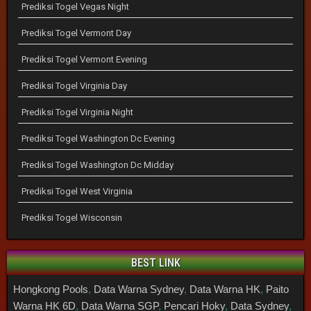
Prediksi Togel Vegas Night
Prediksi Togel Vermont Day
Prediksi Togel Vermont Evening
Prediksi Togel Virginia Day
Prediksi Togel Virginia Night
Prediksi Togel Washington Dc Evening
Prediksi Togel Washington Dc Midday
Prediksi Togel West Virginia
Prediksi Togel Wisconsin
BEST LINK
Hongkong Pools
,
Data Warna Sydney
,
Data Warna HK
,
Paito
Warna HK 6D
,
Data Warna SGP
,
Pencari Hoky
,
Data Sydney
,