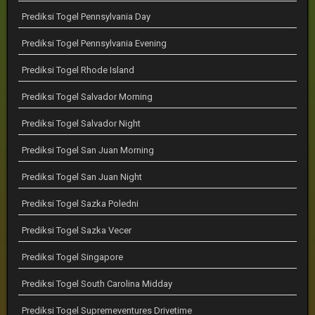
Prediksi Togel Pennsylvania Day
Prediksi Togel Pennsylvania Evening
Prediksi Togel Rhode Island
Prediksi Togel Salvador Morning
Prediksi Togel Salvador Night
Prediksi Togel San Juan Morning
Prediksi Togel San Juan Night
Prediksi Togel Sazka Poledni
Prediksi Togel Sazka Vecer
Prediksi Togel Singapore
Prediksi Togel South Carolina Midday
Prediksi Togel Supremeventures Drivetime