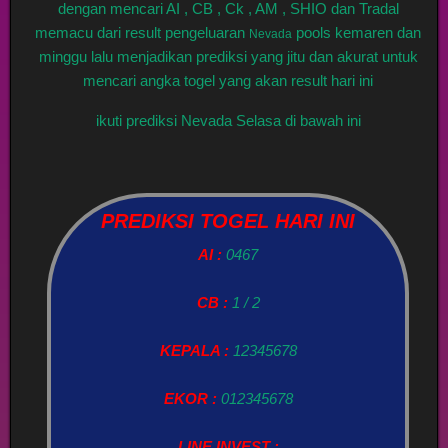
dengan mencari AI , CB , Ck , AM , SHIO dan Tradal
memacu dari result pengeluaran
pools kemaren dan
Nevada
minggu lalu menjadikan prediksi yang jitu dan akurat untuk
mencari angka togel yang akan result hari ini
ikuti prediksi Nevada Selasa di bawah ini
PREDIKSI TOGEL HARI INI
AI :
0467
CB :
1 / 2
KEPALA :
12345678
EKOR :
012345678
LINE INVEST :