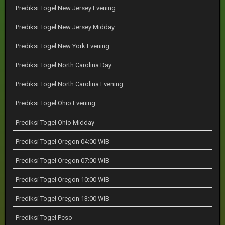
Prediksi Togel New Jersey Evening
Prediksi Togel New Jersey Midday
Prediksi Togel New York Evening
Prediksi Togel North Carolina Day
Prediksi Togel North Carolina Evening
Prediksi Togel Ohio Evening
Prediksi Togel Ohio Midday
Prediksi Togel Oregon 04:00 WIB
Prediksi Togel Oregon 07:00 WIB
Prediksi Togel Oregon 10:00 WIB
Prediksi Togel Oregon 13:00 WIB
Prediksi Togel Pcso