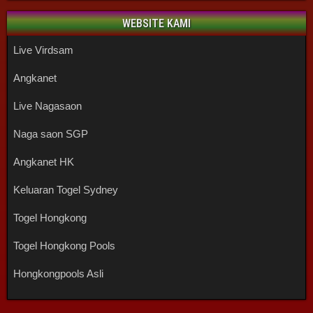
WEBSITE KAMI
Live Virdsam
Angkanet
Live Nagasaon
Naga saon SGP
Angkanet HK
Keluaran Togel Sydney
Togel Hongkong
Togel Hongkong Pools
Hongkongpools Asli