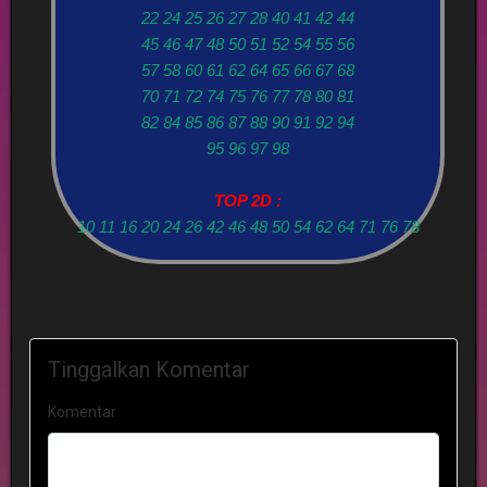
22 24 25 26 27 28 40 41 42 44
45 46 47 48 50 51 52 54 55 56
57 58 60 61 62 64 65 66 67 68
70 71 72 74 75 76 77 78 80 81
82 84 85 86 87 88 90 91 92 94
95 96 97 98
TOP 2D :
10 11 16 20 24 26 42 46 48 50 54 62 64 71 76 78
Tinggalkan Komentar
Komentar