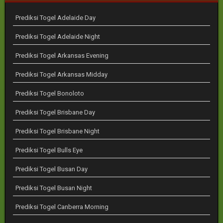
Prediksi Togel Adelaide Day
Prediksi Togel Adelaide Night
Prediksi Togel Arkansas Evening
Prediksi Togel Arkansas Midday
Prediksi Togel Bonoloto
Prediksi Togel Brisbane Day
Prediksi Togel Brisbane Night
Prediksi Togel Bulls Eye
Prediksi Togel Busan Day
Prediksi Togel Busan Night
Prediksi Togel Canberra Morning