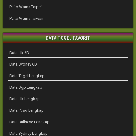
Paito Warna Taipei
Paito Warna Taiwan
DATA TOGEL FAVORIT
Data Hk 6D
Data Sydney 6D
Data Togel Lengkap
Data Sgp Lengkap
Data Hk Lengkap
Data Pcso Lengkap
Data Bullseye Lengkap
Data Sydney Lengkap