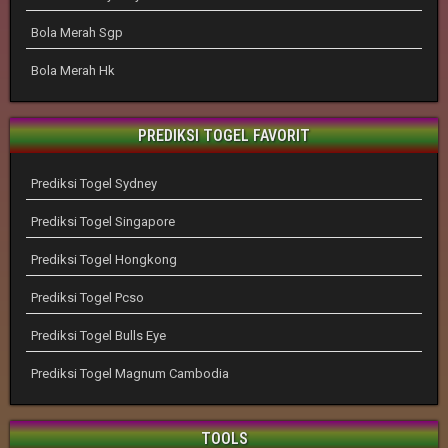
Bola Merah Sgp
Bola Merah Hk
PREDIKSI TOGEL FAVORIT
Prediksi Togel Sydney
Prediksi Togel Singapore
Prediksi Togel Hongkong
Prediksi Togel Pcso
Prediksi Togel Bulls Eye
Prediksi Togel Magnum Cambodia
TOOLS