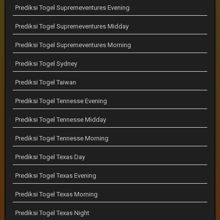
Prediksi Togel Supremeventures Evening
Prediksi Togel Supremeventures Midday
Prediksi Togel Supremeventures Morning
Prediksi Togel Sydney
Prediksi Togel Taiwan
Prediksi Togel Tennesse Evening
Prediksi Togel Tennesse Midday
Prediksi Togel Tennesse Morning
Prediksi Togel Texas Day
Prediksi Togel Texas Evening
Prediksi Togel Texas Morning
Prediksi Togel Texas Night