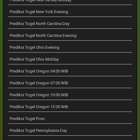
Prediksi Togel New York Evening
Prediksi Togel North Carolina Day
Prediksi Togel North Carolina Evening
Prediksi Togel Ohio Evening
Prediksi Togel Ohio Midday
Prediksi Togel Oregon 04:00 WIB
Prediksi Togel Oregon 07:00 WIB
Prediksi Togel Oregon 10:00 WIB
Prediksi Togel Oregon 13:00 WIB
Prediksi Togel Pcso
Prediksi Togel Pennsylvania Day