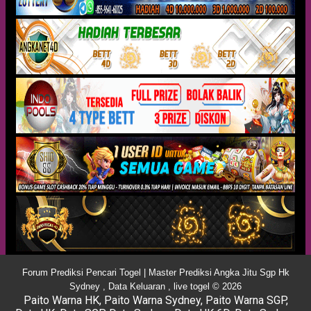
Forum Prediksi Pencari Togel | Master Prediksi Angka Jitu Sgp Hk
Sydney , Data Keluaran , live togel © 2026
Paito Warna HK
,
Paito Warna Sydney
,
Paito Warna SGP
,