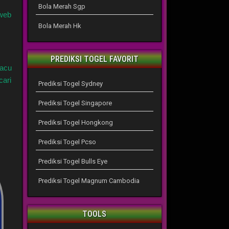
Bola Merah Sgp
 web
Bola Merah Hk
PREDIKSI TOGEL FAVORIT
macu
cari
Prediksi Togel Sydney
Prediksi Togel Singapore
Prediksi Togel Hongkong
Prediksi Togel Pcso
Prediksi Togel Bulls Eye
Prediksi Togel Magnum Cambodia
TOOLS