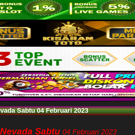
evada Sabtu 04 Februari 2023
l Nevada Sabtu
04 Februari 2023