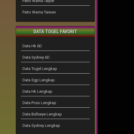
Paito Warna Taipei
Paito Warna Taiwan
DATA TOGEL FAVORIT
Data Hk 6D
Data Sydney 6D
Data Togel Lengkap
Data Sgp Lengkap
Data Hk Lengkap
Data Pcso Lengkap
Data Bullseye Lengkap
Data Sydney Lengkap