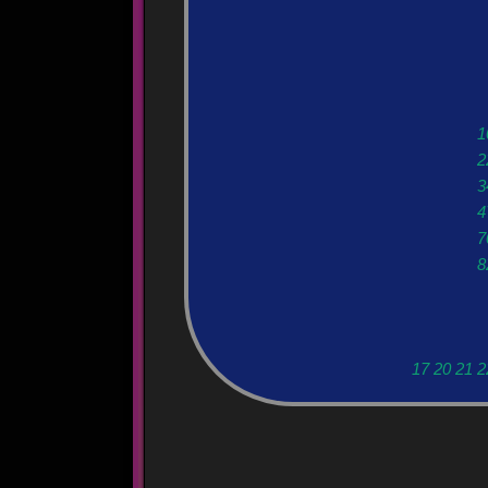
1
2
3
4
7
8
17 20 21 2