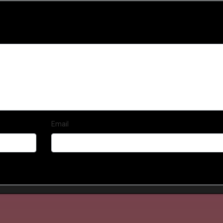
Email