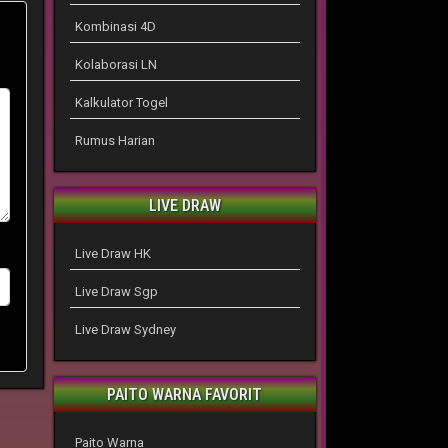
Kombinasi 4D
Kolaborasi LN
Kalkulator Togel
Rumus Harian
LIVE DRAW
Live Draw HK
Live Draw Sgp
Live Draw Sydney
PAITO WARNA FAVORIT
Paito Warna