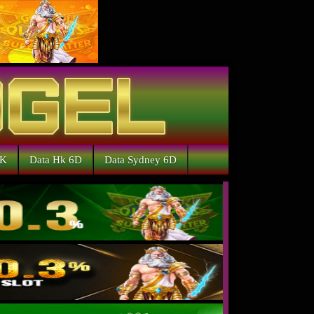
HK
Data Hk 6D
Data Sydney 6D