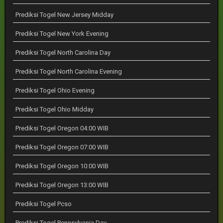
Prediksi Togel New Jersey Midday
Prediksi Togel New York Evening
Prediksi Togel North Carolina Day
Prediksi Togel North Carolina Evening
Prediksi Togel Ohio Evening
Prediksi Togel Ohio Midday
Prediksi Togel Oregon 04:00 WIB
Prediksi Togel Oregon 07:00 WIB
Prediksi Togel Oregon 10:00 WIB
Prediksi Togel Oregon 13:00 WIB
Prediksi Togel Pcso
Prediksi Togel Pennsylvania Day