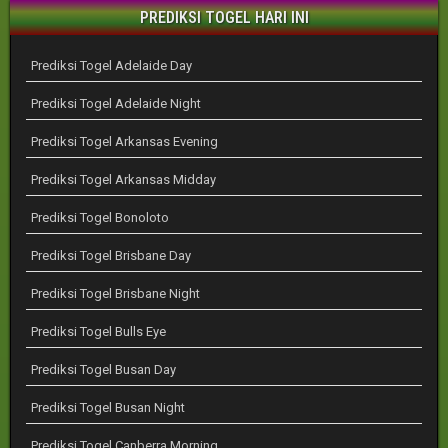
PREDIKSI TOGEL HARI INI
Prediksi Togel Adelaide Day
Prediksi Togel Adelaide Night
Prediksi Togel Arkansas Evening
Prediksi Togel Arkansas Midday
Prediksi Togel Bonoloto
Prediksi Togel Brisbane Day
Prediksi Togel Brisbane Night
Prediksi Togel Bulls Eye
Prediksi Togel Busan Day
Prediksi Togel Busan Night
Prediksi Togel Canberra Morning