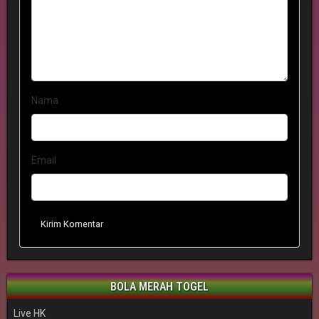
Nama
Email
Kirim Komentar
BOLA MERAH TOGEL
Live HK