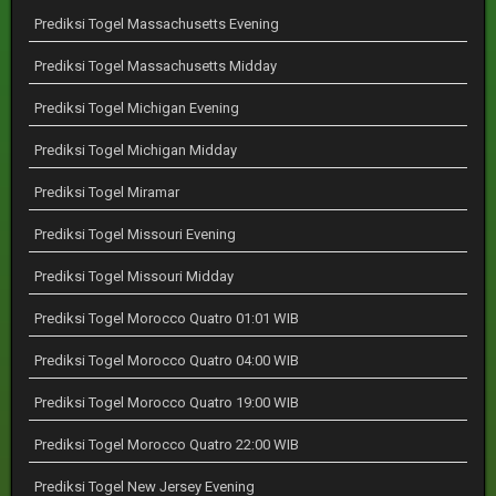
Prediksi Togel Massachusetts Evening
Prediksi Togel Massachusetts Midday
Prediksi Togel Michigan Evening
Prediksi Togel Michigan Midday
Prediksi Togel Miramar
Prediksi Togel Missouri Evening
Prediksi Togel Missouri Midday
Prediksi Togel Morocco Quatro 01:01 WIB
Prediksi Togel Morocco Quatro 04:00 WIB
Prediksi Togel Morocco Quatro 19:00 WIB
Prediksi Togel Morocco Quatro 22:00 WIB
Prediksi Togel New Jersey Evening