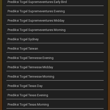
Prediksi Togel Supremeventures Early Bird
Prediksi Togel Supremeventures Evening
Prediksi Togel Supremeventures Midday
Prediksi Togel Supremeventures Morning
Prediksi Togel Sydney
Prediksi Togel Taiwan
Prediksi Togel Tennesse Evening
Prediksi Togel Tennesse Midday
Prediksi Togel Tennesse Morning
Prediksi Togel Texas Day
Prediksi Togel Texas Evening
Prediksi Togel Texas Morning