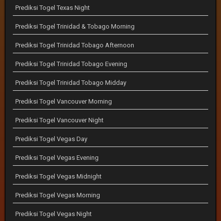
Prediksi Togel Texas Night
Prediksi Togel Trinidad & Tobago Morning
Prediksi Togel Trinidad Tobago Afternoon
Prediksi Togel Trinidad Tobago Evening
Prediksi Togel Trinidad Tobago Midday
Prediksi Togel Vancouver Morning
Prediksi Togel Vancouver Night
Prediksi Togel Vegas Day
Prediksi Togel Vegas Evening
Prediksi Togel Vegas Midnight
Prediksi Togel Vegas Morning
Prediksi Togel Vegas Night