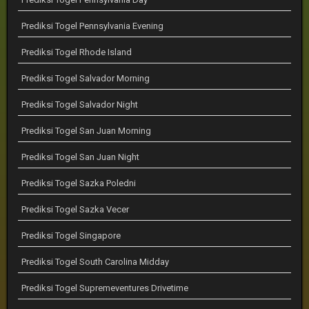
Prediksi Togel Pennsylvania Evening
Prediksi Togel Rhode Island
Prediksi Togel Salvador Morning
Prediksi Togel Salvador Night
Prediksi Togel San Juan Morning
Prediksi Togel San Juan Night
Prediksi Togel Sazka Poledni
Prediksi Togel Sazka Vecer
Prediksi Togel Singapore
Prediksi Togel South Carolina Midday
Prediksi Togel Supremeventures Drivetime