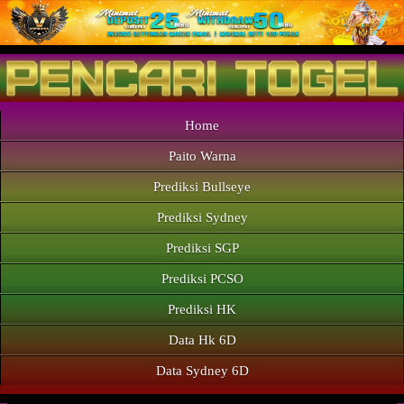
Home
Paito Warna
Prediksi Bullseye
Prediksi Sydney
Prediksi SGP
Prediksi PCSO
Prediksi HK
Data Hk 6D
Data Sydney 6D