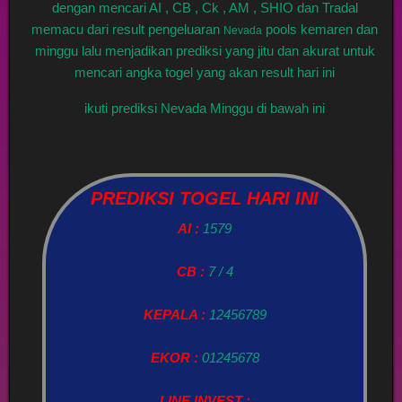
dengan mencari AI , CB , Ck , AM , SHIO dan Tradal
memacu dari result pengeluaran
pools kemaren dan
Nevada
minggu lalu menjadikan prediksi yang jitu dan akurat untuk
mencari angka togel yang akan result hari ini
ikuti prediksi Nevada Minggu di bawah ini
PREDIKSI TOGEL HARI INI
AI :
1579
CB :
7 / 4
KEPALA :
12456789
EKOR :
01245678
LINE INVEST :