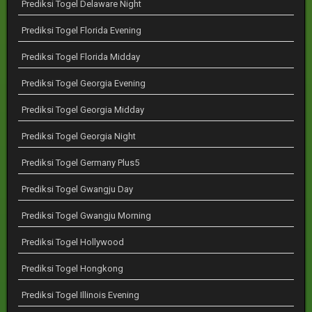
Prediksi Togel Delaware Night
Prediksi Togel Florida Evening
Prediksi Togel Florida Midday
Prediksi Togel Georgia Evening
Prediksi Togel Georgia Midday
Prediksi Togel Georgia Night
Prediksi Togel Germany Plus5
Prediksi Togel Gwangju Day
Prediksi Togel Gwangju Morning
Prediksi Togel Hollywood
Prediksi Togel Hongkong
Prediksi Togel Illinois Evening