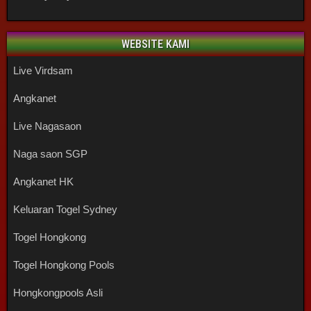
WEBSITE KAMI
Live Virdsam
Angkanet
Live Nagasaon
Naga saon SGP
Angkanet HK
Keluaran Togel Sydney
Togel Hongkong
Togel Hongkong Pools
Hongkongpools Asli