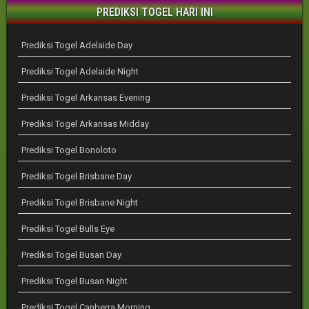
PREDIKSI TOGEL HARI INI
Prediksi Togel Adelaide Day
Prediksi Togel Adelaide Night
Prediksi Togel Arkansas Evening
Prediksi Togel Arkansas Midday
Prediksi Togel Bonoloto
Prediksi Togel Brisbane Day
Prediksi Togel Brisbane Night
Prediksi Togel Bulls Eye
Prediksi Togel Busan Day
Prediksi Togel Busan Night
Prediksi Togel Canberra Morning