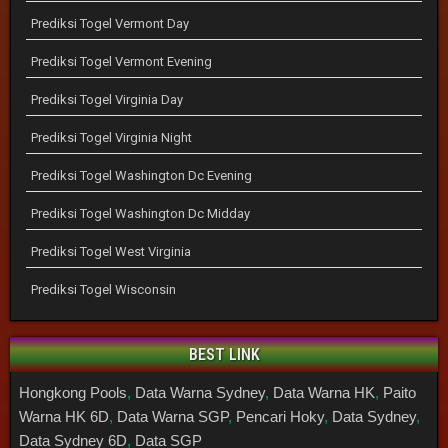
Prediksi Togel Vermont Day
Prediksi Togel Vermont Evening
Prediksi Togel Virginia Day
Prediksi Togel Virginia Night
Prediksi Togel Washington Dc Evening
Prediksi Togel Washington Dc Midday
Prediksi Togel West Virginia
Prediksi Togel Wisconsin
BEST LINK
Hongkong Pools
,
Data Warna Sydney
,
Data Warna HK
,
Paito
Warna HK 6D
,
Data Warna SGP
,
Pencari Hoky
,
Data Sydney
,
Data Sydney 6D
,
Data SGP