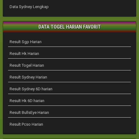
Data Sydney Lengkap
DATA TOGEL HARIAN FAVORIT
Result Sgp Harian
Result Hk Harian
Result Togel Harian
Result Sydney Harian
Result Sydney 6D harian
Result Hk 6D harian
Result BullsEye Harian
Result Pcso Harian