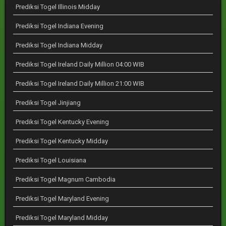
Prediksi Togel Illinois Midday
Prediksi Togel Indiana Evening
Prediksi Togel Indiana Midday
Prediksi Togel Ireland Daily Million 04:00 WIB
Prediksi Togel Ireland Daily Million 21:00 WIB
Prediksi Togel Jinjiang
Prediksi Togel Kentucky Evening
Prediksi Togel Kentucky Midday
Prediksi Togel Louisiana
Prediksi Togel Magnum Cambodia
Prediksi Togel Maryland Evening
Prediksi Togel Maryland Midday