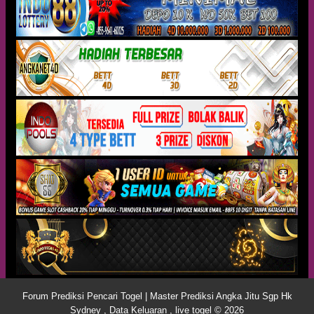
Forum Prediksi Pencari Togel | Master Prediksi Angka Jitu Sgp Hk
Sydney , Data Keluaran , live togel © 2026