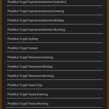
Prediksi Togel Supremeventures Early Bird
Prediksi Togel Supremeventures Evening
Prediksi Togel Supremeventures Midday
Prediksi Togel Supremeventures Morning
Prediksi Togel Sydney
Prediksi Togel Taiwan
Prediksi Togel Tennesse Evening
Prediksi Togel Tennesse Midday
Prediksi Togel Tennesse Morning
Prediksi Togel Texas Day
Prediksi Togel Texas Evening
Prediksi Togel Texas Morning