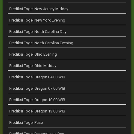
Prediksi Togel New Jersey Midday
Prediksi Togel New York Evening
Prediksi Togel North Carolina Day
Prediksi Togel North Carolina Evening
Prediksi Togel Ohio Evening
Prediksi Togel Ohio Midday
Prediksi Togel Oregon 04:00 WIB
Prediksi Togel Oregon 07:00 WIB
Prediksi Togel Oregon 10:00 WIB
Prediksi Togel Oregon 13:00 WIB
Prediksi Togel Pcso
Prediksi Togel Pennsylvania Day