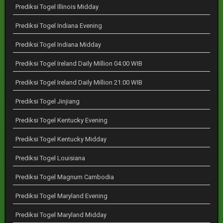
Prediksi Togel Illinois Midday
Prediksi Togel Indiana Evening
Prediksi Togel Indiana Midday
Prediksi Togel Ireland Daily Million 04:00 WIB
Prediksi Togel Ireland Daily Million 21:00 WIB
Prediksi Togel Jinjiang
Prediksi Togel Kentucky Evening
Prediksi Togel Kentucky Midday
Prediksi Togel Louisiana
Prediksi Togel Magnum Cambodia
Prediksi Togel Maryland Evening
Prediksi Togel Maryland Midday