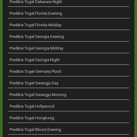
Prediksi Togel Delaware Night
Prediksi Togel Florida Evening
Prediksi Togel Florida Midday
Prediksi Togel Georgia Evening
Prediksi Togel Georgia Midday
Prediksi Togel Georgia Night
Prediksi Togel Germany Plus5
Prediksi Togel Gwangju Day
Prediksi Togel Gwangju Morning
Prediksi Togel Hollywood
Prediksi Togel Hongkong
Prediksi Togel Illinois Evening