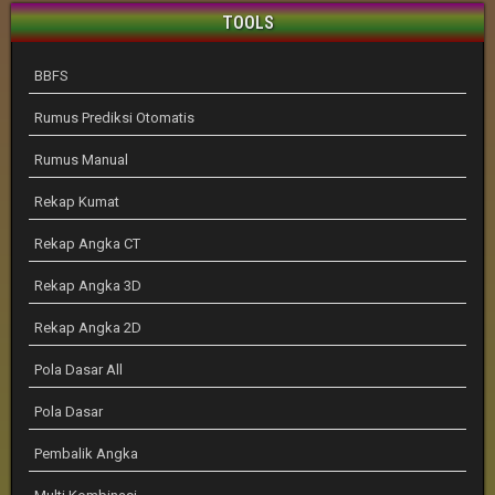
TOOLS
BBFS
Rumus Prediksi Otomatis
Rumus Manual
Rekap Kumat
Rekap Angka CT
Rekap Angka 3D
Rekap Angka 2D
Pola Dasar All
Pola Dasar
Pembalik Angka