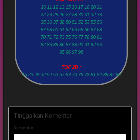
10 11 12 13 15 16 17 18 20 21
22 23 25 26 27 28 30 31 32 33
35 36 37 38 50 51 52 53 55 56
57 58 60 61 62 63 65 66 67 68
70 71 72 73 75 76 77 78 80 81
82 83 85 86 87 88 90 91 92 93
95 96 97 98
TOP 2D :
15 23 28 32 52 53 57 63 70 75 78 81 82 86 87 96
Tinggalkan Komentar
Komentar