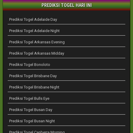
PREDIKSI TOGEL HARI INI
Prediksi Togel Adelaide Day
Prediksi Togel Adelaide Night
Prediksi Togel Arkansas Evening
Prediksi Togel Arkansas Midday
Prediksi Togel Bonoloto
Prediksi Togel Brisbane Day
Prediksi Togel Brisbane Night
Prediksi Togel Bulls Eye
Prediksi Togel Busan Day
Prediksi Togel Busan Night
Prediksi Togel Canberra Morning