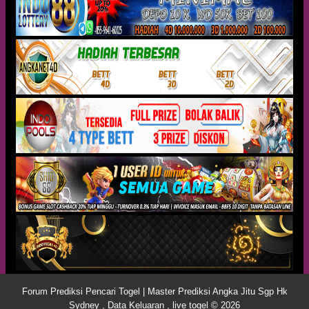
Forum Prediksi Pencari Togel | Master Prediksi Angka Jitu Sgp Hk
Sydney , Data Keluaran , live togel © 2026