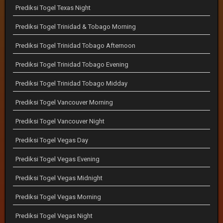
Prediksi Togel Texas Night
Prediksi Togel Trinidad & Tobago Morning
Prediksi Togel Trinidad Tobago Afternoon
Prediksi Togel Trinidad Tobago Evening
Prediksi Togel Trinidad Tobago Midday
Prediksi Togel Vancouver Morning
Prediksi Togel Vancouver Night
Prediksi Togel Vegas Day
Prediksi Togel Vegas Evening
Prediksi Togel Vegas Midnight
Prediksi Togel Vegas Morning
Prediksi Togel Vegas Night