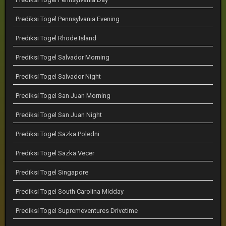
Prediksi Togel Pennsylvania Evening
Prediksi Togel Rhode Island
Prediksi Togel Salvador Morning
Prediksi Togel Salvador Night
Prediksi Togel San Juan Morning
Prediksi Togel San Juan Night
Prediksi Togel Sazka Poledni
Prediksi Togel Sazka Vecer
Prediksi Togel Singapore
Prediksi Togel South Carolina Midday
Prediksi Togel Supremeventures Drivetime