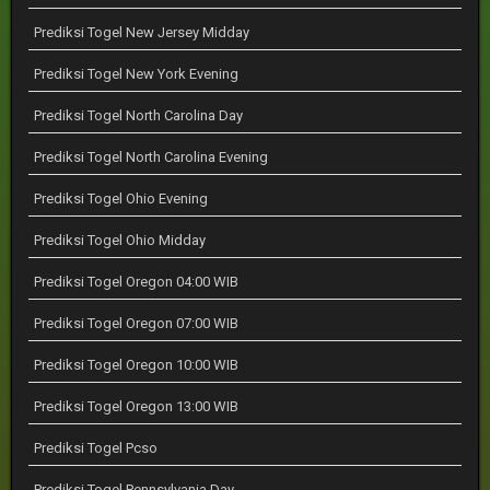
Prediksi Togel New Jersey Midday
Prediksi Togel New York Evening
Prediksi Togel North Carolina Day
Prediksi Togel North Carolina Evening
Prediksi Togel Ohio Evening
Prediksi Togel Ohio Midday
Prediksi Togel Oregon 04:00 WIB
Prediksi Togel Oregon 07:00 WIB
Prediksi Togel Oregon 10:00 WIB
Prediksi Togel Oregon 13:00 WIB
Prediksi Togel Pcso
Prediksi Togel Pennsylvania Day