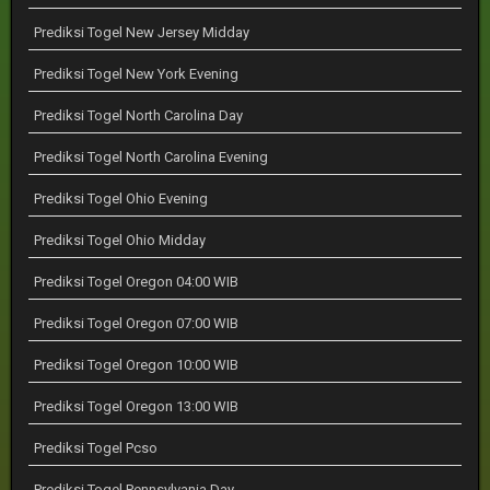
Prediksi Togel New Jersey Midday
Prediksi Togel New York Evening
Prediksi Togel North Carolina Day
Prediksi Togel North Carolina Evening
Prediksi Togel Ohio Evening
Prediksi Togel Ohio Midday
Prediksi Togel Oregon 04:00 WIB
Prediksi Togel Oregon 07:00 WIB
Prediksi Togel Oregon 10:00 WIB
Prediksi Togel Oregon 13:00 WIB
Prediksi Togel Pcso
Prediksi Togel Pennsylvania Day