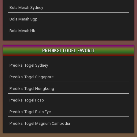
Bola Merah Sydney
Bola Merah Sgp
Bola Merah Hk
PREDIKSI TOGEL FAVORIT
Prediksi Togel Sydney
Prediksi Togel Singapore
Prediksi Togel Hongkong
Prediksi Togel Pcso
Prediksi Togel Bulls Eye
Prediksi Togel Magnum Cambodia