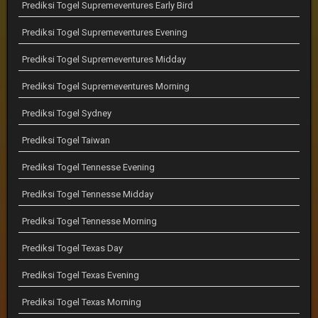
Prediksi Togel Supremeventures Early Bird
Prediksi Togel Supremeventures Evening
Prediksi Togel Supremeventures Midday
Prediksi Togel Supremeventures Morning
Prediksi Togel Sydney
Prediksi Togel Taiwan
Prediksi Togel Tennesse Evening
Prediksi Togel Tennesse Midday
Prediksi Togel Tennesse Morning
Prediksi Togel Texas Day
Prediksi Togel Texas Evening
Prediksi Togel Texas Morning