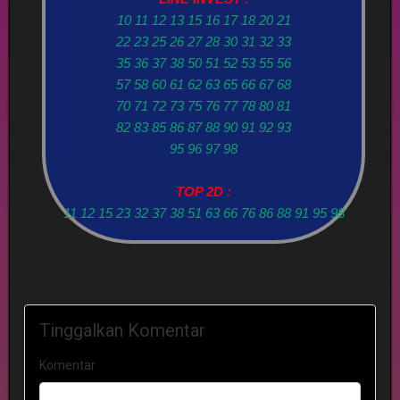
10 11 12 13 15 16 17 18 20 21
22 23 25 26 27 28 30 31 32 33
35 36 37 38 50 51 52 53 55 56
57 58 60 61 62 63 65 66 67 68
70 71 72 73 75 76 77 78 80 81
82 83 85 86 87 88 90 91 92 93
95 96 97 98
TOP 2D :
11 12 15 23 32 37 38 51 63 66 76 86 88 91 95 98
Tinggalkan Komentar
Komentar