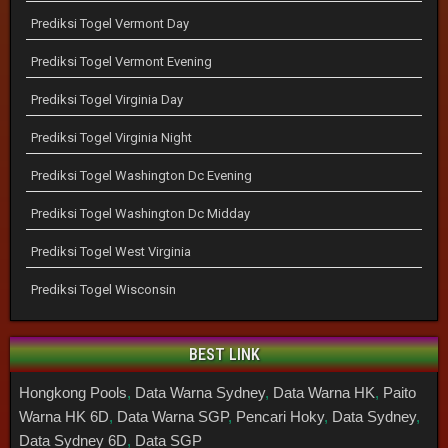
Prediksi Togel Vermont Day
Prediksi Togel Vermont Evening
Prediksi Togel Virginia Day
Prediksi Togel Virginia Night
Prediksi Togel Washington Dc Evening
Prediksi Togel Washington Dc Midday
Prediksi Togel West Virginia
Prediksi Togel Wisconsin
BEST LINK
Hongkong Pools
,
Data Warna Sydney
,
Data Warna HK
,
Paito
Warna HK 6D
,
Data Warna SGP
,
Pencari Hoky
,
Data Sydney
,
Data Sydney 6D
,
Data SGP