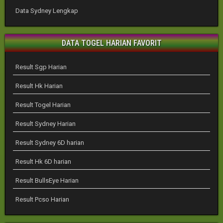
Data Sydney Lengkap
DATA TOGEL HARIAN FAVORIT
Result Sgp Harian
Result Hk Harian
Result Togel Harian
Result Sydney Harian
Result Sydney 6D harian
Result Hk 6D harian
Result BullsEye Harian
Result Pcso Harian