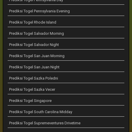
Prediksi Togel Pennsylvania Evening
Prediksi Togel Rhode Island
Prediksi Togel Salvador Morning
Prediksi Togel Salvador Night
Prediksi Togel San Juan Morning
Prediksi Togel San Juan Night
Prediksi Togel Sazka Poledni
Prediksi Togel Sazka Vecer
Prediksi Togel Singapore
Prediksi Togel South Carolina Midday
Prediksi Togel Supremeventures Drivetime