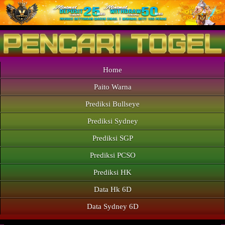
Home
Paito Warna
Prediksi Bullseye
Prediksi Sydney
Prediksi SGP
Prediksi PCSO
Prediksi HK
Data Hk 6D
Data Sydney 6D