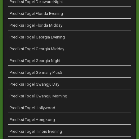
Prediksi Togel Delaware Night
Prediksi Togel Florida Evening
Prediksi Togel Florida Midday
Prediksi Togel Georgia Evening
Prediksi Togel Georgia Midday
Prediksi Togel Georgia Night
Prediksi Togel Germany Plus5
Prediksi Togel Gwangju Day
Prediksi Togel Gwangju Morning
Prediksi Togel Hollywood
Prediksi Togel Hongkong
Prediksi Togel Illinois Evening