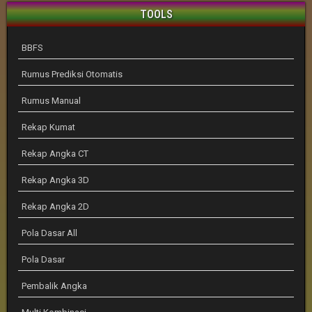
TOOLS
BBFS
Rumus Prediksi Otomatis
Rumus Manual
Rekap Kumat
Rekap Angka CT
Rekap Angka 3D
Rekap Angka 2D
Pola Dasar All
Pola Dasar
Pembalik Angka