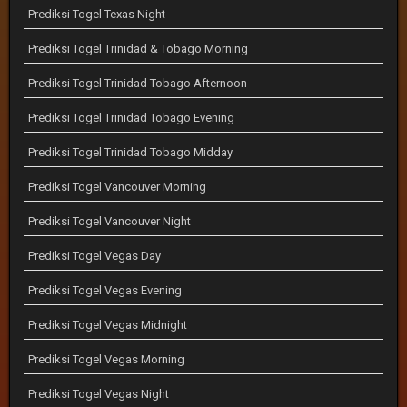
Prediksi Togel Texas Night
Prediksi Togel Trinidad & Tobago Morning
Prediksi Togel Trinidad Tobago Afternoon
Prediksi Togel Trinidad Tobago Evening
Prediksi Togel Trinidad Tobago Midday
Prediksi Togel Vancouver Morning
Prediksi Togel Vancouver Night
Prediksi Togel Vegas Day
Prediksi Togel Vegas Evening
Prediksi Togel Vegas Midnight
Prediksi Togel Vegas Morning
Prediksi Togel Vegas Night