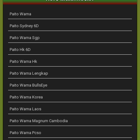
Paito Warna
Paito Sydney 6D
Paito Warna Sgp
Paito Hk 6D
Paito Warna Hk
Paito Warna Lengkap
Paito Warna BullsEye
Paito Warna Korea
Paito Warna Laos
Paito Warna Magnum Cambodia
Paito Warna Pcso