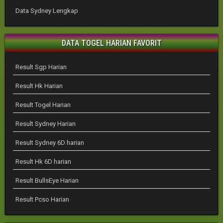
Data Sydney Lengkap
DATA TOGEL HARIAN FAVORIT
Result Sgp Harian
Result Hk Harian
Result Togel Harian
Result Sydney Harian
Result Sydney 6D harian
Result Hk 6D harian
Result BullsEye Harian
Result Pcso Harian