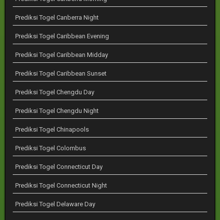
Prediksi Togel Canberra Night
Prediksi Togel Caribbean Evening
Prediksi Togel Caribbean Midday
Prediksi Togel Caribbean Sunset
Prediksi Togel Chengdu Day
Prediksi Togel Chengdu Night
Prediksi Togel Chinapools
Prediksi Togel Colombus
Prediksi Togel Connecticut Day
Prediksi Togel Connecticut Night
Prediksi Togel Delaware Day